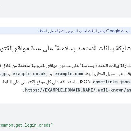
والتعرّف على العلاقة.
شاركة بيانات الاعتماد بسلاسة" على عدة مواقع إلكترو
مشاركة بيانات الاعتماد بسلاسة" على مستوى مواقع إلكترونية متعددة من خلال
، لربط
example.com
و
example.co.uk,
و
.jp
assetlinks.json
JSON واستضافه على كل موقع إلكتروني على الرابط
.
https://EXAMPLE_DOMAIN_NAME/.well-known/as
common.get_login_creds"