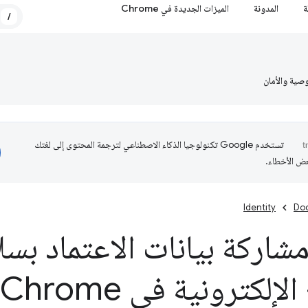
ة
المدونة
الميزات الجديدة في Chrome
/
صية والأمان
تستخدم Google تكنولوجيا الذكاء الاصطناعي لترجمة المحتوى إلى لغتك
عض الأخطاء.
Identity
Do
شاركة بيانات الاعتماد بسل
لإلكترونية في Chrome