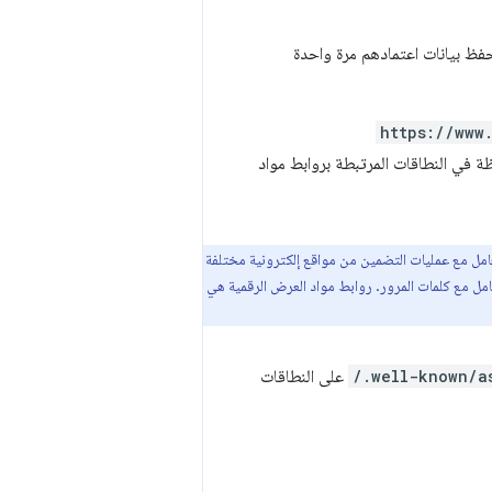
 حفظ بيانات اعتمادهم مرة واحدة
https://www
مرور المحفوظة في النطاقات المرتبطة بروابط مواد
تعامل مع عمليات التضمين من مواقع إلكترونية مختلفة
عامل مع كلمات المرور. روابط مواد العرض الرقمية هي
/.well-known/a
على النطاقات