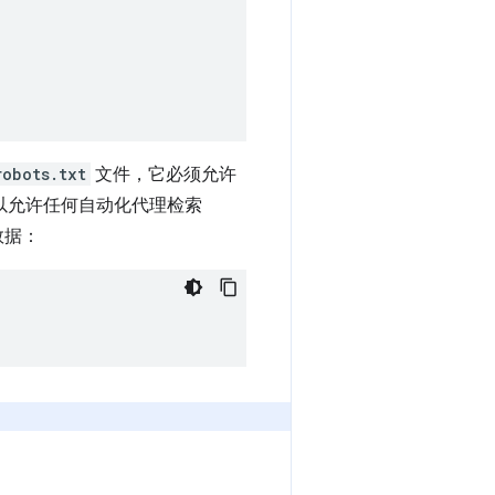
robots.txt
文件，它必须允许
以允许任何自动化代理检索
数据：