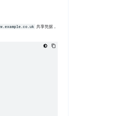
ww.example.co.uk
共享凭据，