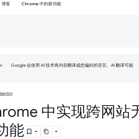
博客
Chrome 中的新功能
Google 会使用 AI 技术将内容翻译成您偏好的语言。AI 翻译可能
dentity
Chrome 中实现跨网
功能