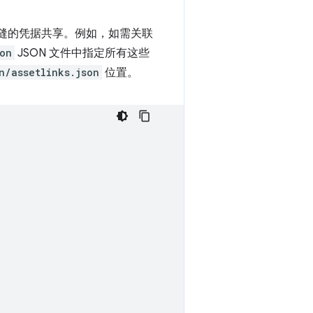
间实现无缝的凭据共享。例如，如需关联
son
JSON 文件中指定所有这些
n/assetlinks.json
位置。