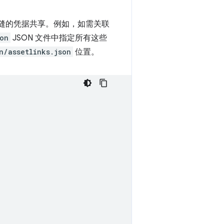
间实现无缝的凭据共享。例如，如需关联
son
JSON 文件中指定所有这些
n/assetlinks.json
位置。