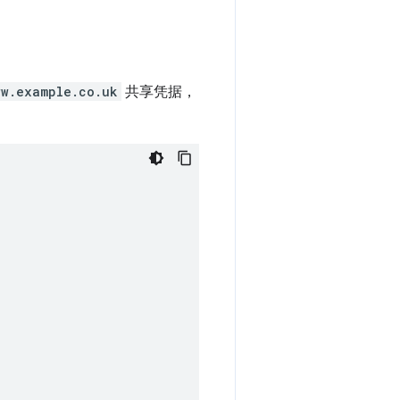
ww.example.co.uk
共享凭据，