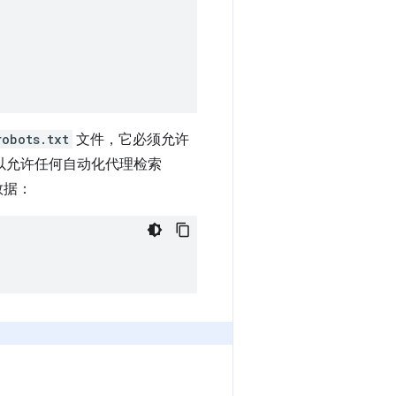
robots.txt
文件，它必须允许
以允许任何自动化代理检索
数据：