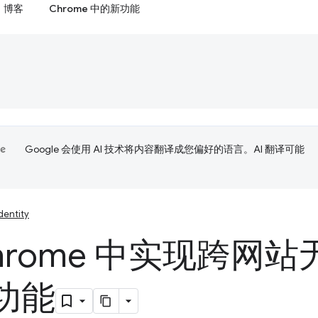
博客
Chrome 中的新功能
Google 会使用 AI 技术将内容翻译成您偏好的语言。AI 翻译可能
dentity
Chrome 中实现跨网
功能