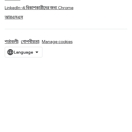
LinkedIn-এ বিকাশকারীদের জন্য Chrome
আরএসএস
শর্তাবলী
গোপনীয়তা
Manage cookies