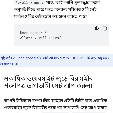
/.well-known/
পাথে ফাইলগুলি পুনরুদ্ধার করার
অনুমতি দিতে পারে যাতে অন্যান্য পরিষেবাগুলি সেই
ফাইলগুলির মেটাডেটা অ্যাক্সেস করতে পারে:
User-agent: *

দ্রষ্টব্য:
Googlebot এর রিসোর্স আনতে এবং অ্যাসোসিয়েশন চিনতে কিছু সময়
লাগতে পারে।
একাধিক ওয়েবসাইট জুড়ে বিরামহীন
শংসাপত্র ভাগাভাগি সেট আপ করুন৷
আপনি ডিজিটাল সম্পদ লিঙ্ক ফাইলে প্রতিটি নির্দিষ্ট করে একাধিক
ওয়েবসাইট জুড়ে বিরামহীন শংসাপত্র ভাগাভাগি সেট আপ করতে