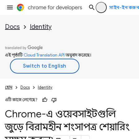
সাইন-ইন করুন
Docs
Identity
এই পৃষ্ঠাটি
Cloud Translation API
অনুবাদ করেছে।
হোম
Docs
Identity
এটি কাজে লেগেছে?
Chrome-এ ওয়েবসাইটগুলি
জুড়ে বিরামহীন শংসাপত্র শেয়ারিং