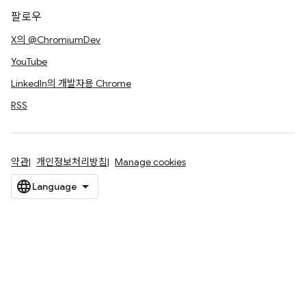
팔로우
X의 @ChromiumDev
YouTube
LinkedIn의 개발자용 Chrome
RSS
약관
개인정보처리방침
Manage cookies