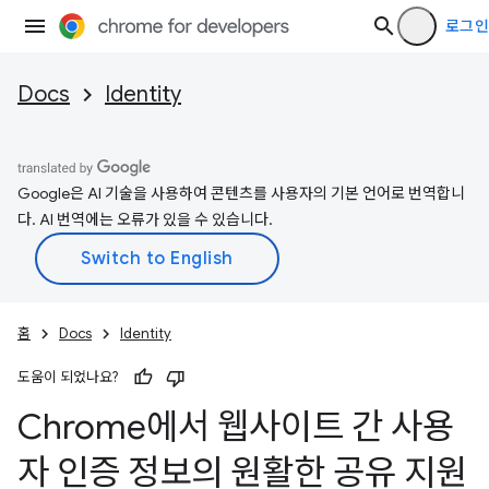
로그인
Docs
Identity
Google은 AI 기술을 사용하여 콘텐츠를 사용자의 기본 언어로 번역합니
다. AI 번역에는 오류가 있을 수 있습니다.
홈
Docs
Identity
도움이 되었나요?
Chrome에서 웹사이트 간 사용
자 인증 정보의 원활한 공유 지원