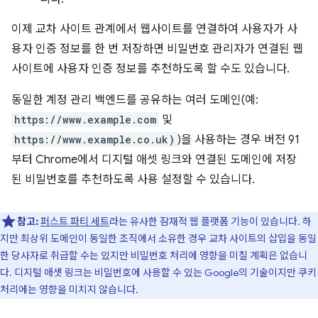
이제 교차 사이트 관계에서 웹사이트를 연결하여 사용자가 사
용자 인증 정보를 한 번 저장하면 비밀번호 관리자가 연결된 웹
사이트에 사용자 인증 정보를 추천하도록 할 수도 있습니다.
동일한 계정 관리 백엔드를 공유하는 여러 도메인(예:
https://www.example.com
및
https://www.example.co.uk)
)을 사용하는 경우 버전 91
부터 Chrome에서 디지털 애셋 링크와 연결된 도메인에 저장
된 비밀번호를 추천하도록 사용 설정할 수 있습니다.
참고:
퍼스트 파티 세트
라는 유사한 잠재적 웹 플랫폼 기능이 있습니다. 하
지만 최상위 도메인이 동일한 조직에서 소유한 경우 교차 사이트의 삽입을 동일
한 당사자로 취급할 수는 있지만 비밀번호 처리에 영향을 미칠 계획은 없습니
다. 디지털 애셋 링크는 비밀번호에 사용할 수 있는 Google의 기술이지만 쿠키
처리에는 영향을 미치지 않습니다.