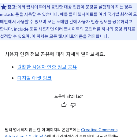
참고:
여러 웹사이트에서 동일한 대상 집합에
문장을 실행
해야 하는 경우
include 문을 사용할 수 있습니다. 예를 들어 웹사이트를 여러 국가별 최상위 도
메인에서 사용할 수 있으며 모든 도메인 간에 사용자 인증 정보를 공유하려고
합니다. include 문을 사용하면 여러 웹사이트의 포인터를 하나의 중앙 위치로
설정할 수 있으며, 이 위치는 모든 웹사이트의 문을 정의합니다.
사용자 인증 정보 공유에 대해 자세히 알아보세요.
원활한 사용자 인증 정보 공유
디지털 애셋 링크
도움이 되었나요?
달리 명시되지 않는 한 이 페이지의 콘텐츠에는
Creative Commons
Attribution 4.0 라이선스
에 따라 라이선스가 부여되며, 코드 샘플에는