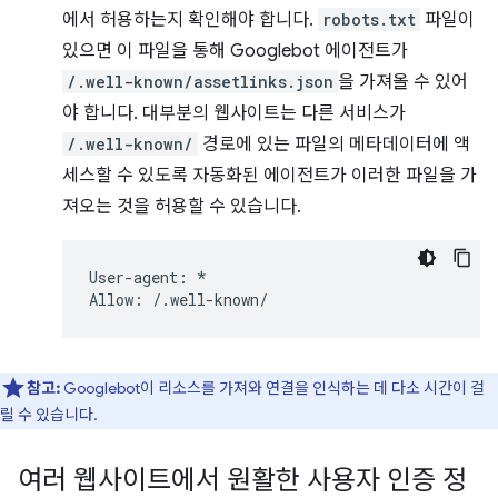
에서 허용하는지 확인해야 합니다.
robots.txt
파일이
있으면 이 파일을 통해 Googlebot 에이전트가
/.well-known/assetlinks.json
을 가져올 수 있어
야 합니다. 대부분의 웹사이트는 다른 서비스가
/.well-known/
경로에 있는 파일의 메타데이터에 액
세스할 수 있도록 자동화된 에이전트가 이러한 파일을 가
져오는 것을 허용할 수 있습니다.
User-agent: *

참고:
Googlebot이 리소스를 가져와 연결을 인식하는 데 다소 시간이 걸
릴 수 있습니다.
여러 웹사이트에서 원활한 사용자 인증 정