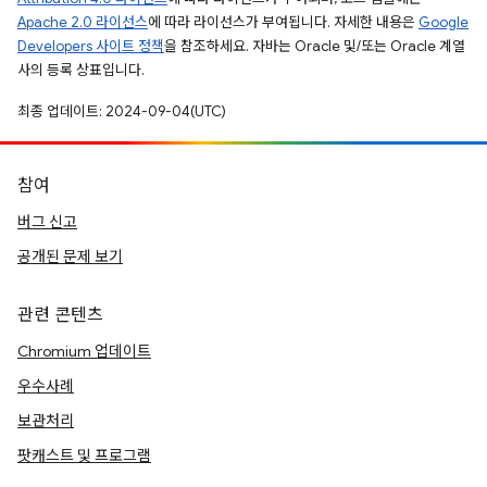
Apache 2.0 라이선스
에 따라 라이선스가 부여됩니다. 자세한 내용은
Google
Developers 사이트 정책
을 참조하세요. 자바는 Oracle 및/또는 Oracle 계열
사의 등록 상표입니다.
최종 업데이트: 2024-09-04(UTC)
참여
버그 신고
공개된 문제 보기
관련 콘텐츠
Chromium 업데이트
우수사례
보관처리
팟캐스트 및 프로그램