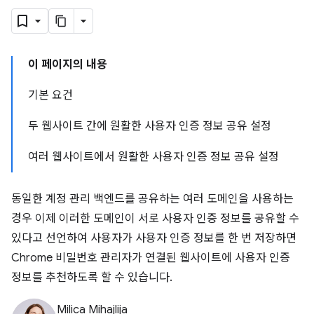
이 페이지의 내용
기본 요건
두 웹사이트 간에 원활한 사용자 인증 정보 공유 설정
여러 웹사이트에서 원활한 사용자 인증 정보 공유 설정
동일한 계정 관리 백엔드를 공유하는 여러 도메인을 사용하는
경우 이제 이러한 도메인이 서로 사용자 인증 정보를 공유할 수
있다고 선언하여 사용자가 사용자 인증 정보를 한 번 저장하면
Chrome 비밀번호 관리자가 연결된 웹사이트에 사용자 인증
정보를 추천하도록 할 수 있습니다.
Milica Mihajlija