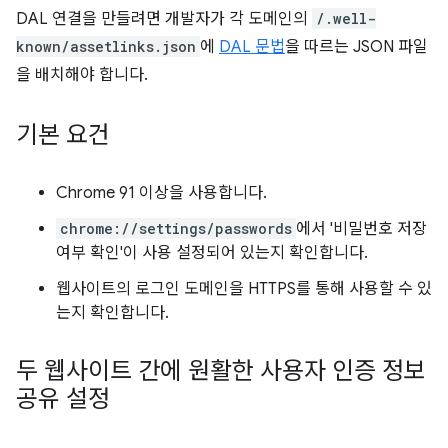
DAL 연결을 만들려면 개발자가 각 도메인의
/.well-
known/assetlinks.json
에
DAL 문법
을 따르는 JSON 파일
을 배치해야 합니다.
기본 요건
Chrome 91 이상을 사용합니다.
chrome://settings/passwords
에서 '비밀번호 저장
여부 확인'이 사용 설정되어 있는지 확인합니다.
웹사이트의 로그인 도메인을 HTTPS를 통해 사용할 수 있
는지 확인합니다.
두 웹사이트 간에 원활한 사용자 인증 정보
공유 설정