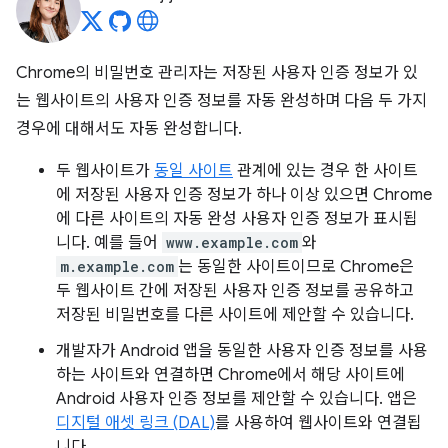
Chrome의 비밀번호 관리자는 저장된 사용자 인증 정보가 있
는 웹사이트의 사용자 인증 정보를 자동 완성하며 다음 두 가지
경우에 대해서도 자동 완성합니다.
두 웹사이트가
동일 사이트
관계에 있는 경우 한 사이트
에 저장된 사용자 인증 정보가 하나 이상 있으면 Chrome
에 다른 사이트의 자동 완성 사용자 인증 정보가 표시됩
니다. 예를 들어
www.example.com
와
m.example.com
는 동일한 사이트이므로 Chrome은
두 웹사이트 간에 저장된 사용자 인증 정보를 공유하고
저장된 비밀번호를 다른 사이트에 제안할 수 있습니다.
개발자가 Android 앱을 동일한 사용자 인증 정보를 사용
하는 사이트와 연결하면 Chrome에서 해당 사이트에
Android 사용자 인증 정보를 제안할 수 있습니다. 앱은
디지털 애셋 링크 (DAL)
를 사용하여 웹사이트와 연결됩
니다.