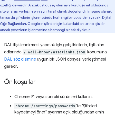
özelliği de vardır. Ancak üst düzey alan aynı kuruluşa ait olduğunda
siteler arası yerleşimlerin aynı taraf olarak değerlendirilmesine olanak
tanısa da şifrelerin işlenmesinde herhangi bir etkisi olmayacak. Dijital
Öğe Bağlantıları, Google'ın şifreler için kullanılabilen teknolojisidir
ancak çerezlerin işlenmesinde herhangi bir etkisi yoktur.
DAL ilişkilendirmesi yapmak için geliştiricilerin, ilgili alan
adlarında
/.well-known/assetlinks.json
konumuna
DAL söz dizimine
uygun bir JSON dosyası yerleştirmesi
gerekir.
Ön koşullar
Chrome 91 veya sonraki sürümleri kullanın.
chrome://settings/passwords
'te "Şifreleri
kaydetmeyi öner" ayarının açık olduğundan emin