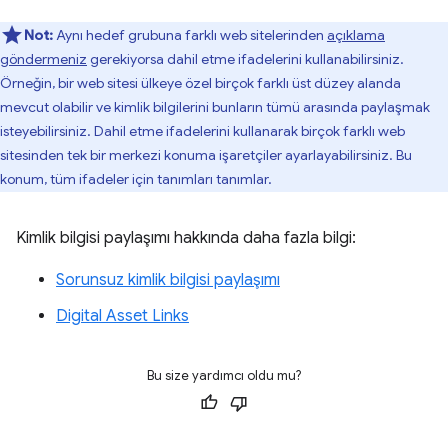
Not:
Aynı hedef grubuna farklı web sitelerinden
açıklama
göndermeniz
gerekiyorsa dahil etme ifadelerini kullanabilirsiniz.
Örneğin, bir web sitesi ülkeye özel birçok farklı üst düzey alanda
mevcut olabilir ve kimlik bilgilerini bunların tümü arasında paylaşmak
isteyebilirsiniz. Dahil etme ifadelerini kullanarak birçok farklı web
sitesinden tek bir merkezi konuma işaretçiler ayarlayabilirsiniz. Bu
konum, tüm ifadeler için tanımları tanımlar.
Kimlik bilgisi paylaşımı hakkında daha fazla bilgi:
Sorunsuz kimlik bilgisi paylaşımı
Digital Asset Links
Bu size yardımcı oldu mu?