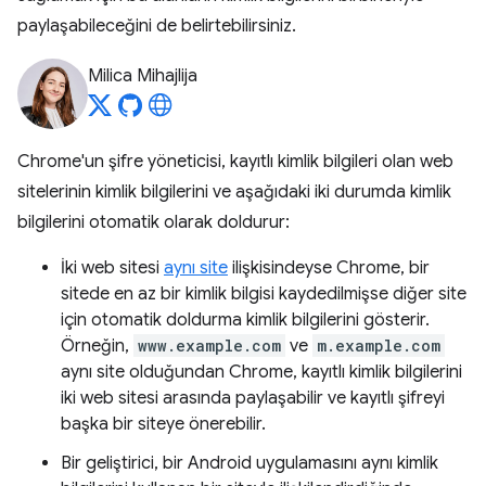
paylaşabileceğini de belirtebilirsiniz.
Milica Mihajlija
Chrome'un şifre yöneticisi, kayıtlı kimlik bilgileri olan web
sitelerinin kimlik bilgilerini ve aşağıdaki iki durumda kimlik
bilgilerini otomatik olarak doldurur:
İki web sitesi
aynı site
ilişkisindeyse Chrome, bir
sitede en az bir kimlik bilgisi kaydedilmişse diğer site
için otomatik doldurma kimlik bilgilerini gösterir.
Örneğin,
www.example.com
ve
m.example.com
aynı site olduğundan Chrome, kayıtlı kimlik bilgilerini
iki web sitesi arasında paylaşabilir ve kayıtlı şifreyi
başka bir siteye önerebilir.
Bir geliştirici, bir Android uygulamasını aynı kimlik