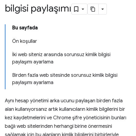
bilgisi paylaşımı
Bu sayfada
Ön koşullar
İki web siteniz arasında sorunsuz kimlik bilgisi
paylaşımı ayarlama
Birden fazla web sitesinde sorunsuz kimlik bilgisi
paylaşımı ayarlama
Aynı hesap yönetimi arka ucunu paylaşan birden fazla
alan kullanıyorsanız artık kullanıcıların kimlik bilgilerini bir
kez kaydetmelerini ve Chrome şifre yöneticisinin bunları
bağlı web sitelerinden herhangi birine önermesini
sağlamak için bu alanların kimlik bilgilerini birbirleriyle