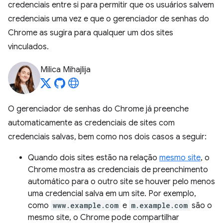
credenciais entre si para permitir que os usuários salvem
credenciais uma vez e que o gerenciador de senhas do
Chrome as sugira para qualquer um dos sites
vinculados.
Milica Mihajlija
O gerenciador de senhas do Chrome já preenche
automaticamente as credenciais de sites com
credenciais salvas, bem como nos dois casos a seguir:
Quando dois sites estão na relação
mesmo site
, o
Chrome mostra as credenciais de preenchimento
automático para o outro site se houver pelo menos
uma credencial salva em um site. Por exemplo,
como
www.example.com
e
m.example.com
são o
mesmo site, o Chrome pode compartilhar