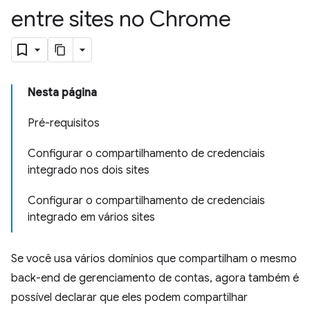
entre sites no Chrome
Nesta página
Pré-requisitos
Configurar o compartilhamento de credenciais
integrado nos dois sites
Configurar o compartilhamento de credenciais
integrado em vários sites
Se você usa vários domínios que compartilham o mesmo
back-end de gerenciamento de contas, agora também é
possível declarar que eles podem compartilhar