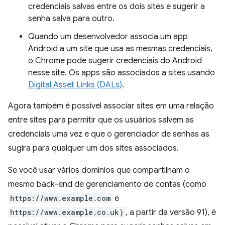
credenciais salvas entre os dois sites e sugerir a
senha salva para outro.
Quando um desenvolvedor associa um app
Android a um site que usa as mesmas credenciais,
o Chrome pode sugerir credenciais do Android
nesse site. Os apps são associados a sites usando
Digital Asset Links (DALs)
.
Agora também é possível associar sites em uma relação
entre sites para permitir que os usuários salvem as
credenciais uma vez e que o gerenciador de senhas as
sugira para qualquer um dos sites associados.
Se você usar vários domínios que compartilham o
mesmo back-end de gerenciamento de contas (como
https://www.example.com
e
https://www.example.co.uk)
, a partir da versão 91), é