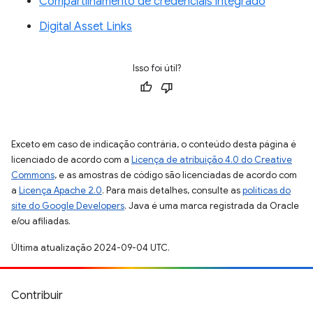
Compartilhamento de credenciais integrado
Digital Asset Links
Isso foi útil?
Exceto em caso de indicação contrária, o conteúdo desta página é
licenciado de acordo com a
Licença de atribuição 4.0 do Creative
Commons
, e as amostras de código são licenciadas de acordo com
a
Licença Apache 2.0
. Para mais detalhes, consulte as
políticas do
site do Google Developers
. Java é uma marca registrada da Oracle
e/ou afiliadas.
Última atualização 2024-09-04 UTC.
Contribuir