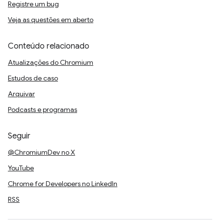
Registre um bug
Veja as questões em aberto
Conteúdo relacionado
Atualizações do Chromium
Estudos de caso
Arquivar
Podcasts e programas
Seguir
@ChromiumDev no X
YouTube
Chrome for Developers no LinkedIn
RSS