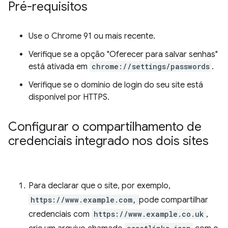
Pré-requisitos
Use o Chrome 91 ou mais recente.
Verifique se a opção "Oferecer para salvar senhas"
está ativada em
chrome://settings/passwords
.
Verifique se o domínio de login do seu site está
disponível por HTTPS.
Configurar o compartilhamento de
credenciais integrado nos dois sites
Para declarar que o site, por exemplo,
https://www.example.com,
pode compartilhar
credenciais com
https://www.example.co.uk
,