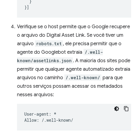
}
}]
Verifique se o host permite que o Google recupere
o arquivo do Digital Asset Link. Se você tiver um
arquivo
robots.txt
, ele precisa permitir que o
agente do Googlebot extraia
/.well-
known/assetlinks.json
. A maioria dos sites pode
permitir que qualquer agente automatizado extraia
arquivos no caminho
/.well-known/
para que
outros serviços possam acessar os metadados
nesses arquivos:
User-agent: *
