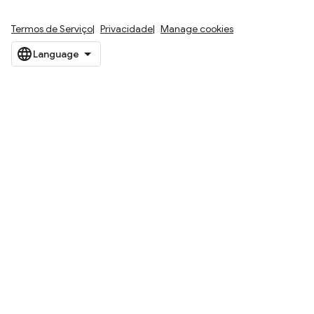
Termos de Serviço
Privacidade
Manage cookies