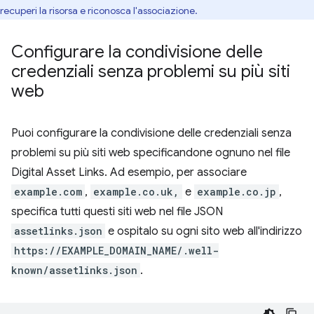
recuperi la risorsa e riconosca l'associazione.
Configurare la condivisione delle
credenziali senza problemi su più siti
web
Puoi configurare la condivisione delle credenziali senza
problemi su più siti web specificandone ognuno nel file
Digital Asset Links. Ad esempio, per associare
example.com
,
example.co.uk,
e
example.co.jp
,
specifica tutti questi siti web nel file JSON
assetlinks.json
e ospitalo su ogni sito web all'indirizzo
https://EXAMPLE_DOMAIN_NAME/.well-
known/assetlinks.json
.