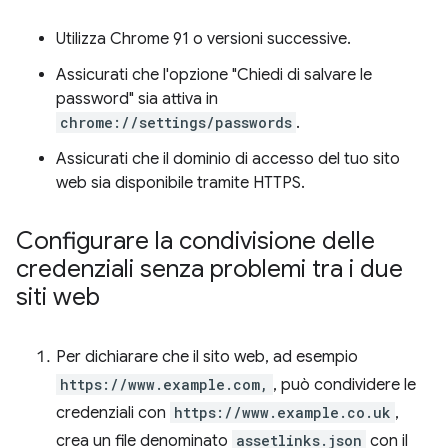
Utilizza Chrome 91 o versioni successive.
Assicurati che l'opzione "Chiedi di salvare le
password" sia attiva in
chrome://settings/passwords
.
Assicurati che il dominio di accesso del tuo sito
web sia disponibile tramite HTTPS.
Configurare la condivisione delle
credenziali senza problemi tra i due
siti web
Per dichiarare che il sito web, ad esempio
https://www.example.com,
, può condividere le
credenziali con
https://www.example.co.uk
,
crea un file denominato
assetlinks.json
con il