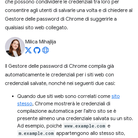
che possono condividere le credenziali tra loro per
consentire agli utenti di salvarle una volta e di chiedere al
Gestore delle password di Chrome di suggerirle a
qualsiasi sito web collegato.
Milica Mihajlija
Il Gestore delle password di Chrome compila già
automaticamente le credenziali per i siti web con
credenziali salvate, nonché nei seguenti due casi:
Quando due siti web sono correlati come
sito
stesso
, Chrome mostrerà le credenziali di
compilazione automatica per l'altro sito se è
presente almeno una credenziale salvata su un sito.
Ad esempio, poiché
www.example.com
e
m.example.com
appartengono allo stesso sito,