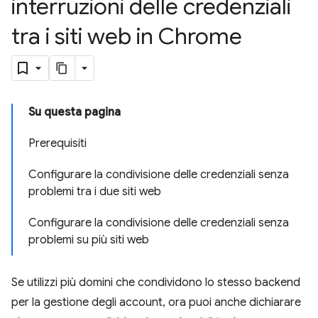
interruzioni delle credenziali
tra i siti web in Chrome
Su questa pagina
Prerequisiti
Configurare la condivisione delle credenziali senza
problemi tra i due siti web
Configurare la condivisione delle credenziali senza
problemi su più siti web
Se utilizzi più domini che condividono lo stesso backend
per la gestione degli account, ora puoi anche dichiarare