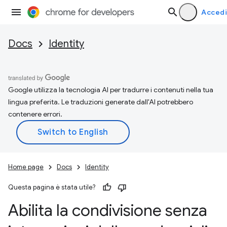
Accedi
Docs
Identity
Google utilizza la tecnologia AI per tradurre i contenuti nella tua
lingua preferita. Le traduzioni generate dall'AI potrebbero
contenere errori.
Home page
Docs
Identity
Questa pagina è stata utile?
Abilita la condivisione senza