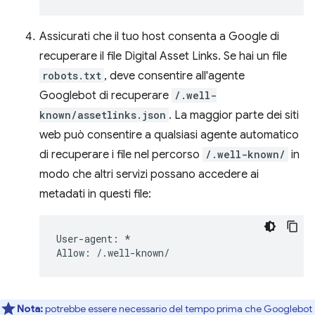
Assicurati che il tuo host consenta a Google di
recuperare il file Digital Asset Links. Se hai un file
robots.txt
, deve consentire all'agente
Googlebot di recuperare
/.well-
known/assetlinks.json
. La maggior parte dei siti
web può consentire a qualsiasi agente automatico
di recuperare i file nel percorso
/.well-known/
in
modo che altri servizi possano accedere ai
metadati in questi file:
User-agent: *

Nota:
potrebbe essere necessario del tempo prima che Googlebot