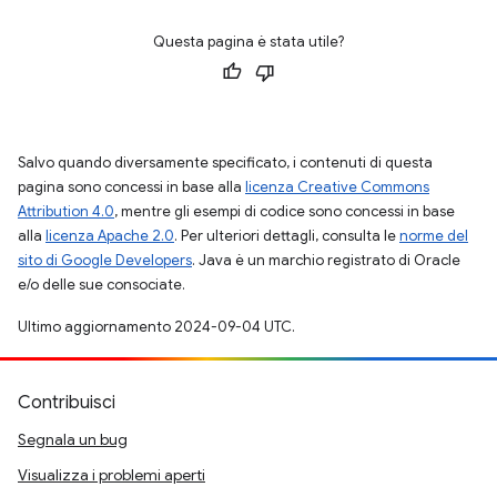
Questa pagina è stata utile?
Salvo quando diversamente specificato, i contenuti di questa
pagina sono concessi in base alla
licenza Creative Commons
Attribution 4.0
, mentre gli esempi di codice sono concessi in base
alla
licenza Apache 2.0
. Per ulteriori dettagli, consulta le
norme del
sito di Google Developers
. Java è un marchio registrato di Oracle
e/o delle sue consociate.
Ultimo aggiornamento 2024-09-04 UTC.
Contribuisci
Segnala un bug
Visualizza i problemi aperti