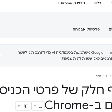
בלוג
חדש ב-Chrome
ם
פרטיות ואבטחה
‫Google משתמשת בטכנולוגיית AI כדי לתרגם תוכן לשפה
ומים כאלו עשויות להיות שגיאות.
Identity
 חלק של פרטי הכניסה
Chrome