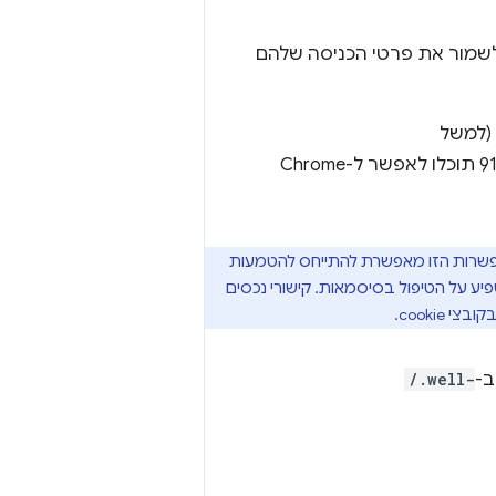
 לשמור את פרטי הכניסה שלהם
 (למשל
), החל מגרסה 91 תוכלו לאפשר ל-Chrome
פשרות הזו מאפשרת להתייחס להטמעות
פיע על הטיפול בסיסמאות. קישורי נכסים
-
/.well-