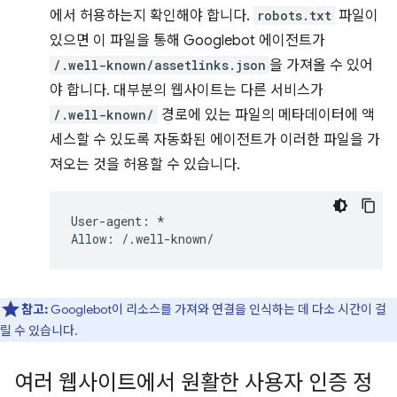
에서 허용하는지 확인해야 합니다.
robots.txt
파일이
있으면 이 파일을 통해 Googlebot 에이전트가
/.well-known/assetlinks.json
을 가져올 수 있어
야 합니다. 대부분의 웹사이트는 다른 서비스가
/.well-known/
경로에 있는 파일의 메타데이터에 액
세스할 수 있도록 자동화된 에이전트가 이러한 파일을 가
져오는 것을 허용할 수 있습니다.
User-agent: *

참고:
Googlebot이 리소스를 가져와 연결을 인식하는 데 다소 시간이 걸
릴 수 있습니다.
여러 웹사이트에서 원활한 사용자 인증 정