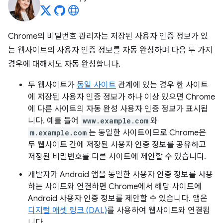
Chrome의 비밀번호 관리자는 저장된 사용자 인증 정보가 있
는 웹사이트의 사용자 인증 정보를 자동 완성하며 다음 두 가지
경우에 대해서도 자동 완성합니다.
두 웹사이트가
동일 사이트
관계에 있는 경우 한 사이트
에 저장된 사용자 인증 정보가 하나 이상 있으면 Chrome
에 다른 사이트의 자동 완성 사용자 인증 정보가 표시됩
니다. 예를 들어
www.example.com
와
m.example.com
는 동일한 사이트이므로 Chrome은
두 웹사이트 간에 저장된 사용자 인증 정보를 공유하고
저장된 비밀번호를 다른 사이트에 제안할 수 있습니다.
개발자가 Android 앱을 동일한 사용자 인증 정보를 사용
하는 사이트와 연결하면 Chrome에서 해당 사이트에
Android 사용자 인증 정보를 제안할 수 있습니다. 앱은
디지털 애셋 링크 (DAL)
를 사용하여 웹사이트와 연결됩
니다.