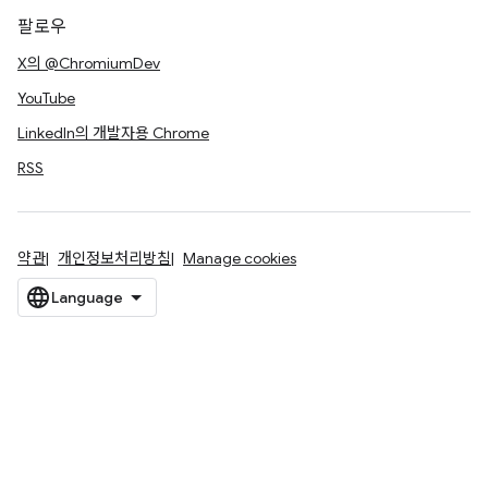
팔로우
X의 @ChromiumDev
YouTube
LinkedIn의 개발자용 Chrome
RSS
약관
개인정보처리방침
Manage cookies