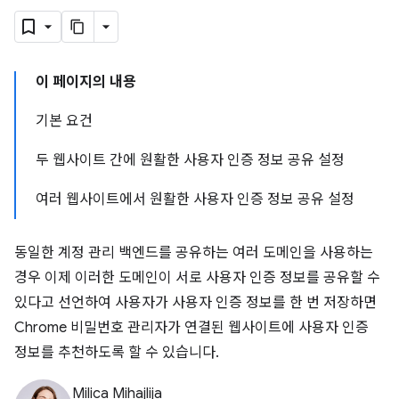
이 페이지의 내용
기본 요건
두 웹사이트 간에 원활한 사용자 인증 정보 공유 설정
여러 웹사이트에서 원활한 사용자 인증 정보 공유 설정
동일한 계정 관리 백엔드를 공유하는 여러 도메인을 사용하는
경우 이제 이러한 도메인이 서로 사용자 인증 정보를 공유할 수
있다고 선언하여 사용자가 사용자 인증 정보를 한 번 저장하면
Chrome 비밀번호 관리자가 연결된 웹사이트에 사용자 인증
정보를 추천하도록 할 수 있습니다.
Milica Mihajlija