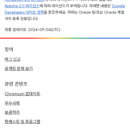
Apache 2.0 라이선스
에 따라 라이선스가 부여됩니다. 자세한 내용은
Google
Developers 사이트 정책
을 참조하세요. 자바는 Oracle 및/또는 Oracle 계열
사의 등록 상표입니다.
최종 업데이트: 2024-09-04(UTC)
참여
버그 신고
공개된 문제 보기
관련 콘텐츠
Chromium 업데이트
우수사례
보관처리
팟캐스트 및 프로그램