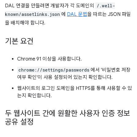
DAL 연결을 만들려면 개발자가 각 도메인의
/.well-
known/assetlinks.json
에
DAL 문법
을 따르는 JSON 파일
을 배치해야 합니다.
기본 요건
Chrome 91 이상을 사용합니다.
chrome://settings/passwords
에서 '비밀번호 저장
여부 확인'이 사용 설정되어 있는지 확인합니다.
웹사이트의 로그인 도메인을 HTTPS를 통해 사용할 수 있
는지 확인합니다.
두 웹사이트 간에 원활한 사용자 인증 정보
공유 설정