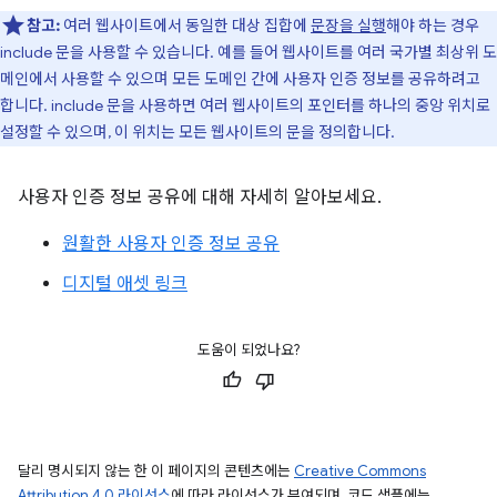
참고:
여러 웹사이트에서 동일한 대상 집합에
문장을 실행
해야 하는 경우
include 문을 사용할 수 있습니다. 예를 들어 웹사이트를 여러 국가별 최상위 도
메인에서 사용할 수 있으며 모든 도메인 간에 사용자 인증 정보를 공유하려고
합니다. include 문을 사용하면 여러 웹사이트의 포인터를 하나의 중앙 위치로
설정할 수 있으며, 이 위치는 모든 웹사이트의 문을 정의합니다.
사용자 인증 정보 공유에 대해 자세히 알아보세요.
원활한 사용자 인증 정보 공유
디지털 애셋 링크
도움이 되었나요?
달리 명시되지 않는 한 이 페이지의 콘텐츠에는
Creative Commons
Attribution 4.0 라이선스
에 따라 라이선스가 부여되며, 코드 샘플에는