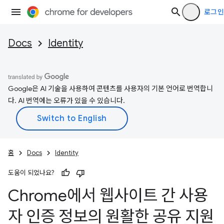
로그인
Docs
Identity
Google은 AI 기술을 사용하여 콘텐츠를 사용자의 기본 언어로 번역합니
다. AI 번역에는 오류가 있을 수 있습니다.
홈
Docs
Identity
도움이 되었나요?
Chrome에서 웹사이트 간 사용
자 인증 정보의 원활한 공유 지원