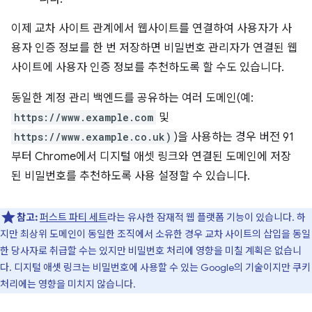
이제 교차 사이트 관계에서 웹사이트를 연결하여 사용자가 사
용자 인증 정보를 한 번 저장하면 비밀번호 관리자가 연결된 웹
사이트에 사용자 인증 정보를 추천하도록 할 수도 있습니다.
동일한 계정 관리 백엔드를 공유하는 여러 도메인(예:
https://www.example.com
및
https://www.example.co.uk)
)을 사용하는 경우 버전 91
부터 Chrome에서 디지털 애셋 링크와 연결된 도메인에 저장
된 비밀번호를 추천하도록 사용 설정할 수 있습니다.
참고:
퍼스트 파티 세트
라는 유사한 잠재적 웹 플랫폼 기능이 있습니다. 하
지만 최상위 도메인이 동일한 조직에서 소유한 경우 교차 사이트의 삽입을 동일
한 당사자로 취급할 수는 있지만 비밀번호 처리에 영향을 미칠 계획은 없습니
다. 디지털 애셋 링크는 비밀번호에 사용할 수 있는 Google의 기술이지만 쿠키
처리에는 영향을 미치지 않습니다.