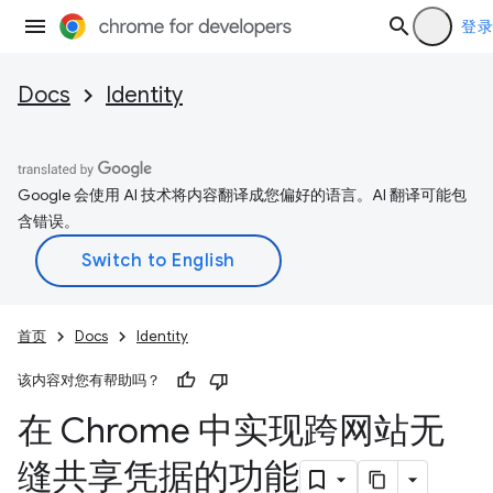
登录
Docs
Identity
Google 会使用 AI 技术将内容翻译成您偏好的语言。AI 翻译可能包
含错误。
首页
Docs
Identity
该内容对您有帮助吗？
在 Chrome 中实现跨网站无
缝共享凭据的功能