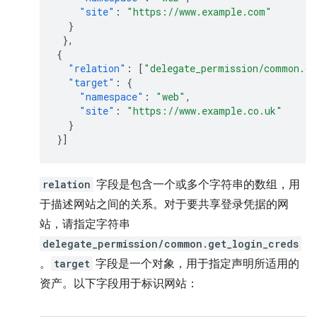
"site"
:
"https://www.example.com"
}
},
{
"relation"
:
[
"delegate_permission/common.ge
"target"
:
{
"namespace"
:
"web"
,
"site"
:
"https://www.example.co.uk"
}
}]
relation
字段是包含一个或多个字符串的数组，用
于描述网站之间的关系。对于要共享登录凭据的网
站，请指定字符串
delegate_permission/common.get_login_creds
。
target
字段是一个对象，用于指定声明所适用的
资产。以下字段用于标识网站：