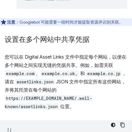
注意
：Googlebot 可能需要一段时间才能提取资源并识别关联。
设置在多个网站中共享凭据
您可以在 Digital Asset Links 文件中指定每个网站，以便在
多个网站之间实现无缝的凭据共享。例如，如需关联
example.com
、
example.co.uk,
和
example.co.jp
，
请在
assetlinks.json
JSON 文件中指定所有这些网站，
并将其托管在每个网站的
https://EXAMPLE_DOMAIN_NAME/.well-
known/assetlinks.json
位置。
[{