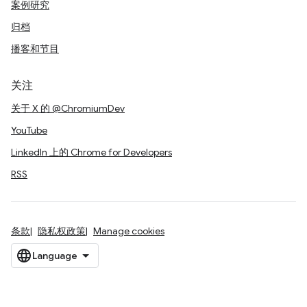
案例研究
归档
播客和节目
关注
关于 X 的 @ChromiumDev
YouTube
LinkedIn 上的 Chrome for Developers
RSS
条款
隐私权政策
Manage cookies