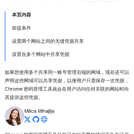
本页内容
前提条件
设置两个网站之间的无缝凭据共享
设置在多个网站中共享凭据
如果您使用多个共享同一账号管理后端的网域，现在还可以
声明这些网域可以共享凭据，以便用户只需保存一次凭据，
Chrome 密码管理工具就会在用户访问任何关联的网站时向
其提供这些凭据。
Milica Mihajlija