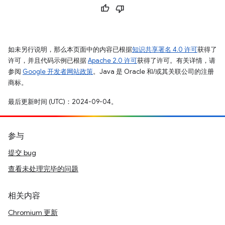
如未另行说明，那么本页面中的内容已根据
知识共享署名 4.0 许可
获得了
许可，并且代码示例已根据
Apache 2.0 许可
获得了许可。有关详情，请
参阅
Google 开发者网站政策
。Java 是 Oracle 和/或其关联公司的注册
商标。
最后更新时间 (UTC)：2024-09-04。
参与
提交 bug
查看未处理完毕的问题
相关内容
Chromium 更新