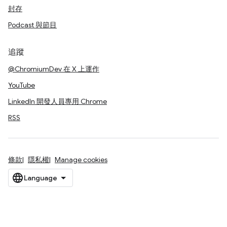
封存
Podcast 與節目
追蹤
@ChromiumDev 在 X 上運作
YouTube
LinkedIn 開發人員專用 Chrome
RSS
條款
隱私權
Manage cookies