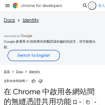
登入
Docs
Identity
Google 會運用 AI 技術將內容翻譯成你偏好的語言，但可能會出
錯。
首頁
Docs
Identity
這對你有幫助嗎？
在 Chrome 中啟用各網站間
的無縫憑證共用功能