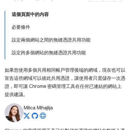
這個頁面中的內容
必要條件
設定兩個網站之間的無縫憑證共用功能
設定跨多個網站的無縫憑證共用功能
如果您使用多個共用相同帳戶管理後端的網域，現在也可以
宣告這些網域可以彼此共用憑證，讓使用者只需儲存一次憑
證，即可讓 Chrome 密碼管理工具在任何已連結的網站上
提供建議。
Milica Mihajlija