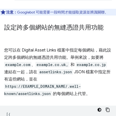
注意：
Googlebot 可能需要一段時間才能擷取資源並辨識關聯。
設定跨多個網站的無縫憑證共用功能
您可以在 Digital Asset Links 檔案中指定每個網站，藉此設
定跨多個網站的無縫憑證共用功能。舉例來說，如要將
example.com
、
example.co.uk,
和
example.co.jp
連結在一起，請在
assetlinks.json
JSON 檔案中指定所
有這些網站，並在
https://EXAMPLE_DOMAIN_NAME/.well-
known/assetlinks.json
的每個網站上代管。
[{