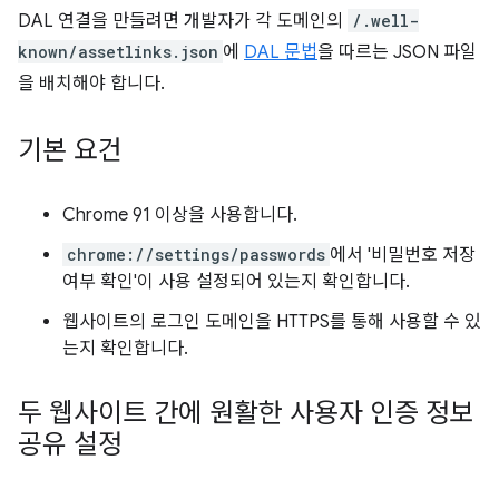
DAL 연결을 만들려면 개발자가 각 도메인의
/.well-
known/assetlinks.json
에
DAL 문법
을 따르는 JSON 파일
을 배치해야 합니다.
기본 요건
Chrome 91 이상을 사용합니다.
chrome://settings/passwords
에서 '비밀번호 저장
여부 확인'이 사용 설정되어 있는지 확인합니다.
웹사이트의 로그인 도메인을 HTTPS를 통해 사용할 수 있
는지 확인합니다.
두 웹사이트 간에 원활한 사용자 인증 정보
공유 설정