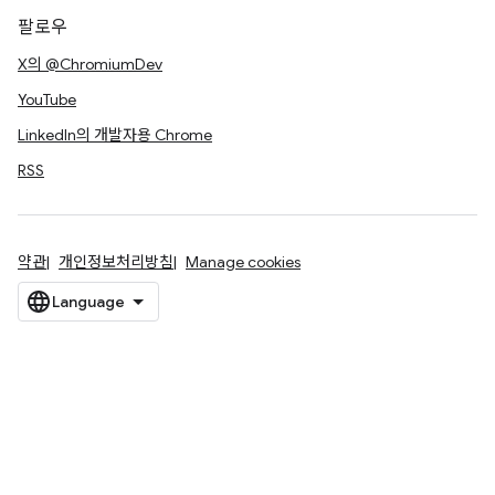
팔로우
X의 @ChromiumDev
YouTube
LinkedIn의 개발자용 Chrome
RSS
약관
개인정보처리방침
Manage cookies