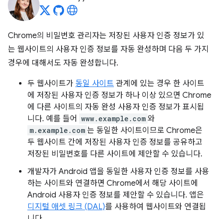
Chrome의 비밀번호 관리자는 저장된 사용자 인증 정보가 있
는 웹사이트의 사용자 인증 정보를 자동 완성하며 다음 두 가지
경우에 대해서도 자동 완성합니다.
두 웹사이트가
동일 사이트
관계에 있는 경우 한 사이트
에 저장된 사용자 인증 정보가 하나 이상 있으면 Chrome
에 다른 사이트의 자동 완성 사용자 인증 정보가 표시됩
니다. 예를 들어
www.example.com
와
m.example.com
는 동일한 사이트이므로 Chrome은
두 웹사이트 간에 저장된 사용자 인증 정보를 공유하고
저장된 비밀번호를 다른 사이트에 제안할 수 있습니다.
개발자가 Android 앱을 동일한 사용자 인증 정보를 사용
하는 사이트와 연결하면 Chrome에서 해당 사이트에
Android 사용자 인증 정보를 제안할 수 있습니다. 앱은
디지털 애셋 링크 (DAL)
를 사용하여 웹사이트와 연결됩
니다.