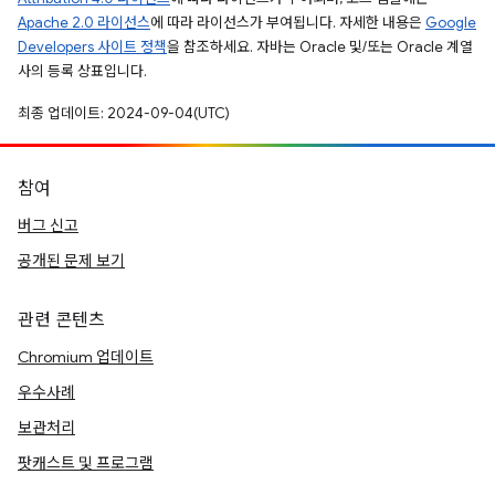
Apache 2.0 라이선스
에 따라 라이선스가 부여됩니다. 자세한 내용은
Google
Developers 사이트 정책
을 참조하세요. 자바는 Oracle 및/또는 Oracle 계열
사의 등록 상표입니다.
최종 업데이트: 2024-09-04(UTC)
참여
버그 신고
공개된 문제 보기
관련 콘텐츠
Chromium 업데이트
우수사례
보관처리
팟캐스트 및 프로그램