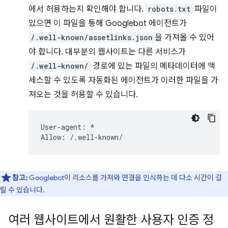
에서 허용하는지 확인해야 합니다.
robots.txt
파일이
있으면 이 파일을 통해 Googlebot 에이전트가
/.well-known/assetlinks.json
을 가져올 수 있어
야 합니다. 대부분의 웹사이트는 다른 서비스가
/.well-known/
경로에 있는 파일의 메타데이터에 액
세스할 수 있도록 자동화된 에이전트가 이러한 파일을 가
져오는 것을 허용할 수 있습니다.
User-agent: *

참고:
Googlebot이 리소스를 가져와 연결을 인식하는 데 다소 시간이 걸
릴 수 있습니다.
여러 웹사이트에서 원활한 사용자 인증 정