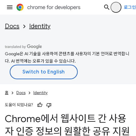
로그인
Docs
Identity
Google은 AI 기술을 사용하여 콘텐츠를 사용자의 기본 언어로 번역합니
다. AI 번역에는 오류가 있을 수 있습니다.
홈
Docs
Identity
도움이 되었나요?
Chrome에서 웹사이트 간 사용
자 인증 정보의 원활한 공유 지원