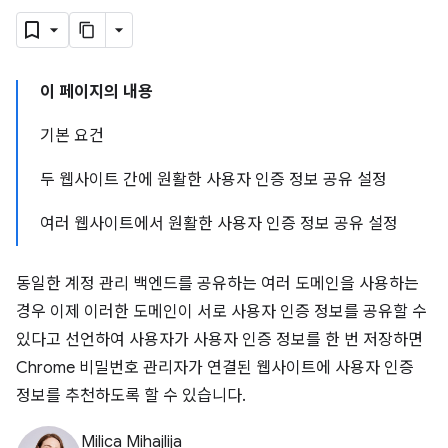
이 페이지의 내용
기본 요건
두 웹사이트 간에 원활한 사용자 인증 정보 공유 설정
여러 웹사이트에서 원활한 사용자 인증 정보 공유 설정
동일한 계정 관리 백엔드를 공유하는 여러 도메인을 사용하는
경우 이제 이러한 도메인이 서로 사용자 인증 정보를 공유할 수
있다고 선언하여 사용자가 사용자 인증 정보를 한 번 저장하면
Chrome 비밀번호 관리자가 연결된 웹사이트에 사용자 인증
정보를 추천하도록 할 수 있습니다.
Milica Mihajlija