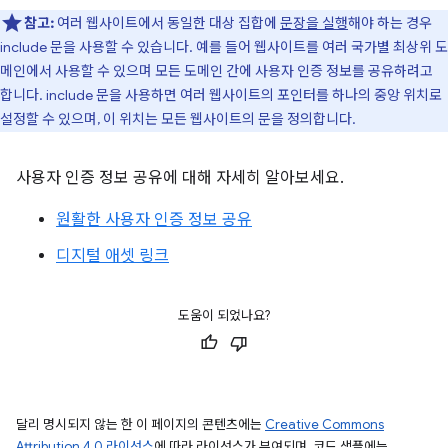
참고:
여러 웹사이트에서 동일한 대상 집합에
문장을 실행
해야 하는 경우
include 문을 사용할 수 있습니다. 예를 들어 웹사이트를 여러 국가별 최상위 도
메인에서 사용할 수 있으며 모든 도메인 간에 사용자 인증 정보를 공유하려고
합니다. include 문을 사용하면 여러 웹사이트의 포인터를 하나의 중앙 위치로
설정할 수 있으며, 이 위치는 모든 웹사이트의 문을 정의합니다.
사용자 인증 정보 공유에 대해 자세히 알아보세요.
원활한 사용자 인증 정보 공유
디지털 애셋 링크
도움이 되었나요?
달리 명시되지 않는 한 이 페이지의 콘텐츠에는
Creative Commons
Attribution 4.0 라이선스
에 따라 라이선스가 부여되며, 코드 샘플에는