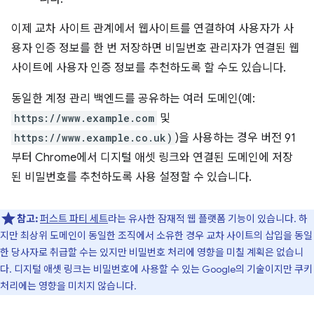
이제 교차 사이트 관계에서 웹사이트를 연결하여 사용자가 사
용자 인증 정보를 한 번 저장하면 비밀번호 관리자가 연결된 웹
사이트에 사용자 인증 정보를 추천하도록 할 수도 있습니다.
동일한 계정 관리 백엔드를 공유하는 여러 도메인(예:
https://www.example.com
및
https://www.example.co.uk)
)을 사용하는 경우 버전 91
부터 Chrome에서 디지털 애셋 링크와 연결된 도메인에 저장
된 비밀번호를 추천하도록 사용 설정할 수 있습니다.
참고:
퍼스트 파티 세트
라는 유사한 잠재적 웹 플랫폼 기능이 있습니다. 하
지만 최상위 도메인이 동일한 조직에서 소유한 경우 교차 사이트의 삽입을 동일
한 당사자로 취급할 수는 있지만 비밀번호 처리에 영향을 미칠 계획은 없습니
다. 디지털 애셋 링크는 비밀번호에 사용할 수 있는 Google의 기술이지만 쿠키
처리에는 영향을 미치지 않습니다.