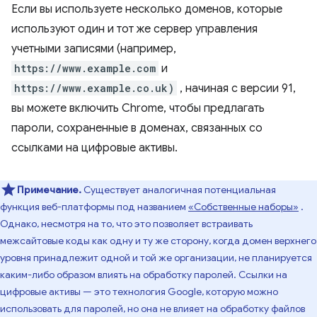
Если вы используете несколько доменов, которые
используют один и тот же сервер управления
учетными записями (например,
https://www.example.com
и
https://www.example.co.uk)
, начиная с версии 91,
вы можете включить Chrome, чтобы предлагать
пароли, сохраненные в доменах, связанных со
ссылками на цифровые активы.
Примечание.
Существует аналогичная потенциальная
функция веб-платформы под названием
«Собственные наборы»
.
Однако, несмотря на то, что это позволяет встраивать
межсайтовые коды как одну и ту же сторону, когда домен верхнего
уровня принадлежит одной и той же организации, не планируется
каким-либо образом влиять на обработку паролей. Ссылки на
цифровые активы — это технология Google, которую можно
использовать для паролей, но она не влияет на обработку файлов