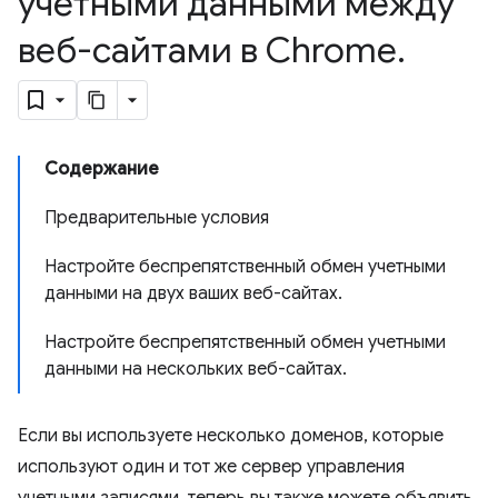
учетными данными между
веб-сайтами в Chrome
.
Содержание
Предварительные условия
Настройте беспрепятственный обмен учетными
данными на двух ваших веб-сайтах.
Настройте беспрепятственный обмен учетными
данными на нескольких веб-сайтах.
Если вы используете несколько доменов, которые
используют один и тот же сервер управления