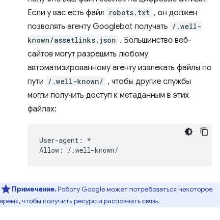
Если у вас есть файл
robots.txt
, он должен
позволять агенту Googlebot получать
/.well-
known/assetlinks.json
. Большинство веб-
сайтов могут разрешить любому
автоматизированному агенту извлекать файлы по
пути
/.well-known/
, чтобы другие службы
могли получить доступ к метаданным в этих
файлах:
User-agent: *

Примечание.
Роботу Google может потребоваться некоторое
время, чтобы получить ресурс и распознать связь.