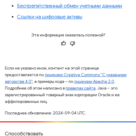
Беспрепятственный обмен учетными данными
Ссылки на цифровые активы
Эта информация оказалась полезной?
Если не указано иное, контент на этой странице
предоставляется по
лицензии Creative Commons "С указанием
авторства 4.0"
, а примеры кода – по
лицензии Apache 2.0
.
Подробнее об этом написано в
правилах сайта
. Java – это
зарегистрированный товарный знак корпорации Oracle и ее
аффилированных лиц.
Последнее обновление: 2024-09-04 UTC.
Способствовать