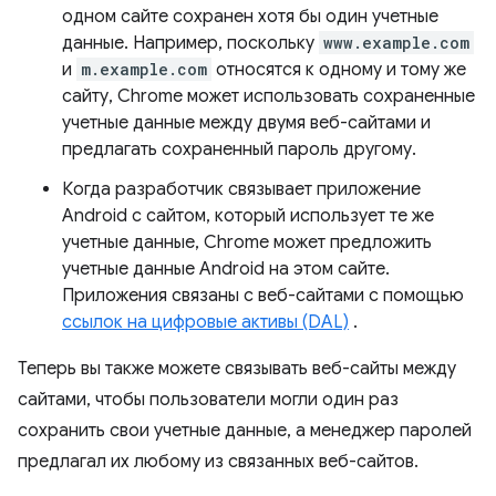
одном сайте сохранен хотя бы один учетные
данные. Например, поскольку
www.example.com
и
m.example.com
относятся к одному и тому же
сайту, Chrome может использовать сохраненные
учетные данные между двумя веб-сайтами и
предлагать сохраненный пароль другому.
Когда разработчик связывает приложение
Android с сайтом, который использует те же
учетные данные, Chrome может предложить
учетные данные Android на этом сайте.
Приложения связаны с веб-сайтами с помощью
ссылок на цифровые активы (DAL)
.
Теперь вы также можете связывать веб-сайты между
сайтами, чтобы пользователи могли один раз
сохранить свои учетные данные, а менеджер паролей
предлагал их любому из связанных веб-сайтов.