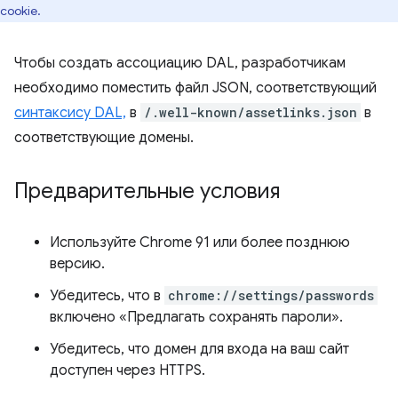
cookie.
Чтобы создать ассоциацию DAL, разработчикам
необходимо поместить файл JSON, соответствующий
синтаксису DAL,
в
/.well-known/assetlinks.json
в
соответствующие домены.
Предварительные условия
Используйте Chrome 91 или более позднюю
версию.
Убедитесь, что в
chrome://settings/passwords
включено «Предлагать сохранять пароли».
Убедитесь, что домен для входа на ваш сайт
доступен через HTTPS.