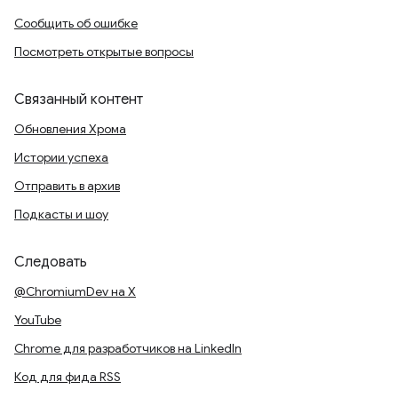
Сообщить об ошибке
Посмотреть открытые вопросы
Связанный контент
Обновления Хрома
Истории успеха
Отправить в архив
Подкасты и шоу
Следовать
@ChromiumDev на X
YouTube
Chrome для разработчиков на LinkedIn
Код для фида RSS