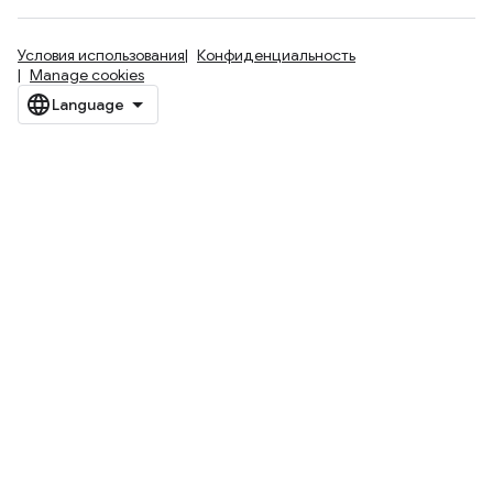
Условия использования
Конфиденциальность
Manage cookies