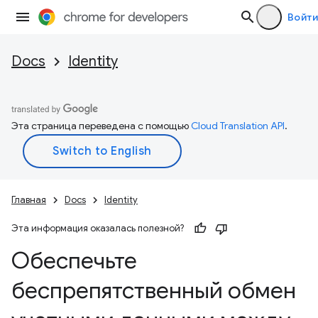
Войти
Docs
Identity
Эта страница переведена с помощью
Cloud Translation API
.
Главная
Docs
Identity
Эта информация оказалась полезной?
Обеспечьте
беспрепятственный обмен