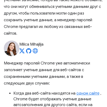
учетными записями, теперь вы также можете объявить,
что они могут обмениваться учетными данными друг с
другом, чтобы пользователи могли один раз
сохранить учетные данные, а менеджер паролей
Chrome предлагал их любому из связанных веб-
сайтов.
Milica Mihajlija
Менеджер паролей Chrome уже автоматически
заполняет учетные данные для веб-сайтов с
сохраненными учетными данными, а также в
следующих двух случаях:
Когда два веб-сайта находятся на
одном сайте
,
Chrome будет отображать учетные данные
автозаполнения для другого сайта, если на