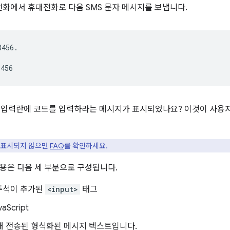
화에서 휴대전화로 다음 SMS 문자 메시지를 보냅니다.
456.

 입력란에 코드를 입력하라는 메시지가 표시되었나요? 이것이 사용자에
 표시되지 않으면
FAQ
를 확인하세요.
 사용은 다음 세 부분으로 구성됩니다.
주석이 추가된
<input>
태그
aScript
해 전송된 형식화된 메시지 텍스트입니다.