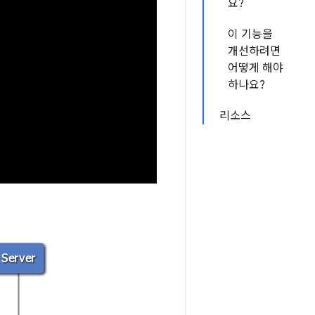
요?
이 기능을
개선하려면
어떻게 해야
하나요?
리소스