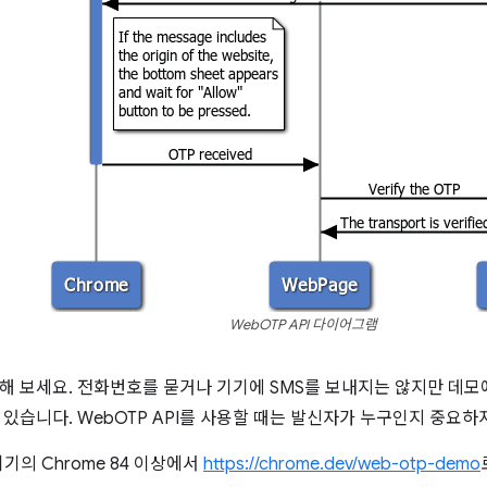
WebOTP API 다이어그램
용해 보세요. 전화번호를 묻거나 기기에 SMS를 보내지는 않지만 데
 있습니다. WebOTP API를 사용할 때는 발신자가 누구인지 중요하
 기기의 Chrome 84 이상에서
https://chrome.dev/web-otp-demo