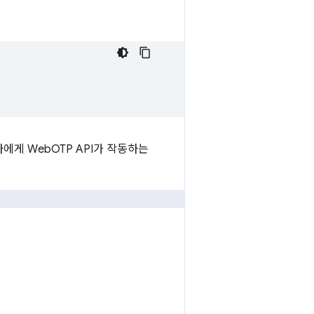
게 WebOTP API가 작동하는