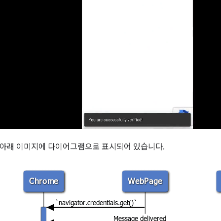
 아래 이미지에 다이어그램으로 표시되어 있습니다.