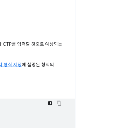
가 OTP를 입력할 것으로 예상되는
지 형식 지정
에 설명된 형식의