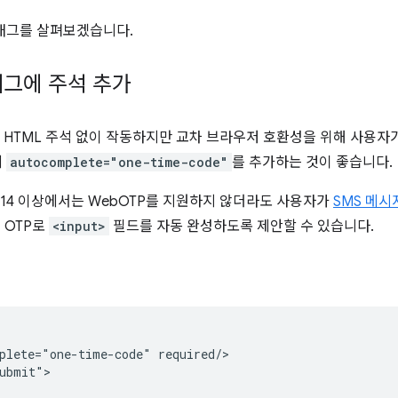
태그를 살펴보겠습니다.
그에 주석 추가
는 HTML 주석 없이 작동하지만 교차 브라우저 호환성을 위해 사용자
에
autocomplete="one-time-code"
를 추가하는 것이 좋습니다.
ri 14 이상에서는 WebOTP를 지원하지 않더라도 사용자가
SMS 메시
 OTP로
<input>
필드를 자동 완성하도록 제안할 수 있습니다.
plete="one-time-code" required/>

ubmit">
