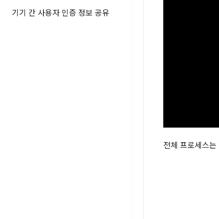
기기 간 사용자 인증 정보 공유
전체 프로세스는