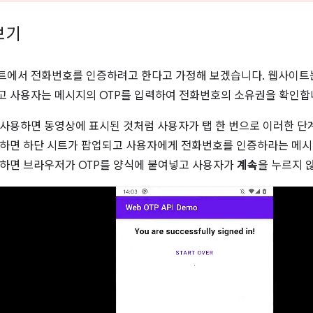
보기
에서 전화번호를 인증하려고 한다고 가정해 보겠습니다. 웹사이트는
 사용자는 메시지의 OTP를 입력하여 전화번호의 소유권을 확인합
I를 사용하면 동영상에 표시된 것처럼 사용자가 탭 한 번으로 이러한 단
하면 하단 시트가 팝업되고 사용자에게 전화번호를 인증하라는 메시
하면 브라우저가 OTP를 양식에 붙여넣고 사용자가
계속
을 누르지 