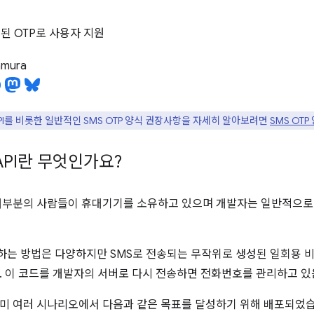
신된 OTP로 사용자 지원
tamura
API를 비롯한 일반적인 SMS OTP 양식 권장사항을 자세히 알아보려면
SMS OT
API란 무엇인가요?
대부분의 사람들이 휴대기기를 소유하고 있으며 개발자는 일반적으로
는 방법은 다양하지만 SMS로 전송되는 무작위로 생성된 일회용 비밀
. 이 코드를 개발자의 서버로 다시 전송하면 전화번호를 관리하고 있
미 여러 시나리오에서 다음과 같은 목표를 달성하기 위해 배포되었습