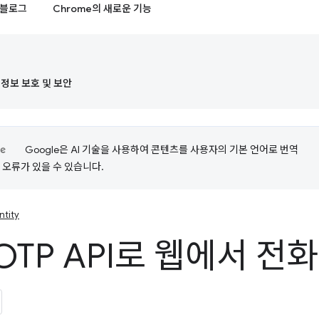
블로그
Chrome의 새로운 기능
정보 보호 및 보안
Google은 AI 기술을 사용하여 콘텐츠를 사용자의 기본 언어로 번역
는 오류가 있을 수 있습니다.
ntity
OTP API로 웹에서 전