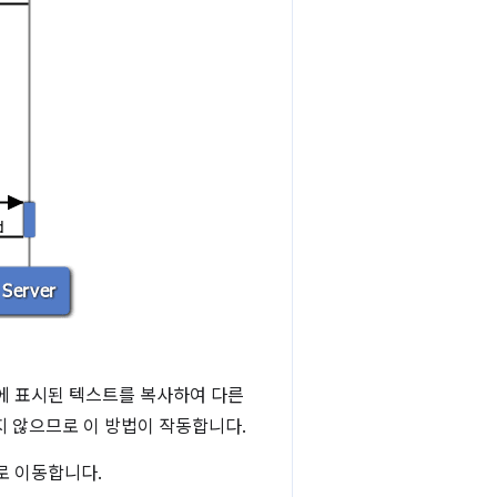
모에 표시된 텍스트를 복사하여 다른
지 않으므로 이 방법이 작동합니다.
로 이동합니다.