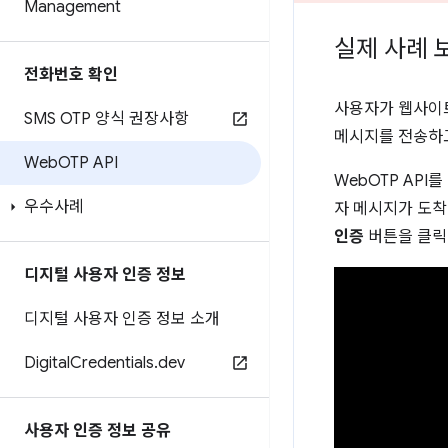
Management
실제 사례 
전화번호 확인
사용자가 웹사이트
SMS OTP 양식 권장사항
메시지를 전송하고
Web
OTP API
WebOTP AP
우수사례
자 메시지가 도착
인증
버튼을 클릭
디지털 사용자 인증 정보
디지털 사용자 인증 정보 소개
Digital
Credentials
.
dev
사용자 인증 정보 공유