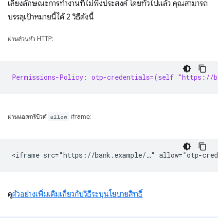
เลี่ยงลักษณะการทำงานที่ไม่พึงประสงค์ โดยทั่วไปแล้ว คุณสามารถ
บรรลุเป้าหมายนี้ได้ 2 วิธีดังนี้
ผ่านส่วนหัว HTTP:
Permissions-Policy: otp-credentials=(self "https://b
ผ่านแอตทริบิวต์
allow
iframe:
ดู
ตัวอย่างเพิ่มเติมเกี่ยวกับวิธีระบุนโยบายสิทธิ์