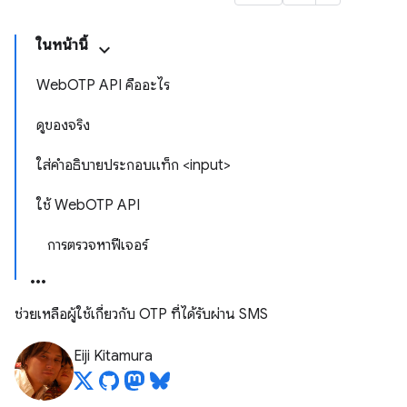
ในหน้านี้
WebOTP API คืออะไร
ดูของจริง
ใส่คำอธิบายประกอบแท็ก <input>
ใช้ WebOTP API
การตรวจหาฟีเจอร์
ช่วยเหลือผู้ใช้เกี่ยวกับ OTP ที่ได้รับผ่าน SMS
Eiji Kitamura