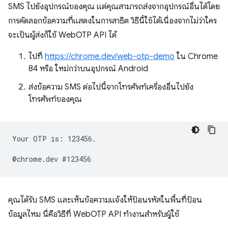
SMS ไปยังอุปกรณ์ของคุณ แต่คุณสามารถส่งจากอุปกรณ์อื่นได้โดย
การคัดลอกข้อความที่แสดงในการสาธิต วิธีนี้ใช้ได้เนื่องจากไม่ว่าใคร
จะเป็นผู้ส่งก็ใช้ WebOTP API ได้
ไปที่
https://chrome.dev/web-otp-demo
ใน Chrome
84 หรือ ใหม่กว่าบนอุปกรณ์ Android
ส่งข้อความ SMS ต่อไปนี้จากโทรศัพท์เครื่องอื่นไปยัง
โทรศัพท์ของคุณ
Your OTP is: 123456.

คุณได้รับ SMS และเห็นข้อความแจ้งให้ป้อนรหัสในพื้นที่ป้อน
ข้อมูลไหม นี่คือวิธีที่ WebOTP API ทำงานสำหรับผู้ใช้