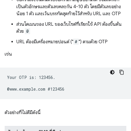
เป็นตัวอักษรและตัวเลขคละกัน 4-10 ตัว โดยมีตัวเลขอย่าง
น้อย 1 ตัว และเว้นบรรทัดสุดท้ายไว้สำหรับ URL และ OTP
ส่วนโดเมนของ URL ของเว็บไซต์ที่เรียกใช้ API ต้องขึ้นต้น
ด้วย
@
URL ต้องมีเครื่องหมายปอนด์ ("
#
") ตามด้วย OTP
เช่น
Your OTP is: 123456.

ตัวอย่างที่ไม่ดีมีดังนี้