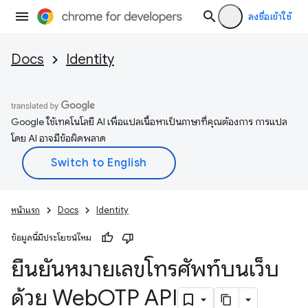
ลงชื่อเข้าใช้
Docs
Identity
Google ใช้เทคโนโลยี AI เพื่อแปลเนื้อหาเป็นภาษาที่คุณต้องการ การแปล
โดย AI อาจมีข้อผิดพลาด
หน้าแรก
Docs
Identity
ข้อมูลนี้มีประโยชน์ไหม
ยืนยันหมายเลขโทรศัพท์บนเว็บ
ด้วย Web
OTP API