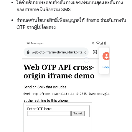
ใส่คำอธิบายประกอบทั้งต้นทางของเฟรมบนสุดและต้นทาง
ของ iframe ในข้อความ SMS
กำหนดค่านโยบายสิทธิ์เพื่ออนุญาตให้ iframe ข้ามต้นทางรับ
OTP จากผู้ใช้โดยตรง