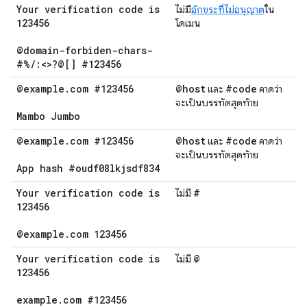
Your verification code is
ไม่มี
อักขระที่ไม่อนุญาต
ใน
123456
โดเมน
@domain-forbiden-chars-
#%
/
:<>?@[] #123456
@example
.
com #123456
@host
#code
และ
คาดว่า
จะเป็นบรรทัดสุดท้าย
Mambo Jumbo
@example
.
com #123456
@host
#code
และ
คาดว่า
จะเป็นบรรทัดสุดท้าย
App hash #oudf08lkjsdf834
Your verification code is
#
ไม่มี
123456
@example
.
com 123456
Your verification code is
@
ไม่มี
123456
example
.
com #123456