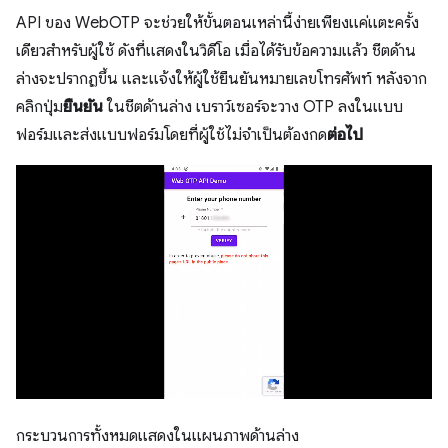
API ของ WebOTP จะช่วยให้ขั้นตอนเหล่านี้ง่ายเพียงแค่แตะครั้ง
เดียวสำหรับผู้ใช้ ดังที่แสดงในวิดีโอ เมื่อได้รับข้อความแล้ว ชีตด้าน
ล่างจะปรากฏขึ้น และแจ้งให้ผู้ใช้ยืนยันหมายเลขโทรศัพท์ หลังจาก
คลิกปุ่ม
ยืนยัน
ในชีตด้านล่าง เบราว์เซอร์จะวาง OTP ลงในแบบ
ฟอร์มและส่งแบบฟอร์มโดยที่ผู้ใช้ไม่จำเป็นต้องกด
ต่อไป
กระบวนการทั้งหมดแสดงในแผนภาพด้านล่าง