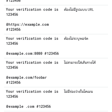
#123456
Your verification code is
ต้องไม่มีรูปแบบ URL
123456
@https:
/
/
example
.
com
#123456
Your verification code is
ต้องไม่ระบุพอร์ต
123456
@example
.
com:8080 #123456
Your verification code is
ไม่สามารถใส่เส้นทางได้
123456
@example
.
com
/
foobar
#123456
Your verification code is
ไม่มีช่องว่างในโดเมน
123456
@example
.
com #123456