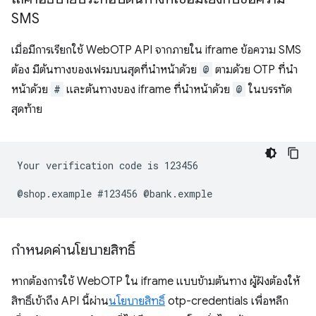
SMS
เมื่อมีการเรียกใช้ WebOTP API จากภายใน iframe ข้อความ SMS
ต้อง มีต้นทางของเฟรมบนสุดที่นำหน้าด้วย
@
ตามด้วย OTP ที่นำ
หน้าด้วย
#
และต้นทางของ iframe ที่นำหน้าด้วย
@
ในบรรทัด
สุดท้าย
Your verification code is 123456

กำหนดค่านโยบายสิทธิ์
หากต้องการใช้ WebOTP ใน iframe แบบข้ามต้นทาง ผู้ฝังต้องให้
สิทธิ์เข้าถึง API นี้ผ่าน
นโยบายสิทธิ์
otp-credentials เพื่อหลีก