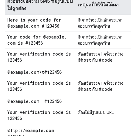
ตัวอย่างข้อความ SMS ที่มีรูปแบบ
เหตุผลที่วิธีนี้ไม่ได้ผล
ไม่ถูกต้อง
Here is your code for
@
คาดว่าจะเป็นอักขระแรก
@example
.
com #123456
ของบรรทัดสุดท้าย
Your code for @example
.
@
คาดว่าจะเป็นอักขระแรก
com is #123456
ของบรรทัดสุดท้าย
Your verification code is
ต้องเว้นวรรค 1 ครั้งระหว่าง
123456
@host
#code
กับ
@example
.
com\t#123456
Your verification code is
ต้องเว้นวรรค 1 ครั้งระหว่าง
123456
@host
#code
กับ
@example
.
com
#123456
Your verification code is
ต้องไม่มีรูปแบบ URL
123456
@ftp:
/
/
example
.
com