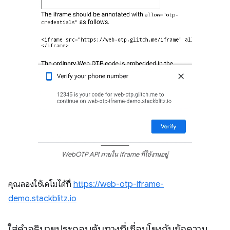
WebOTP API ภายใน iframe ที่ใช้งานอยู่
คุณลองใช้เดโมได้ที่
https://web-otp-iframe-
demo.stackblitz.io
ใส่คำอธิบายประกอบต้นทางที่เชื่อมโยงกับข้อความ