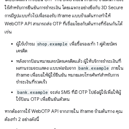
ใช้สำหรับการยืนยันการชำระเงิน โดยเฉพาะอย่างยิ่งกับ 3D Secure
การมีรูปแบบทั่วไปเพื่อรองรับ iframe แบบข้ามต้นทางทำให้
WebOTP API สามารถส่ง OTP ที่เชื่อมโยงกับต้นทางที่ซ้อนกันได้
เช่น
ผู้ใช้เข้าชม
shop.example
เพื่อซื้อรองเท้า 1 คู่ด้วยบัตร
เครดิต
หลังจากป้อนหมายเลขบัตรเครดิตแล้ว ผู้ให้บริการชำระเงินที่
ผสานรวมจะแสดง แบบฟอร์มจาก
bank.example
ภายใน
iframe เพื่อขอให้ผู้ใช้ยืนยัน หมายเลขโทรศัพท์สำหรับการ
ชำระเงินที่รวดเร็ว
bank.example
จะส่ง SMS ที่มี OTP ไปยังผู้ใช้เพื่อให้ผู้
ใช้ป้อน OTP เพื่อยืนยันตัวตน
หากต้องการใช้ WebOTP API จากภายใน iframe ข้ามต้นทาง คุณ
ต้องทำ 2 อย่างดังนี้