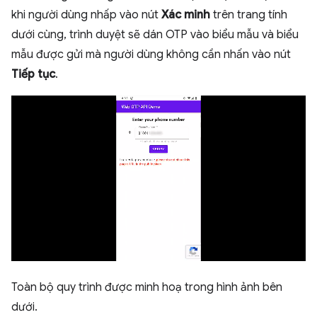
khi người dùng nhấp vào nút
Xác minh
trên trang tính
dưới cùng, trình duyệt sẽ dán OTP vào biểu mẫu và biểu
mẫu được gửi mà người dùng không cần nhấn vào nút
Tiếp tục
.
Toàn bộ quy trình được minh hoạ trong hình ảnh bên
dưới.