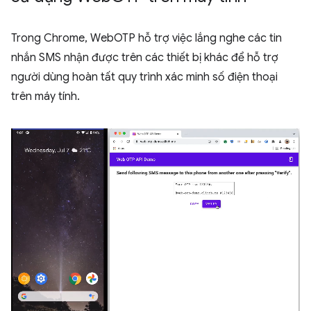
Trong Chrome, WebOTP hỗ trợ việc lắng nghe các tin
nhắn SMS nhận được trên các thiết bị khác để hỗ trợ
người dùng hoàn tất quy trình xác minh số điện thoại
trên máy tính.