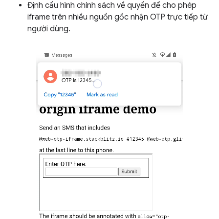
Định cấu hình chính sách về quyền để cho phép
iframe trên nhiều nguồn gốc nhận OTP trực tiếp từ
người dùng.