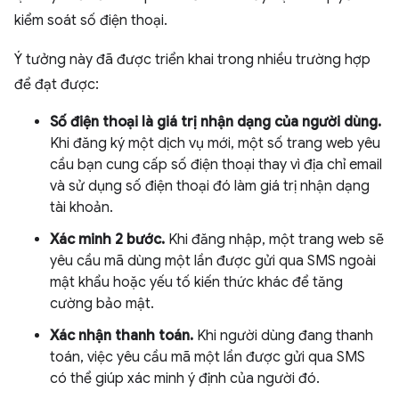
kiểm soát số điện thoại.
Ý tưởng này đã được triển khai trong nhiều trường hợp
để đạt được:
Số điện thoại là giá trị nhận dạng của người dùng.
Khi đăng ký một dịch vụ mới, một số trang web yêu
cầu bạn cung cấp số điện thoại thay vì địa chỉ email
và sử dụng số điện thoại đó làm giá trị nhận dạng
tài khoản.
Xác minh 2 bước.
Khi đăng nhập, một trang web sẽ
yêu cầu mã dùng một lần được gửi qua SMS ngoài
mật khẩu hoặc yếu tố kiến thức khác để tăng
cường bảo mật.
Xác nhận thanh toán.
Khi người dùng đang thanh
toán, việc yêu cầu mã một lần được gửi qua SMS
có thể giúp xác minh ý định của người đó.