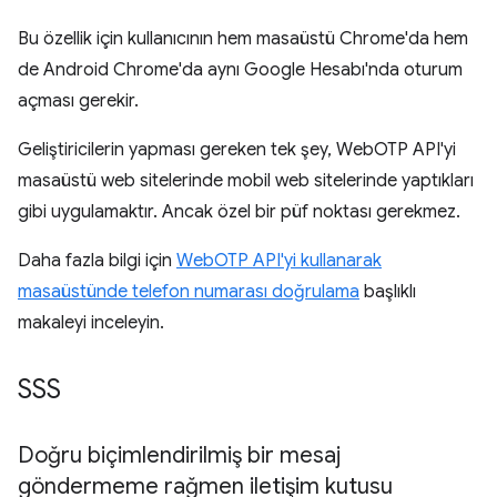
Bu özellik için kullanıcının hem masaüstü Chrome'da hem
de Android Chrome'da aynı Google Hesabı'nda oturum
açması gerekir.
Geliştiricilerin yapması gereken tek şey, WebOTP API'yi
masaüstü web sitelerinde mobil web sitelerinde yaptıkları
gibi uygulamaktır. Ancak özel bir püf noktası gerekmez.
Daha fazla bilgi için
WebOTP API'yi kullanarak
masaüstünde telefon numarası doğrulama
başlıklı
makaleyi inceleyin.
SSS
Doğru biçimlendirilmiş bir mesaj
göndermeme rağmen iletişim kutusu