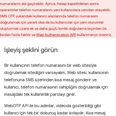
numaralarını ele geçirebilir. Ayrıca, hesap kapatıldıktan sonra
operatörler telefon numaralarını yeni kullanıcılara yeniden atayabilir.
SMS OTP, yukarıdaki kullanım alanlarında telefon numarasını
doğrulamak için yararlı olsa da bu kullanıcılar için yeni oturumlar
oluşturmak üzere ek ve daha güçlü kimlik doğrulama biçimleri (ör.
birden fazla faktör ve
Web Authentication API
) kullanmanızı öneririz.
İşleyiş şeklini görün
Bir kullanıcının telefon numarasını bir web sitesiyle
doğrulamak istediğini varsayalım. Web sitesi, kullanıcının
telefonuna SMS üzerinden kısa mesaj gönderir ve
kullanıcı, telefon numarasının sahipliğini doğrulamak için
mesajdaki tek kullanımlık parolayı girer.
WebOTP API ile bu adımlar, videoda gösterildiği gibi
kullanıcı için tek bir dokunuş kadar kolaydır. Kısa mesaj