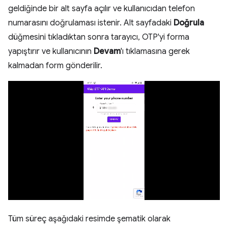
geldiğinde bir alt sayfa açılır ve kullanıcıdan telefon
numarasını doğrulaması istenir. Alt sayfadaki
Doğrula
düğmesini tıkladıktan sonra tarayıcı, OTP'yi forma
yapıştırır ve kullanıcının
Devam
'ı tıklamasına gerek
kalmadan form gönderilir.
Tüm süreç aşağıdaki resimde şematik olarak