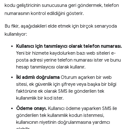
kodu geliştiricinin sunucusuna geri göndermek, telefon
numarasının kontrol edildiğini gösterir.
Bu fikir, aşağıdakileri elde etmek için birçok senaryoda
kullanılıyor:
Kullanıcı için tanımlayıcı olarak telefon numarası.
Yeni bir hizmete kaydolurken bazı web siteleri e-
posta adresi yerine telefon numarası ister ve bunu
hesap tanımlayıcısı olarak kullanır.
İki adımlı doğrulama
Oturum açarken bir web
sitesi, ek güvenlik için şifreye veya başka bir bilgi
faktörüne ek olarak SMS ile gönderilen tek
kullanımlık bir kod ister.
Ödeme onayı.
Kullanıcı ödeme yaparken SMS ile
gönderilen tek kullanımlık kodun istenmesi,
kullanıcının niyetinin doğrulanmasına yardımcı