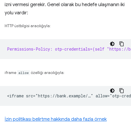
izni vermesi gerekir. Genel olarak bu hedefe ulaşmanın iki
yolu vardır:
HTTP üstbilgisi aracılığıyla:
Permissions-Policy: otp-credentials=(self "https://b
iframe
allow
özelliği aracılığıyla:
İzin politikası belirtme hakkında daha fazla örnek