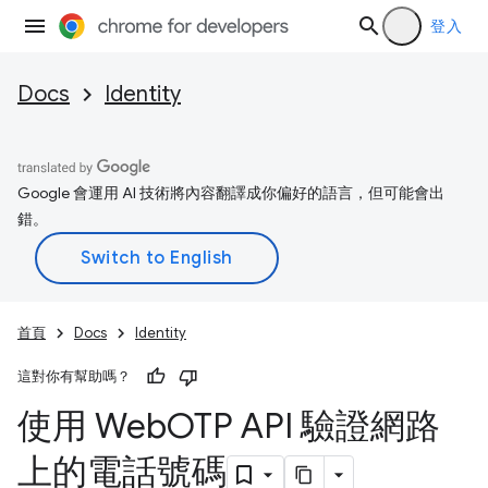
登入
Docs
Identity
Google 會運用 AI 技術將內容翻譯成你偏好的語言，但可能會出
錯。
首頁
Docs
Identity
這對你有幫助嗎？
使用 Web
OTP API 驗證網路
上的電話號碼