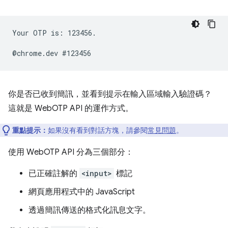
Your OTP is: 123456.

你是否已收到簡訊，並看到提示在輸入區域輸入驗證碼？
這就是 WebOTP API 的運作方式。
重點提示：
如果沒有看到對話方塊，請參閱
常見問題
。
使用 WebOTP API 分為三個部分：
已正確註解的
<input>
標記
網頁應用程式中的 JavaScript
透過簡訊傳送的格式化訊息文字。