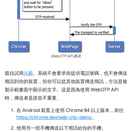
WebOTP API 圖表
親自試用
示範
。系統不會要求你提供電話號碼，也不會傳送
簡訊到你的裝置，但你可以從其他裝置傳送簡訊，方法是複
製示範畫面中顯示的文字。這是因為使用 WebOTP API
時，傳送者是誰並不重要。
在 Android 裝置上使用 Chrome 84 以上版本，前往
https://chrome.dev/web-otp-demo
。
使用另一部手機傳送以下簡訊給你的手機。