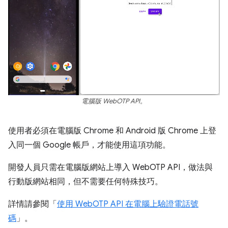
電腦版 WebOTP API。
使用者必須在電腦版 Chrome 和 Android 版 Chrome 上登
入同一個 Google 帳戶，才能使用這項功能。
開發人員只需在電腦版網站上導入 WebOTP API，做法與
行動版網站相同，但不需要任何特殊技巧。
詳情請參閱「
使用 WebOTP API 在電腦上驗證電話號
碼
」。