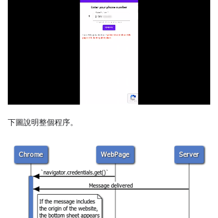
下圖說明整個程序。