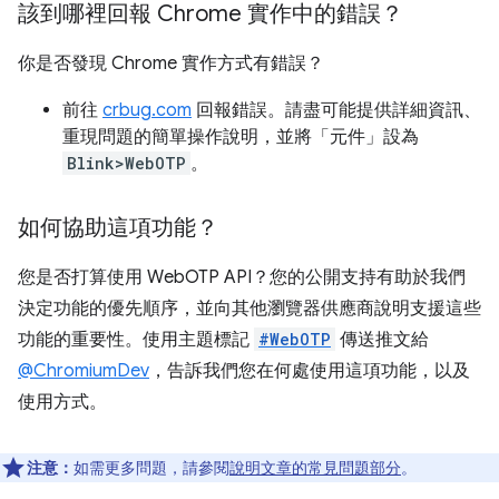
該到哪裡回報 Chrome 實作中的錯誤？
你是否發現 Chrome 實作方式有錯誤？
前往
crbug.com
回報錯誤。請盡可能提供詳細資訊、
重現問題的簡單操作說明，並將「元件」
設為
Blink>WebOTP
。
如何協助這項功能？
您是否打算使用 WebOTP API？您的公開支持有助於我們
決定功能的優先順序，並向其他瀏覽器供應商說明支援這些
功能的重要性。使用主題標記
#WebOTP
傳送推文給
@ChromiumDev
，告訴我們您在何處使用這項功能，以及
使用方式。
注意：
如需更多問題，請參閱
說明文章的常見問題部分
。