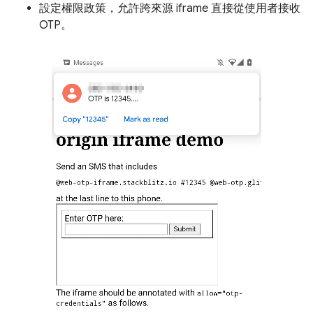
設定權限政策，允許跨來源 iframe 直接從使用者接收
OTP。