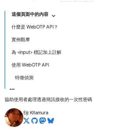
這個頁面中的內容
什麼是 WebOTP API？
實例觀摩
為 <input> 標記加上註解
使用 WebOTP API
特徵偵測
協助使用者處理透過簡訊接收的一次性密碼
Eiji Kitamura