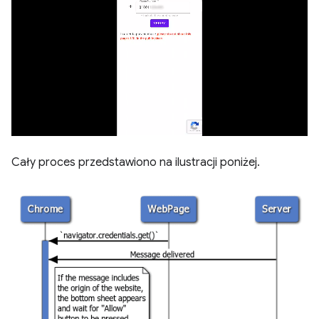
Cały proces przedstawiono na ilustracji poniżej.