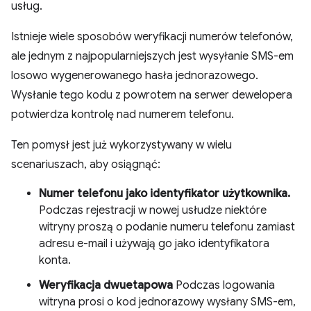
usług.
Istnieje wiele sposobów weryfikacji numerów telefonów,
ale jednym z najpopularniejszych jest wysyłanie SMS-em
losowo wygenerowanego hasła jednorazowego.
Wysłanie tego kodu z powrotem na serwer dewelopera
potwierdza kontrolę nad numerem telefonu.
Ten pomysł jest już wykorzystywany w wielu
scenariuszach, aby osiągnąć:
Numer telefonu jako identyfikator użytkownika.
Podczas rejestracji w nowej usłudze niektóre
witryny proszą o podanie numeru telefonu zamiast
adresu e-mail i używają go jako identyfikatora
konta.
Weryfikacja dwuetapowa
Podczas logowania
witryna prosi o kod jednorazowy wysłany SMS-em,