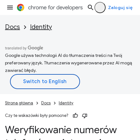
Zaloguj się
Docs
Identity
Google używa technologii AI do tłumaczenia treści na Twój
preferowany język. Tłumaczenia wygenerowane przez AI mogą
zawierać błędy.
Strona główna
Docs
Identity
Czy te wskazówki były pomocne?
Weryfikowanie numerów