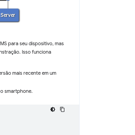
MS para seu dispositivo, mas
nstração. Isso funciona
rsão mais recente em um
ro smartphone.