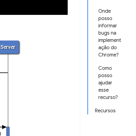
Onde
posso
informar
bugs na
implement
ação do
Chrome?
Como
posso
ajudar
esse
recurso?
Recursos