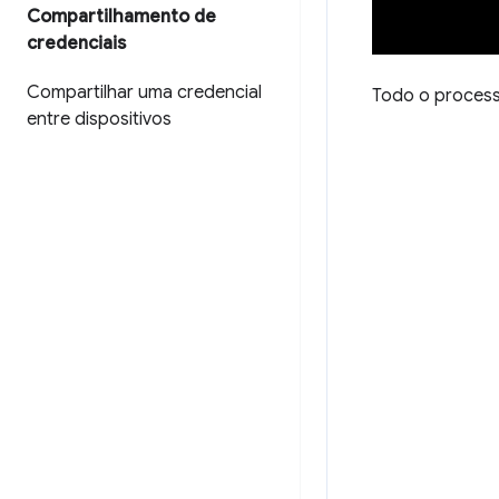
Compartilhamento de
credenciais
Compartilhar uma credencial
Todo o process
entre dispositivos