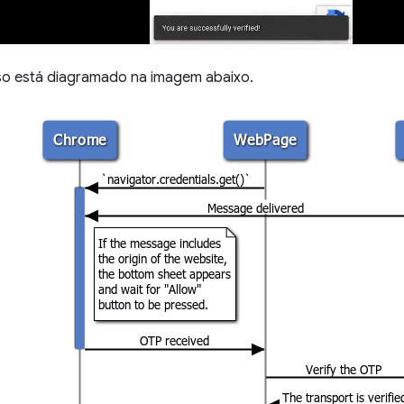
o está diagramado na imagem abaixo.