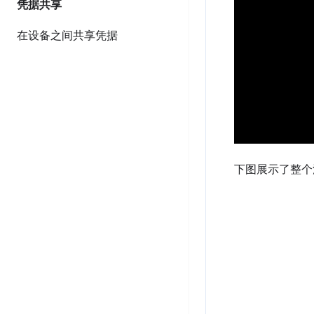
凭据共享
在设备之间共享凭据
下图展示了整个