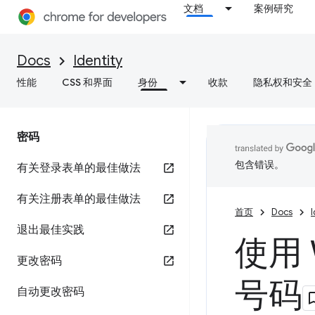
文档
案例研究
Docs
Identity
性能
CSS 和界面
身份
收款
隐私权和安全
密码
包含错误。
有关登录表单的最佳做法
有关注册表单的最佳做法
首页
Docs
I
退出最佳实践
使用 
更改密码
号码
自动更改密码