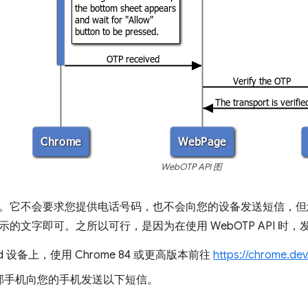
WebOTP API 图
。它不会要求您提供电话号码，也不会向您的设备发送短信，但
的文字即可。之所以可行，是因为在使用 WebOTP API 时
oid 设备上，使用 Chrome 84 或更高版本前往
https://chrome.d
部手机向您的手机发送以下短信。