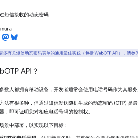
过短信接收的动态密码
tamura
多有关短信动态密码表单的通用最佳实践（包括 WebOTP API），请参
b
OTP API？
多数人都拥有移动设备，开发者通常会使用电话号码作为其服务
方法有很多种，但通过短信发送随机生成的动态密码 (OTP) 
器，即可证明您对相应电话号码的控制权。
场景中部署，以实现以下目标：