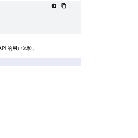
PI 的用户体验。