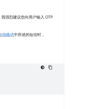
，我强烈建议您向用户输入 OTP
短信格式
中所述的短信时，