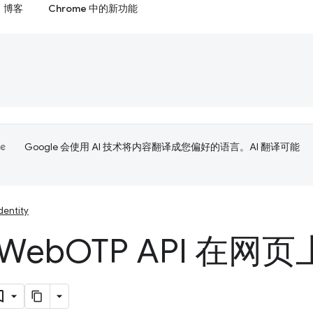
博客
Chrome 中的新功能
Google 会使用 AI 技术将内容翻译成您偏好的语言。AI 翻译可能
dentity
Web
OTP API 在