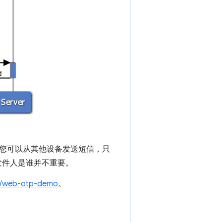
您可以从其他设备发送短信，只
，发件人是谁并不重要。
ev/web-otp-demo
。