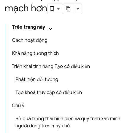
mạch hơn
Trên trang này
Cách hoạt động
Khả năng tương thích
Triển khai tính năng Tạo có điều kiện
Phát hiện đối tượng
Tạo khoá truy cập có điều kiện
Chú ý
Bỏ qua trạng thái hiện diện và quy trình xác minh
người dùng trên máy chủ