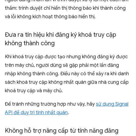
thầm: trình duyệt chỉ hiển thị thông báo khi thành công
và lỗi không kích hoạt thông báo hiển thị.
Đưa ra tín hiệu khi đăng ký khoá truy cập
không thành công
Khi khoá truy cập được tạo nhưng không đăng ký được
trên máy chủ, người dùng sẽ gặp phải một lần đăng
nhập không thành công. Điều này có thể xảy ra khi danh
sách khoá truy cập không nhất quán giữa nhà cung cấp
khoá truy cập và máy chủ.
Để tránh những trường hợp như vậy, hãy
sử dụng Signal
API để duy trì tính nhất quán
.
Không hỗ trợ nâng cấp từ tính năng đăng