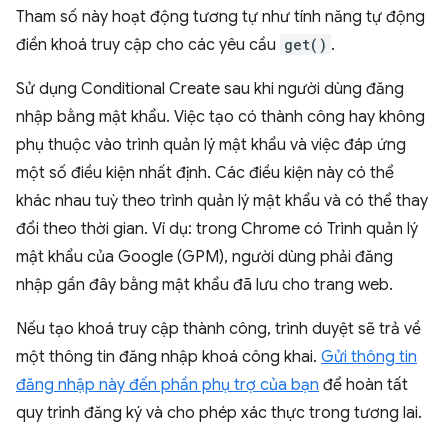
Tham số này hoạt động tương tự như tính năng tự động
điền khoá truy cập cho các yêu cầu
get()
.
Sử dụng Conditional Create sau khi người dùng đăng
nhập bằng mật khẩu. Việc tạo có thành công hay không
phụ thuộc vào trình quản lý mật khẩu và việc đáp ứng
một số điều kiện nhất định. Các điều kiện này có thể
khác nhau tuỳ theo trình quản lý mật khẩu và có thể thay
đổi theo thời gian. Ví dụ: trong Chrome có Trình quản lý
mật khẩu của Google (GPM), người dùng phải đăng
nhập gần đây bằng mật khẩu đã lưu cho trang web.
Nếu tạo khoá truy cập thành công, trình duyệt sẽ trả về
một thông tin đăng nhập khoá công khai.
Gửi thông tin
đăng nhập này đến phần phụ trợ của bạn
để hoàn tất
quy trình đăng ký và cho phép xác thực trong tương lai.