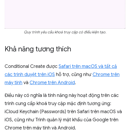
Quy trình yêu cầu khoá truy cập có điều kiện tạo.
Khả năng tương thích
Conditional Create được
Safari trên macOS và tất cả
các trình duyệt trên iOS
hỗ trợ, cũng như
Chrome trên
máy tính
và
Chrome trên Android
.
Điều này có nghĩa là tính năng này hoạt động trên các
trình cung cấp khoá truy cập mặc định tương ứng:
iCloud Keychain (Passwords) trên Safari trên macOS và
iOS, cũng như Trình quản lý mật khẩu của Google trên
Chrome trên máy tính và Android.