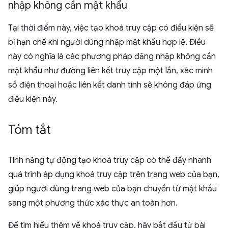
nhập không cần mật khẩu
Tại thời điểm này, việc tạo khoá truy cập có điều kiện sẽ
bị hạn chế khi người dùng nhập mật khẩu hợp lệ. Điều
này có nghĩa là các phương pháp đăng nhập không cần
mật khẩu như đường liên kết truy cập một lần, xác minh
số điện thoại hoặc liên kết danh tính sẽ không đáp ứng
điều kiện này.
Tóm tắt
Tính năng tự động tạo khoá truy cập có thể đẩy nhanh
quá trình áp dụng khoá truy cập trên trang web của bạn,
giúp người dùng trang web của bạn chuyển từ mật khẩu
sang một phương thức xác thực an toàn hơn.
Để tìm hiểu thêm về khoá truy cập, hãy bắt đầu từ bài