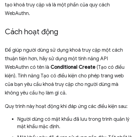
tạo khoá truy cập và là một phần của quy cách
WebAuthn.
Cách hoạt động
Để giúp người dùng sử dụng khoá truy cập một cách
thuận tiện hơn, hãy sử dụng một tính năng API
WebAuthn có tên là
Conditional Create
(Tạo có điều
kiện). Tính năng Tạo có điều kiện cho phép trang web
của bạn yêu cầu khoá truy cập cho người dùng mà
không yêu cầu họ làm gì cả.
Quy trình này hoạt động khi đáp ứng các điều kiện sau:
Người dùng có mật khẩu đã lưu trong trình quản lý
mật khẩu mặc định.