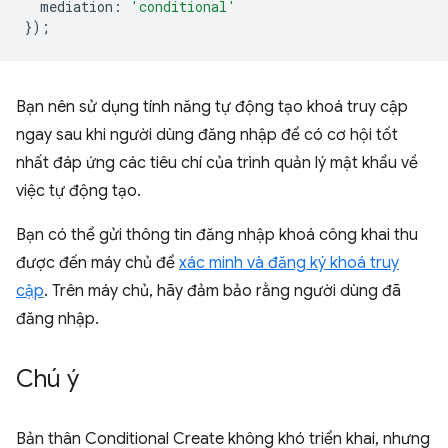
mediation
:
'conditional'
});
Bạn nên sử dụng tính năng tự động tạo khoá truy cập
ngay sau khi người dùng đăng nhập để có cơ hội tốt
nhất đáp ứng các tiêu chí của trình quản lý mật khẩu về
việc tự động tạo.
Bạn có thể gửi thông tin đăng nhập khoá công khai thu
được đến máy chủ để
xác minh và đăng ký khoá truy
cập
. Trên máy chủ, hãy đảm bảo rằng người dùng đã
đăng nhập.
Chú ý
Bản thân Conditional Create không khó triển khai, nhưng