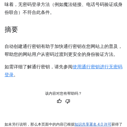
味着，无密码登录方法（例如魔法链接、电话号码验证或身
份联合）不符合此条件。
摘要
自动创建通行密钥有助于加快通行密钥在您网站上的普及，
帮助您的网站用户从密码过渡到更安全的身份验证方法。
如需详细了解通行密钥，请先参阅
使用通行密钥进行无密码
登录
。
该内容对您有帮助吗？
如未另行说明，那么本页面中的内容已根据
知识共享署名 4.0 许可
获得了