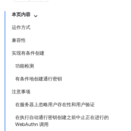
本页内容
运作方式
兼容性
实现有条件创建
功能检测
有条件地创建通行密钥
注意事项
在服务器上忽略用户存在性和用户验证
在执行自动通行密钥创建之前中止正在进行的
WebAuthn 调用