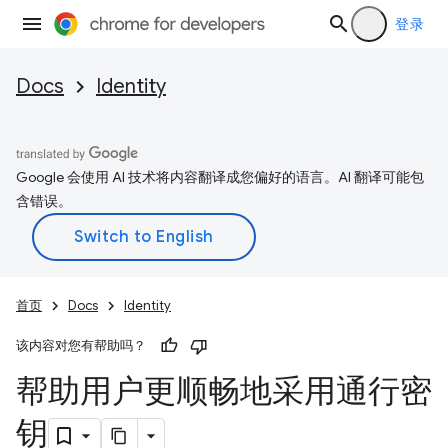
登录
Docs
Identity
Google 会使用 AI 技术将内容翻译成您偏好的语言。AI 翻译可能包
含错误。
首页
Docs
Identity
该内容对您有帮助吗？
帮助用户更顺畅地采用通行密
钥