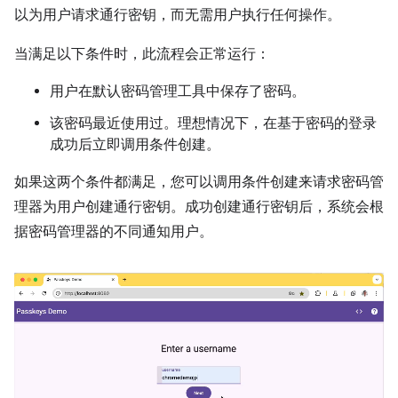
以为用户请求通行密钥，而无需用户执行任何操作。
当满足以下条件时，此流程会正常运行：
用户在默认密码管理工具中保存了密码。
该密码最近使用过。理想情况下，在基于密码的登录
成功后立即调用条件创建。
如果这两个条件都满足，您可以调用条件创建来请求密码管
理器为用户创建通行密钥。成功创建通行密钥后，系统会根
据密码管理器的不同通知用户。