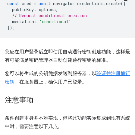
const
cred
=
await
navigator
.
credentials
.
create
({
publicKey
:
options
,
// Request conditional creation
mediation
:
'conditional'
});
您应在用户登录后立即使用自动通行密钥创建功能，这样最
有可能满足密码管理器自动创建通行密钥的标准。
您可以将生成的公钥凭据发送到服务器，以
验证并注册通行
密钥
。在服务器上，确保用户已登录。
注意事项
条件创建本身并不难实现，但将此功能实际集成到现有系统
中时，需要注意以下几点。