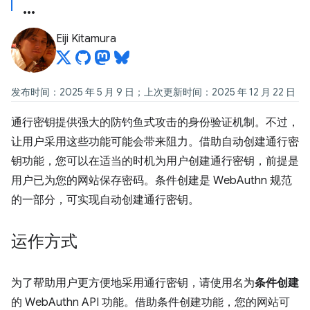
Eiji Kitamura
发布时间：2025 年 5 月 9 日；上次更新时间：2025 年 12 月 22 日
通行密钥提供强大的防钓鱼式攻击的身份验证机制。不过，
让用户采用这些功能可能会带来阻力。借助自动创建通行密
钥功能，您可以在适当的时机为用户创建通行密钥，前提是
用户已为您的网站保存密码。条件创建是 WebAuthn 规范
的一部分，可实现自动创建通行密钥。
运作方式
为了帮助用户更方便地采用通行密钥，请使用名为
条件创建
的 WebAuthn API 功能。借助条件创建功能，您的网站可