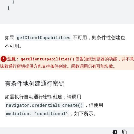
}
}
如果
getClientCapabilities
不可用，则条件性创建也
不可用。
注意
：
仅告知您浏览器的功能，并不意
getClientCapabilities()
味着通行密钥提供方也支持条件创建。函数调用仍有可能失败。
有条件地创建通行密钥
如需执行自动通行密钥创建，请调用
navigator.credentials.create()
，但使用
mediation: "conditional"
，如下所示。