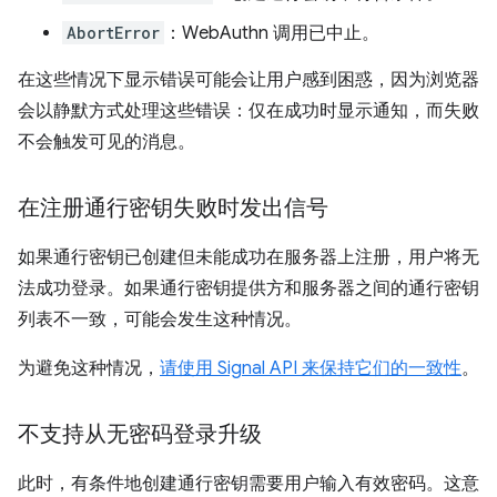
AbortError
：WebAuthn 调用已中止。
在这些情况下显示错误可能会让用户感到困惑，因为浏览器
会以静默方式处理这些错误：仅在成功时显示通知，而失败
不会触发可见的消息。
在注册通行密钥失败时发出信号
如果通行密钥已创建但未能成功在服务器上注册，用户将无
法成功登录。如果通行密钥提供方和服务器之间的通行密钥
列表不一致，可能会发生这种情况。
为避免这种情况，
请使用 Signal API 来保持它们的一致性
。
不支持从无密码登录升级
此时，有条件地创建通行密钥需要用户输入有效密码。这意