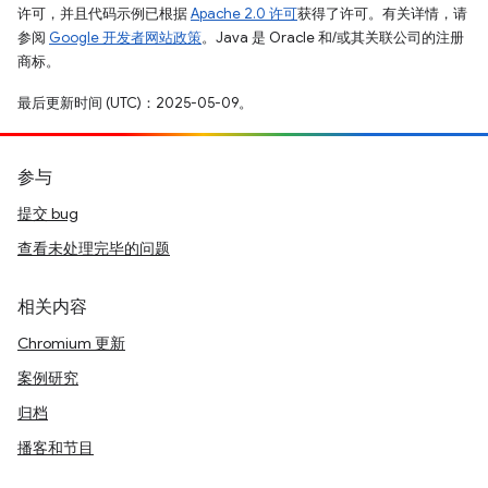
许可，并且代码示例已根据
Apache 2.0 许可
获得了许可。有关详情，请
参阅
Google 开发者网站政策
。Java 是 Oracle 和/或其关联公司的注册
商标。
最后更新时间 (UTC)：2025-05-09。
参与
提交 bug
查看未处理完毕的问题
相关内容
Chromium 更新
案例研究
归档
播客和节目