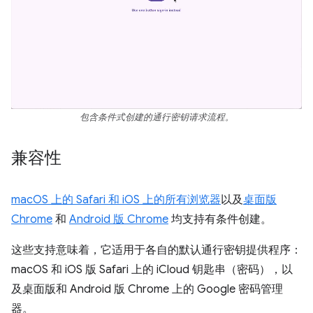
包含条件式创建的通行密钥请求流程。
兼容性
macOS 上的 Safari 和 iOS 上的所有浏览器
以及
桌面版
Chrome
和
Android 版 Chrome
均支持有条件创建。
这些支持意味着，它适用于各自的默认通行密钥提供程序：
macOS 和 iOS 版 Safari 上的 iCloud 钥匙串（密码），以
及桌面版和 Android 版 Chrome 上的 Google 密码管理
器。