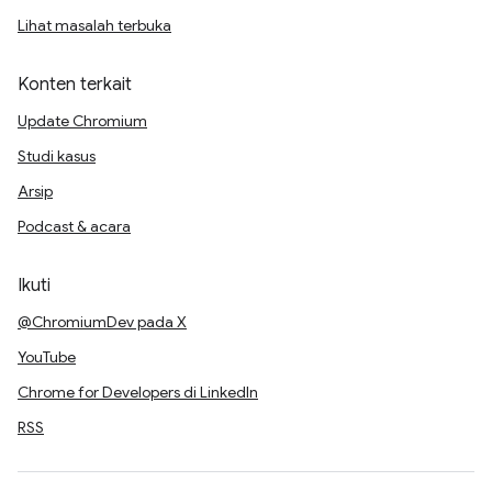
Lihat masalah terbuka
Konten terkait
Update Chromium
Studi kasus
Arsip
Podcast & acara
Ikuti
@ChromiumDev pada X
YouTube
Chrome for Developers di LinkedIn
RSS