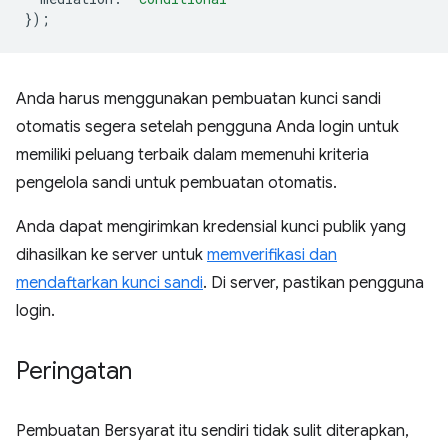
});
Anda harus menggunakan pembuatan kunci sandi
otomatis segera setelah pengguna Anda login untuk
memiliki peluang terbaik dalam memenuhi kriteria
pengelola sandi untuk pembuatan otomatis.
Anda dapat mengirimkan kredensial kunci publik yang
dihasilkan ke server untuk
memverifikasi dan
mendaftarkan kunci sandi
. Di server, pastikan pengguna
login.
Peringatan
Pembuatan Bersyarat itu sendiri tidak sulit diterapkan,