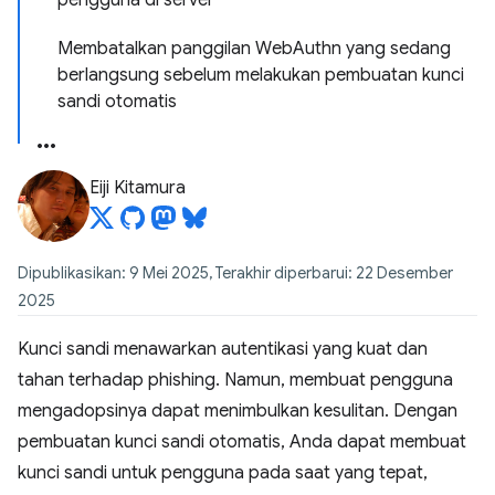
pengguna di server
Membatalkan panggilan WebAuthn yang sedang
berlangsung sebelum melakukan pembuatan kunci
sandi otomatis
Eiji Kitamura
Dipublikasikan: 9 Mei 2025, Terakhir diperbarui: 22 Desember
2025
Kunci sandi menawarkan autentikasi yang kuat dan
tahan terhadap phishing. Namun, membuat pengguna
mengadopsinya dapat menimbulkan kesulitan. Dengan
pembuatan kunci sandi otomatis, Anda dapat membuat
kunci sandi untuk pengguna pada saat yang tepat,