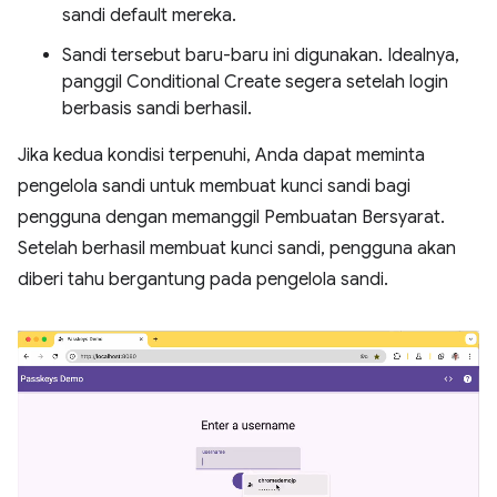
sandi default mereka.
Sandi tersebut baru-baru ini digunakan. Idealnya,
panggil Conditional Create segera setelah login
berbasis sandi berhasil.
Jika kedua kondisi terpenuhi, Anda dapat meminta
pengelola sandi untuk membuat kunci sandi bagi
pengguna dengan memanggil Pembuatan Bersyarat.
Setelah berhasil membuat kunci sandi, pengguna akan
diberi tahu bergantung pada pengelola sandi.