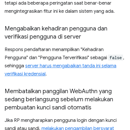
tetapi ada beberapa peringatan saat benar-benar
mengintegrasikan fitur ini ke dalam sistem yang ada.
Mengabaikan kehadiran pengguna dan
verifikasi pengguna di server
Respons pendaftaran menampilkan "Kehadiran
Pengguna" dan "Pengguna Terverifikasi" sebagai
false
,
sehingga
server harus mengabaikan tanda ini selama
verifikasi kredensial
.
Membatalkan panggilan Web
Authn yang
sedang berlangsung sebelum melakukan
pembuatan kunci sandi otomatis
Jika RP mengharapkan pengguna login dengan kunci
sandi atau sandi,
melakukan pengambilan bersyarat