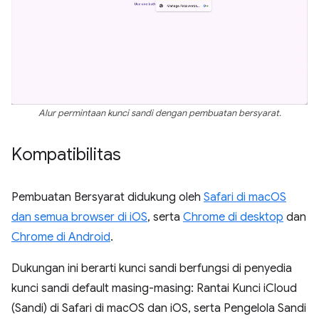
Alur permintaan kunci sandi dengan pembuatan bersyarat.
Kompatibilitas
Pembuatan Bersyarat didukung oleh
Safari di macOS
dan semua browser di iOS
, serta
Chrome di desktop
dan
Chrome di Android
.
Dukungan ini berarti kunci sandi berfungsi di penyedia
kunci sandi default masing-masing: Rantai Kunci iCloud
(Sandi) di Safari di macOS dan iOS, serta Pengelola Sandi