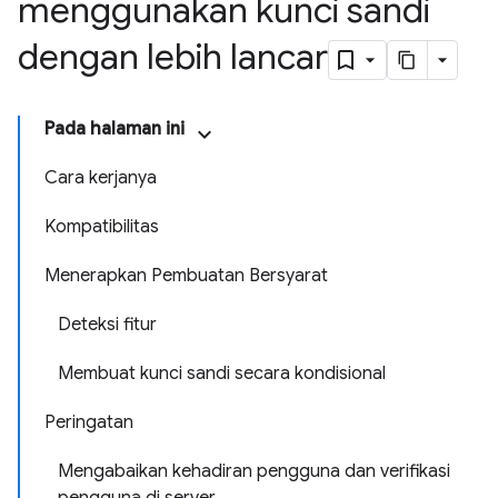
menggunakan kunci sandi
dengan lebih lancar
Pada halaman ini
Cara kerjanya
Kompatibilitas
Menerapkan Pembuatan Bersyarat
Deteksi fitur
Membuat kunci sandi secara kondisional
Peringatan
Mengabaikan kehadiran pengguna dan verifikasi