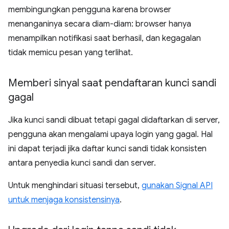
membingungkan pengguna karena browser
menanganinya secara diam-diam: browser hanya
menampilkan notifikasi saat berhasil, dan kegagalan
tidak memicu pesan yang terlihat.
Memberi sinyal saat pendaftaran kunci sandi
gagal
Jika kunci sandi dibuat tetapi gagal didaftarkan di server,
pengguna akan mengalami upaya login yang gagal. Hal
ini dapat terjadi jika daftar kunci sandi tidak konsisten
antara penyedia kunci sandi dan server.
Untuk menghindari situasi tersebut,
gunakan Signal API
untuk menjaga konsistensinya
.