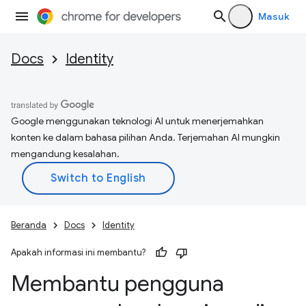
Masuk
Docs
Identity
Google menggunakan teknologi AI untuk menerjemahkan
konten ke dalam bahasa pilihan Anda. Terjemahan AI mungkin
mengandung kesalahan.
Beranda
Docs
Identity
Apakah informasi ini membantu?
Membantu pengguna