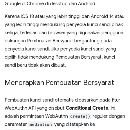
Google di Chrome di desktop dan Android.
Karena iOS 18 atau yang lebih tinggi dan Android 14 atau
yang lebih tinggi mendukung penyedia kunci sandi pihak
ketiga, terlepas dari browser yang digunakan pengguna,
dukungan Pembuatan Bersyarat bergantung pada
penyedia kunci sandi. Jika penyedia kunci sandi yang
dipilih tidak mendukung Pembuatan Bersyarat, kunci
sandi baru tidak akan dibuat.
Menerapkan Pembuatan Bersyarat
Pembuatan kunci sandi otomatis didasarkan pada fitur
WebAuthn API yang disebut
Conditional Create
. Ini
adalah permintaan WebAuthn
create()
reguler dengan
parameter
mediation
yang ditetapkan ke