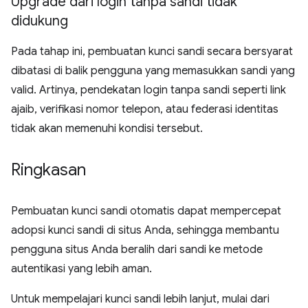
Upgrade dari login tanpa sandi tidak
didukung
Pada tahap ini, pembuatan kunci sandi secara bersyarat
dibatasi di balik pengguna yang memasukkan sandi yang
valid. Artinya, pendekatan login tanpa sandi seperti link
ajaib, verifikasi nomor telepon, atau federasi identitas
tidak akan memenuhi kondisi tersebut.
Ringkasan
Pembuatan kunci sandi otomatis dapat mempercepat
adopsi kunci sandi di situs Anda, sehingga membantu
pengguna situs Anda beralih dari sandi ke metode
autentikasi yang lebih aman.
Untuk mempelajari kunci sandi lebih lanjut, mulai dari