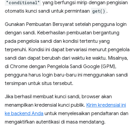
"conditional"
yang berfungsi mirip dengan pengisian
otomatis kunci sandi untuk permintaan
get()
.
Gunakan Pembuatan Bersyarat setelah pengguna login
dengan sandi. Keberhasilan pembuatan bergantung
pada pengelola sandi dan kondisi tertentu yang
terpenuhi. Kondisi ini dapat bervariasi menurut pengelola
sandi dan dapat berubah dari waktu ke waktu. Misalnya,
di Chrome dengan Pengelola Sandi Google (GPM),
pengguna harus login baru-baru ini menggunakan sandi
tersimpan untuk situs tersebut.
Jika berhasil membuat kunci sandi, browser akan
menampilkan kredensial kunci publik.
Kirim kredensial ini
ke backend Anda
untuk menyelesaikan pendaftaran dan
mengaktifkan autentikasi di masa mendatang.