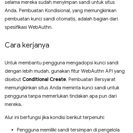
selama mereka sudah menyimpan sandi untuk situs
Anda. Pembuatan Kondisional, yang memungkinkan
pembuatan kunci sandi otomatis, adalah bagian dari
spesifikasi WebAuthn.
Cara kerjanya
Untuk membantu pengguna mengadopsi kunci sandi
dengan lebih mudah, gunakan fitur WebAuthn API yang
disebut
Conditional Create
. Pembuatan Bersyarat
memungkinkan situs Anda meminta kunci sandi untuk
pengguna tanpa memerlukan tindakan apa pun dari
mereka.
Alur ini berfungsi jika kondisi berikut terpenuhi:
Pengguna memiliki sandi tersimpan di pengelola