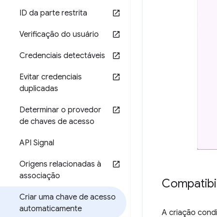
ID da parte restrita
Verificação do usuário
Credenciais detectáveis
Evitar credenciais
duplicadas
Determinar o provedor
de chaves de acesso
API Signal
Origens relacionadas à
associação
Compatibi
Criar uma chave de acesso
automaticamente
A criação cond