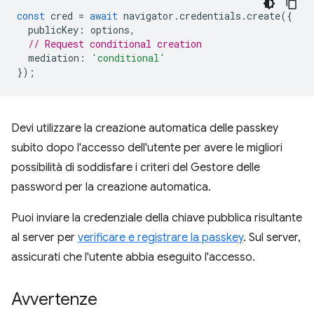
const
cred
=
await
navigator
.
credentials
.
create
({
publicKey
:
options
,
// Request conditional creation
mediation
:
'conditional'
});
Devi utilizzare la creazione automatica delle passkey
subito dopo l'accesso dell'utente per avere le migliori
possibilità di soddisfare i criteri del Gestore delle
password per la creazione automatica.
Puoi inviare la credenziale della chiave pubblica risultante
al server per
verificare e registrare la passkey
. Sul server,
assicurati che l'utente abbia eseguito l'accesso.
Avvertenze