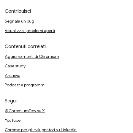
Contribuisci
Segnala un bug
Visualizza i problemi aperti
Contenuti correlati
Aggiornamenti di Chromium
Case study
Archivio
Podcast e programmi
Segui
@ChromiumDev su X
YouTube
Chrome per gli sviluppatori su LinkedIn