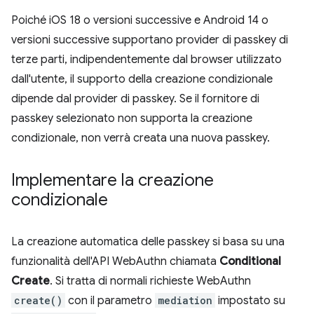
Poiché iOS 18 o versioni successive e Android 14 o
versioni successive supportano provider di passkey di
terze parti, indipendentemente dal browser utilizzato
dall'utente, il supporto della creazione condizionale
dipende dal provider di passkey. Se il fornitore di
passkey selezionato non supporta la creazione
condizionale, non verrà creata una nuova passkey.
Implementare la creazione
condizionale
La creazione automatica delle passkey si basa su una
funzionalità dell'API WebAuthn chiamata
Conditional
Create
. Si tratta di normali richieste WebAuthn
create()
con il parametro
mediation
impostato su