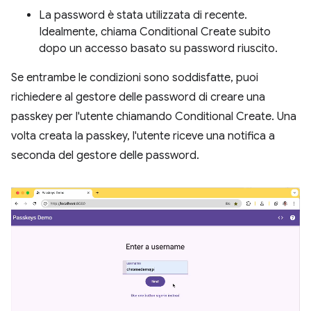
La password è stata utilizzata di recente.
Idealmente, chiama Conditional Create subito
dopo un accesso basato su password riuscito.
Se entrambe le condizioni sono soddisfatte, puoi
richiedere al gestore delle password di creare una
passkey per l'utente chiamando Conditional Create. Una
volta creata la passkey, l'utente riceve una notifica a
seconda del gestore delle password.