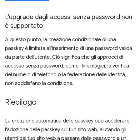
L'upgrade dagli accessi senza password non
è supportato
A questo punto, la creazione condizionale di una
passkey è limitata all'inserimento di una password valida
da parte dell'utente. Ciò significa che gli approcci di
accesso senza password, come i link magici, la verifica
del numero di telefono o la federazione delle identità,
non soddisfano la condizione.
Riepilogo
La creazione automatica delle passkey può accelerare
l'adozione delle passkey sul tuo sito web, aiutando gli
utenti del tuo sito web a passare dalle password a un