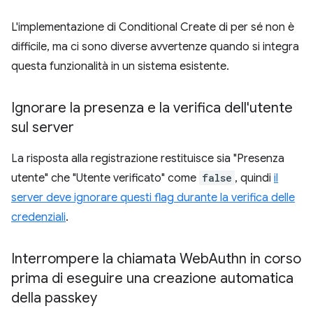
L'implementazione di Conditional Create di per sé non è
difficile, ma ci sono diverse avvertenze quando si integra
questa funzionalità in un sistema esistente.
Ignorare la presenza e la verifica dell'utente
sul server
La risposta alla registrazione restituisce sia "Presenza
utente" che "Utente verificato" come
false
, quindi
il
server deve ignorare questi flag durante la verifica delle
credenziali
.
Interrompere la chiamata Web
Authn in corso
prima di eseguire una creazione automatica
della passkey