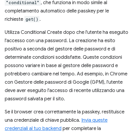
"conditional"
, che funziona in modo simile al
completamento automatico delle passkey per le
richieste
get()
.
Utilizza Conditional Create dopo che l'utente ha eseguito
l'accesso con una password. La creazione ha esito
positivo a seconda del gestore delle password e di
determinate condizioni soddisfatte. Queste condizioni
possono variare in base al gestore delle password e
potrebbero cambiare nel tempo. Ad esempio, in Chrome
con Gestore delle password di Google (GPM), l'utente
deve aver eseguito l'accesso di recente utilizzando una
password salvata per il sito.
Se il browser crea correttamente la passkey, restituisce
una credenziale di chiave pubblica.
Invia queste
credenziali al tuo backend
per completare la