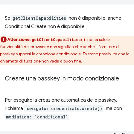
Se
getClientCapabilities
non è disponibile, anche
Conditional Create non è disponibile.
Attenzione
:
indica solo la
getClientCapabilities()
funzionalità del browser e non significa che anche il fornitore di
passkey supporti la creazione condizionale. Esistono possibilità che la
chiamata di funzione non vada a buon fine.
Creare una passkey in modo condizionale
Per eseguire la creazione automatica delle passkey,
richiama
navigator.credentials.create()
, ma con
mediation: "conditional"
.