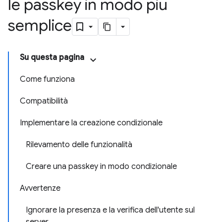
le passkey in modo più
semplice
Su questa pagina
Come funziona
Compatibilità
Implementare la creazione condizionale
Rilevamento delle funzionalità
Creare una passkey in modo condizionale
Avvertenze
Ignorare la presenza e la verifica dell'utente sul