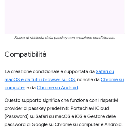
Flusso di richiesta della passkey con creazione condizionale.
Compatibilità
La creazione condizionale è supportata da
Safari su
macOS e da tutti i browser su iOS
, nonché da
Chrome su
computer
e da
Chrome su Android
.
Questo supporto significa che funziona con i rispettivi
provider di passkey predefiniti: Portachiavi iCloud
(Password) su Safari su macOS e iOS e Gestore delle
password di Google su Chrome su computer e Android.