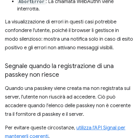
AbortError
: La chiamata WebAuthn viene
interrotta.
La visualizzazione di errori in questi casi potrebbe
confondere l'utente, poiché il browser li gestisce in
modo silenzioso: mostra una notifica solo in caso di esito
positivo e gli errori non attivano messaggi visibili.
Segnale quando la registrazione di una
passkey non riesce
Quando una passkey viene creata ma non registrata sul
server, l'utente non riuscirà ad accedere. Ciò può
accadere quando l'elenco delle passkey non è coerente
tra il fornitore di passkey e il server.
Per evitare queste circostanze,
utilizza l'API Signal per
mantenerli coerenti
.