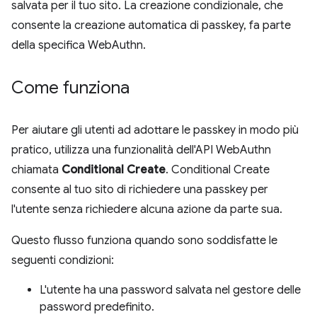
salvata per il tuo sito. La creazione condizionale, che
consente la creazione automatica di passkey, fa parte
della specifica WebAuthn.
Come funziona
Per aiutare gli utenti ad adottare le passkey in modo più
pratico, utilizza una funzionalità dell'API WebAuthn
chiamata
Conditional Create
. Conditional Create
consente al tuo sito di richiedere una passkey per
l'utente senza richiedere alcuna azione da parte sua.
Questo flusso funziona quando sono soddisfatte le
seguenti condizioni:
L'utente ha una password salvata nel gestore delle
password predefinito.