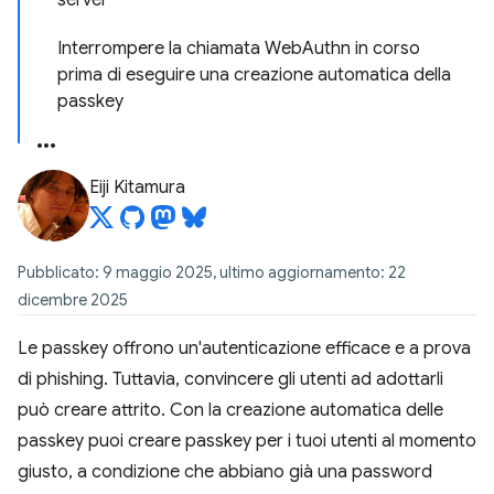
server
Interrompere la chiamata WebAuthn in corso
prima di eseguire una creazione automatica della
passkey
Eiji Kitamura
Pubblicato: 9 maggio 2025, ultimo aggiornamento: 22
dicembre 2025
Le passkey offrono un'autenticazione efficace e a prova
di phishing. Tuttavia, convincere gli utenti ad adottarli
può creare attrito. Con la creazione automatica delle
passkey puoi creare passkey per i tuoi utenti al momento
giusto, a condizione che abbiano già una password