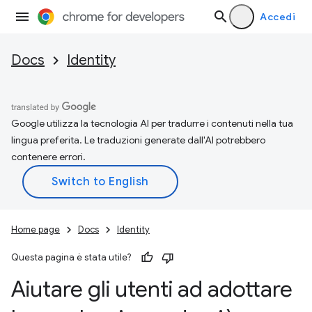
Accedi
Docs
Identity
Google utilizza la tecnologia AI per tradurre i contenuti nella tua
lingua preferita. Le traduzioni generate dall'AI potrebbero
contenere errori.
Home page
Docs
Identity
Questa pagina è stata utile?
Aiutare gli utenti ad adottare