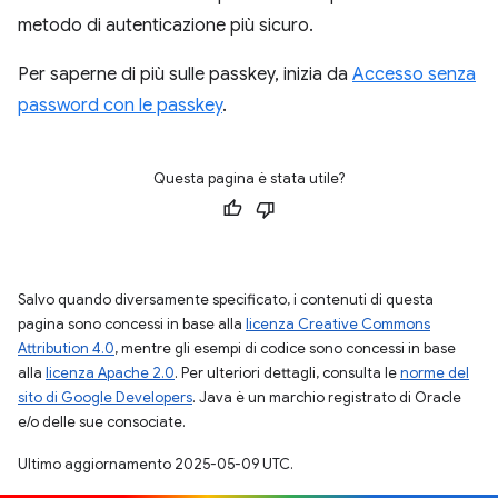
metodo di autenticazione più sicuro.
Per saperne di più sulle passkey, inizia da
Accesso senza
password con le passkey
.
Questa pagina è stata utile?
Salvo quando diversamente specificato, i contenuti di questa
pagina sono concessi in base alla
licenza Creative Commons
Attribution 4.0
, mentre gli esempi di codice sono concessi in base
alla
licenza Apache 2.0
. Per ulteriori dettagli, consulta le
norme del
sito di Google Developers
. Java è un marchio registrato di Oracle
e/o delle sue consociate.
Ultimo aggiornamento 2025-05-09 UTC.