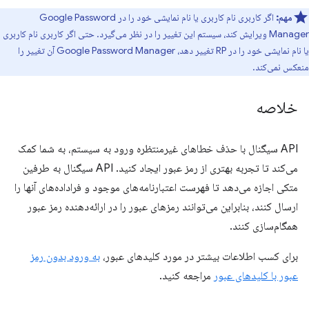
مهم:
اگر کاربری نام کاربری یا نام نمایشی خود را در Google Password
Manager ویرایش کند، سیستم این تغییر را در نظر می‌گیرد. حتی اگر کاربری نام کاربری
یا نام نمایشی خود را در RP تغییر دهد، Google Password Manager آن تغییر را
منعکس نمی‌کند.
خلاصه
API سیگنال با حذف خطاهای غیرمنتظره ورود به سیستم، به شما کمک
می‌کند تا تجربه بهتری از رمز عبور ایجاد کنید. API سیگنال به طرفین
متکی اجازه می‌دهد تا فهرست اعتبارنامه‌های موجود و فراداده‌های آنها را
ارسال کنند، بنابراین می‌توانند رمزهای عبور را در ارائه‌دهنده رمز عبور
همگام‌سازی کنند.
برای کسب اطلاعات بیشتر در مورد کلیدهای عبور،
به ورود بدون رمز
عبور با کلیدهای عبور
مراجعه کنید.