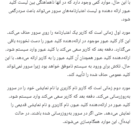
با این حال، موارد کمی وجود دارد که در آنها ناهماهنگی بین لیست کلید
عبور ارائه دهنده و لیست اعتبارنامه‌های سرور می‌تواند باعث سردرگمی
شود.
مورد اول زمانی است که کاربر یک اعتبارنامه را روی سرور حذف می‌کند.
این کار کلید عبور موجود در ارائه‌دهنده کلید عبور را دست نخورده باقی
می‌گذارد. دفعه بعد که کاربر سعی می‌کند با کلید عبور وارد سیستم شود،
ارائه‌دهنده کلید عبور همچنان آن کلید عبور را به کاربر ارائه می‌دهد. با این
حال، تلاش برای ورود به سیستم ناموفق خواهد بود زیرا سرور نمی‌تواند
کلید عمومی حذف شده را تأیید کند.
مورد دوم زمانی است که کاربر نام کاربری یا نام نمایشی خود را در سرور
به‌روزرسانی می‌کند. دفعه بعد که کاربر سعی می‌کند وارد سیستم شود،
کلید عبور در ارائه‌دهنده کلید عبور، نام کاربری و نام نمایشی قدیمی را
نمایش می‌دهد، حتی اگر در سرور به‌روزرسانی شده باشند. در حالت
ایده‌آل، این موارد همگام‌سازی می‌شوند.