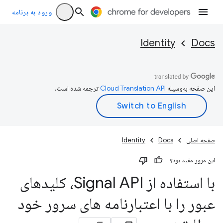
ورود به برنامه
Identity
Docs
این صفحه به‌وسیله
ترجمه شده است.
صفحه اصلی
Docs
Identity
این مرور مفید بود؟
با استفاده از Signal API، کلیدهای
عبور را با اعتبارنامه های سرور خود