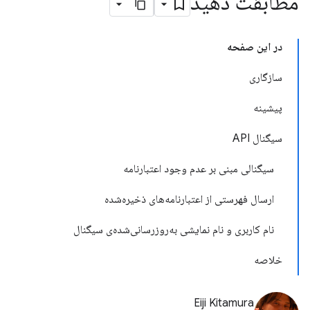
مطابقت دهید
در این صفحه
سازگاری
پیشینه
سیگنال API
سیگنالی مبنی بر عدم وجود اعتبارنامه
ارسال فهرستی از اعتبارنامه‌های ذخیره‌شده
نام کاربری و نام نمایشی به‌روزرسانی‌شده‌ی سیگنال
خلاصه
Eiji Kitamura