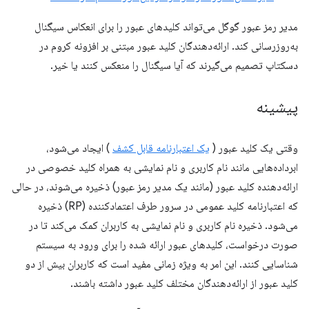
مدیر رمز عبور گوگل می‌تواند کلیدهای عبور را برای انعکاس سیگنال
به‌روزرسانی کند. ارائه‌دهندگان کلید عبور مبتنی بر افزونه کروم در
دسکتاپ تصمیم می‌گیرند که آیا سیگنال را منعکس کنند یا خیر.
پیشینه
وقتی یک کلید عبور (
یک اعتبارنامه قابل کشف
) ایجاد می‌شود،
ابرداده‌هایی مانند نام کاربری و نام نمایشی به همراه کلید خصوصی در
ارائه‌دهنده کلید عبور (مانند یک مدیر رمز عبور) ذخیره می‌شوند، در حالی
که اعتبارنامه کلید عمومی در سرور طرف اعتمادکننده (RP) ذخیره
می‌شود. ذخیره نام کاربری و نام نمایشی به کاربران کمک می‌کند تا در
صورت درخواست، کلیدهای عبور ارائه شده را برای ورود به سیستم
شناسایی کنند. این امر به ویژه زمانی مفید است که کاربران بیش از دو
کلید عبور از ارائه‌دهندگان مختلف کلید عبور داشته باشند.