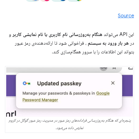
Source
این API می‌تواند
هنگام به‌روزرسانی نام کاربری یا نام نمایشی کاربر
و
در
هر بار ورود به سیستم
، فراخوانی شود تا ارائه‌دهنده‌ی رمز عبور
بتواند این اطلاعات را با سرور همگام‌سازی کند.
پنجره‌ای که هنگام به‌روزرسانی فراداده‌های رمز عبور در مدیریت رمز عبور گوگل در کروم
نمایش داده می‌شود.