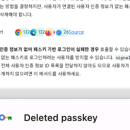
는 방법을 결정하지만, 사용자가 연결된 사용자 인증 정보가 없는 
삭제해야 합니다.
132
132
x
26
rt
Source
인증 정보가 없어 패스키 기반 로그인이 실패한 경우
호출할 수 있습니
 없는 패스키로 로그인하려는 사용자를 방지할 수 있습니다.
signa
 전체 사용자 인증 정보 ID 목록을 전달하지 않아도 되므로 사용자가
공개하지 않으려면 이 메서드를 사용하세요.