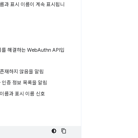
름과 표시 이름이 계속 표시됩니
를 해결하는 WebAuthn API입
가 존재하지 않음을 알림
자 인증 정보 목록을 알림
 이름과 표시 이름 신호