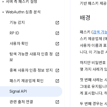
서버 측 패스키 설정
기반 패스키 제공
Web
Authn 심층 분석
배경
기능 감지
패스키 (
검색 가
RP ID
스키 제공업체 (
사용자 확인
사용자 이름과 표
니다. 이 기능은
탐색 가능한 사용자 인증 정
보
하지만 비밀번호 
몇 가지 사례가 
중복 사용자 인증 정보 방지
첫 번째 사례는 
패스키 제공업체 확인
그대로 유지됩니다
Signal API
게 표시합니다. 
관련 출처 연결
두 번째 경우는 