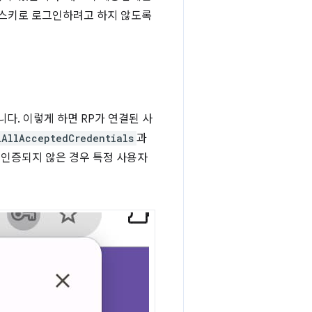
패스키로 로그인하려고 하지 않도록
다. 이렇게 하면 RP가 연결된 사
lAllAcceptedCredentials
과
 인증되지 않은 경우 특정 사용자