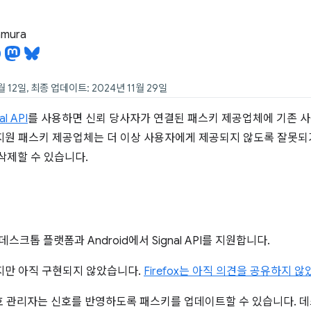
tamura
월 12일, 최종 업데이트: 2024년 11월 29일
l API
를 사용하면 신뢰 당사자가 연결된 패스키 제공업체에 기존 사
 지원 패스키 제공업체는 더 이상 사용자에게 제공되지 않도록 잘못
삭제할 수 있습니다.
데스크톱 플랫폼과 Android에서 Signal API를 지원합니다.
지만 아직 구현되지 않았습니다.
Firefox는 아직 의견을 공유하지 
번호 관리자는 신호를 반영하도록 패스키를 업데이트할 수 있습니다. 데