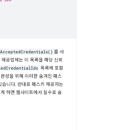
lAcceptedCredentials()
를 사
키 제공업체는 이 목록을 해당 신뢰
tedCredentialIds
목록에 포함
 완성을 위해 이러한 숨겨진 패스
있습니다. 반대로 패스키 제공자는
렇게 하면 웹사이트에서 실수로 숨