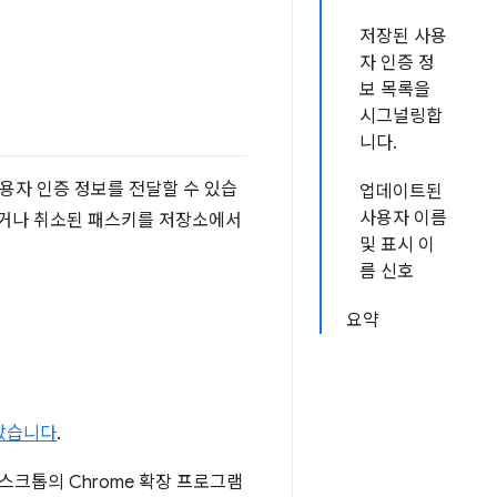
저장된 사용
자 인증 정
보 목록을
시그널링합
니다.
용자 인증 정보를 전달할 수 있습
업데이트된
사용자 이름
되거나 취소된 패스키를 저장소에서
및 표시 이
름 신호
요약
않았습니다
.
스크톱의 Chrome 확장 프로그램