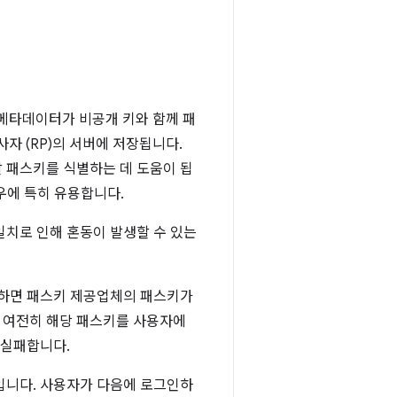
 메타데이터가 비공개 키와 함께 패
자 (RP)의 서버에 저장됩니다.
 패스키를 식별하는 데 도움이 됩
우에 특히 유용합니다.
일치로 인해 혼동이 발생할 수 있는
 하면 패스키 제공업체의 패스키가
 여전히 해당 패스키를 사용자에
 실패합니다.
입니다. 사용자가 다음에 로그인하