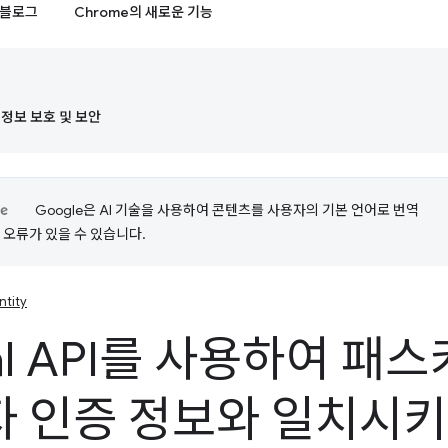
블로그
Chrome의 새로운 기능
정보 보호 및 보안
Google은 AI 기술을 사용하여 콘텐츠를 사용자의 기본 언어로 번역
는 오류가 있을 수 있습니다.
ntity
nal API를 사용하여 패
 인증 정보와 일치시