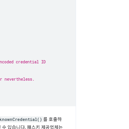
ncoded credential ID
r nevertheless.
knownCredential()
를 호출하
 수 있습니다. 패스키 제공업체는