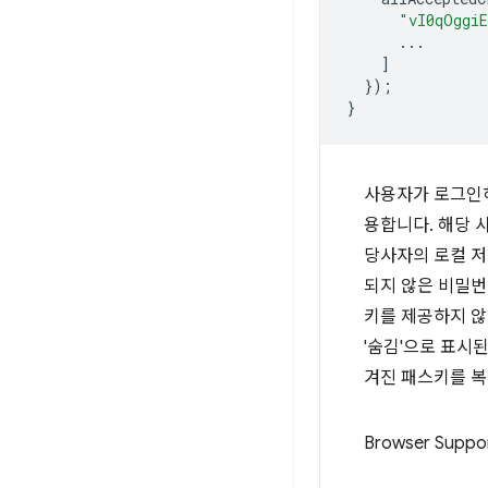
"vI0qOggi
...
]
});
}
사용자가 로그인
용합니다. 해당 
당사자의 로컬 
되지 않은 비밀번
키를 제공하지 않
'숨김'으로 표시
겨진 패스키를 복
Browser Suppo