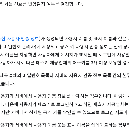
업체는 신호를 반영할지 여부를 결정합니다.
능한 사용자 인증 정보
)가 생성되면 사용자 이름 및 표시 이름과 같은
예: 비밀번호 관리자)에 저장되고 공개 키 사용자 인증 정보는 신뢰 당사
시 이름을 저장하면 사용자에게 메시지가 표시될 때 로그인에 사용할
 사용자가 서로 다른 패스키 제공업체의 패스키를 3개 이상 보유한 경
제공업체의 비밀번호 목록과 서버의 사용자 인증 정보 목록 간의 불
있습니다.
사용자가 서버에서 사용자 인증 정보를 삭제하는 경우입니다. 이렇게
. 다음에 사용자가 패스키로 로그인하려고 하면 패스키 제공업체는
하지만 서버에서 삭제된 공개 키를 확인할 수 없으므로 로그인 시도가
사용자가 서버에서 사용자 이름 또는 표시 이름을 업데이트하는 경우