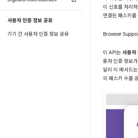
이 신호를 처리하
연결된 패스키를 
사용자 인증 정보 공유
기기 간 사용자 인증 정보 공유
Browser Suppo
이 API는
사용자 
용자 인증 정보가
달리 이 메서드는
의 패스키 수를 