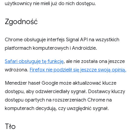
użytkownicy nie mieli już do nich dostępu.
Zgodność
Chrome obsługuje interfejs Signal API na wszystkich
platformach komputerowych i Androidzie.
Safari obsługuje tę funkcję
, ale nie została ona jeszcze
wdrożona.
Firefox nie podzielił się jeszcze swoją opinią.
Menedżer haseł Google może aktualizować klucze
dostępu, aby odzwierciedlały sygnał. Dostawcy kluczy
dostępu opartych na rozszerzeniach Chrome na
komputerach decydują, czy uwzględnić sygnał.
Tło