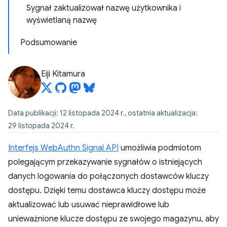
Sygnał zaktualizował nazwę użytkownika i
wyświetlaną nazwę
Podsumowanie
Eiji Kitamura
Data publikacji: 12 listopada 2024 r., ostatnia aktualizacja:
29 listopada 2024 r.
Interfejs WebAuthn Signal API
umożliwia podmiotom
polegającym przekazywanie sygnałów o istniejących
danych logowania do połączonych dostawców kluczy
dostępu. Dzięki temu dostawca kluczy dostępu może
aktualizować lub usuwać nieprawidłowe lub
unieważnione klucze dostępu ze swojego magazynu, aby