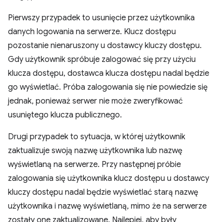
Pierwszy przypadek to usunięcie przez użytkownika
danych logowania na serwerze. Klucz dostępu
pozostanie nienaruszony u dostawcy kluczy dostępu.
Gdy użytkownik spróbuje zalogować się przy użyciu
klucza dostępu, dostawca klucza dostępu nadal będzie
go wyświetlać. Próba zalogowania się nie powiedzie się
jednak, ponieważ serwer nie może zweryfikować
usuniętego klucza publicznego.
Drugi przypadek to sytuacja, w której użytkownik
zaktualizuje swoją nazwę użytkownika lub nazwę
wyświetlaną na serwerze. Przy następnej próbie
zalogowania się użytkownika klucz dostępu u dostawcy
kluczy dostępu nadal będzie wyświetlać starą nazwę
użytkownika i nazwę wyświetlaną, mimo że na serwerze
zostały one zaktualizowane. Najlepiej, aby były