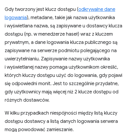
Gdy tworzony jest klucz dostępu (
odkrywalne dane
logowania
), metadane, takie jak nazwa użytkownika
i wyświetlana nazwa, są zapisywane u dostawcy klucza
dostępu (np. w menedżerze haseł) wraz z kluczem
prywatnym, a dane logowania klucza publicznego są
zapisywane na serwerze podmiotu polegającego na
uwierzytelnianiu. Zapisywanie nazwy użytkownika
i wyświetlanej nazwy pomaga użytkownikom określić,
których kluczy dostępu użyć do logowania, gdy pojawi
się odpowiedni monit. Jest to szczególnie przydatne,
gdy użytkownicy mają więcej niż 2 klucze dostępu od
różnych dostawców.
W kilku przypadkach niespójności między listą kluczy
dostępu dostawcy a listą danych logowania serwera
mogą powodować zamieszanie.