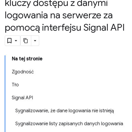
kluczy dostępu z danymi
logowania na serwerze za
pomocą interfejsu Signal API
Na tej stronie
Zgodność
Tło
Signal API
Sygnalizowanie, że dane logowania nie istnieją
Sygnalizowanie listy zapisanych danych logowania