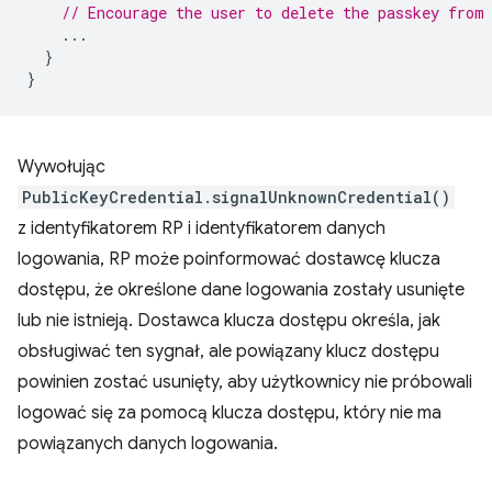
// Encourage the user to delete the passkey from
...
}
}
Wywołując
PublicKeyCredential.signalUnknownCredential()
z identyfikatorem RP i identyfikatorem danych
logowania, RP może poinformować dostawcę klucza
dostępu, że określone dane logowania zostały usunięte
lub nie istnieją. Dostawca klucza dostępu określa, jak
obsługiwać ten sygnał, ale powiązany klucz dostępu
powinien zostać usunięty, aby użytkownicy nie próbowali
logować się za pomocą klucza dostępu, który nie ma
powiązanych danych logowania.