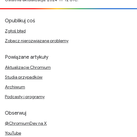
Opublikuj coś
Zgłoś błąd
Zobacz nierozwiązane problemy
Powiązane artykuły
Aktualizacje Chromium
Studia przypadków
Archiwum
Podcasty i programy
Obserwuj
@ChromiumDev na X
YouTube