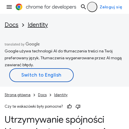
Zaloguj się
Docs
Identity
Google używa technologii AI do tłumaczenia treści na Twój
preferowany język. Tłumaczenia wygenerowane przez AI mogą
zawierać błędy.
Strona główna
Docs
Identity
Czy te wskazówki były pomocne?
Utrzymywanie spójności