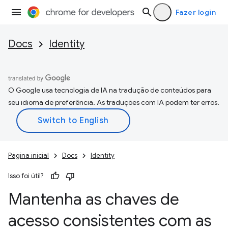
Fazer login
Docs
Identity
O Google usa tecnologia de IA na tradução de conteúdos para
seu idioma de preferência. As traduções com IA podem ter erros.
Página inicial
Docs
Identity
Isso foi útil?
Mantenha as chaves de
acesso consistentes com as