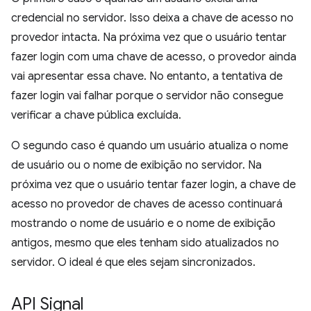
credencial no servidor. Isso deixa a chave de acesso no
provedor intacta. Na próxima vez que o usuário tentar
fazer login com uma chave de acesso, o provedor ainda
vai apresentar essa chave. No entanto, a tentativa de
fazer login vai falhar porque o servidor não consegue
verificar a chave pública excluída.
O segundo caso é quando um usuário atualiza o nome
de usuário ou o nome de exibição no servidor. Na
próxima vez que o usuário tentar fazer login, a chave de
acesso no provedor de chaves de acesso continuará
mostrando o nome de usuário e o nome de exibição
antigos, mesmo que eles tenham sido atualizados no
servidor. O ideal é que eles sejam sincronizados.
API Signal