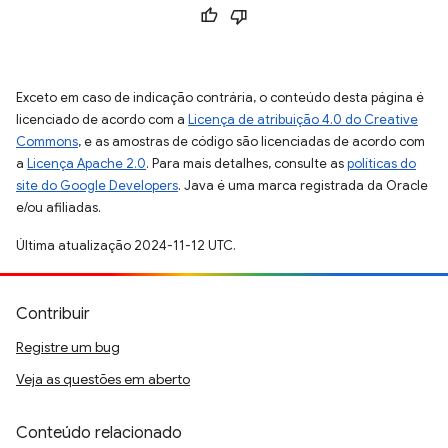
Exceto em caso de indicação contrária, o conteúdo desta página é
licenciado de acordo com a
Licença de atribuição 4.0 do Creative
Commons
, e as amostras de código são licenciadas de acordo com
a
Licença Apache 2.0
. Para mais detalhes, consulte as
políticas do
site do Google Developers
. Java é uma marca registrada da Oracle
e/ou afiliadas.
Última atualização 2024-11-12 UTC.
Contribuir
Registre um bug
Veja as questões em aberto
Conteúdo relacionado