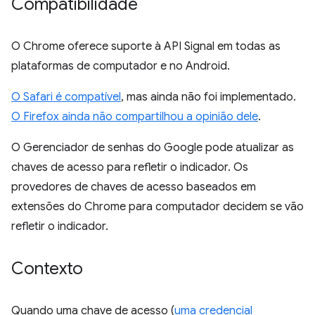
Compatibilidade
O Chrome oferece suporte à API Signal em todas as
plataformas de computador e no Android.
O Safari é compatível
, mas ainda não foi implementado.
O Firefox ainda não compartilhou a opinião dele
.
O Gerenciador de senhas do Google pode atualizar as
chaves de acesso para refletir o indicador. Os
provedores de chaves de acesso baseados em
extensões do Chrome para computador decidem se vão
refletir o indicador.
Contexto
Quando uma chave de acesso (
uma credencial