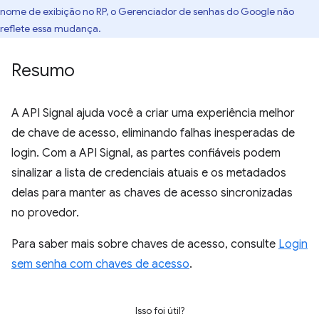
nome de exibição no RP, o Gerenciador de senhas do Google não
reflete essa mudança.
Resumo
A API Signal ajuda você a criar uma experiência melhor
de chave de acesso, eliminando falhas inesperadas de
login. Com a API Signal, as partes confiáveis podem
sinalizar a lista de credenciais atuais e os metadados
delas para manter as chaves de acesso sincronizadas
no provedor.
Para saber mais sobre chaves de acesso, consulte
Login
sem senha com chaves de acesso
.
Isso foi útil?