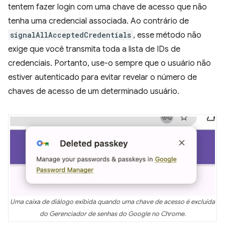
tentem fazer login com uma chave de acesso que não
tenha uma credencial associada. Ao contrário de
signalAllAcceptedCredentials
, esse método não
exige que você transmita toda a lista de IDs de
credenciais. Portanto, use-o sempre que o usuário não
estiver autenticado para evitar revelar o número de
chaves de acesso de um determinado usuário.
Uma caixa de diálogo exibida quando uma chave de acesso é excluída
do Gerenciador de senhas do Google no Chrome.