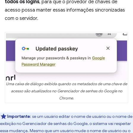
todos os logins
, para que o provedor de chaves de
acesso possa manter essas informações sincronizadas
com o servidor.
Uma caixa de diálogo exibida quando os metadados de uma chave de
acesso são atualizados no Gerenciador de senhas do Google no
Chrome.
Importante
:
se um usuário editar o nome de usuário ou o nome de
exibição no Gerenciador de senhas do Google, o sistema vai respeitar
essa mudança. Mesmo que um usuário mude o nome de usuário ou o