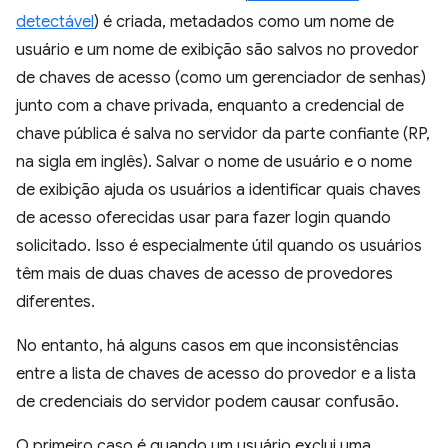
detectável
) é criada, metadados como um nome de
usuário e um nome de exibição são salvos no provedor
de chaves de acesso (como um gerenciador de senhas)
junto com a chave privada, enquanto a credencial de
chave pública é salva no servidor da parte confiante (RP,
na sigla em inglês). Salvar o nome de usuário e o nome
de exibição ajuda os usuários a identificar quais chaves
de acesso oferecidas usar para fazer login quando
solicitado. Isso é especialmente útil quando os usuários
têm mais de duas chaves de acesso de provedores
diferentes.
No entanto, há alguns casos em que inconsistências
entre a lista de chaves de acesso do provedor e a lista
de credenciais do servidor podem causar confusão.
O primeiro caso é quando um usuário exclui uma