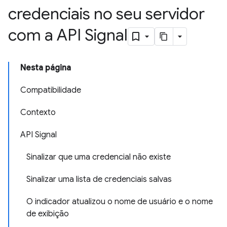
credenciais no seu servidor
com a API Signal
Nesta página
Compatibilidade
Contexto
API Signal
Sinalizar que uma credencial não existe
Sinalizar uma lista de credenciais salvas
O indicador atualizou o nome de usuário e o nome
de exibição