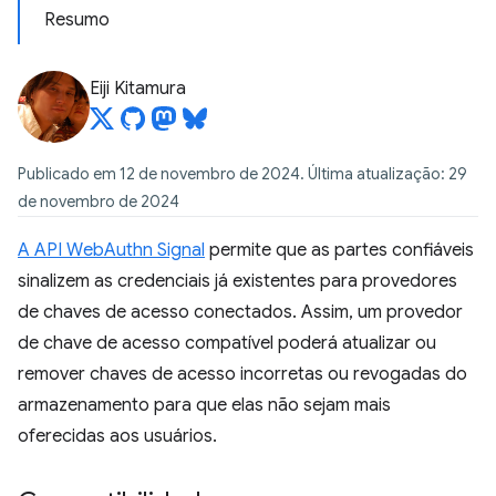
Resumo
Eiji Kitamura
Publicado em 12 de novembro de 2024. Última atualização: 29
de novembro de 2024
A API WebAuthn Signal
permite que as partes confiáveis
sinalizem as credenciais já existentes para provedores
de chaves de acesso conectados. Assim, um provedor
de chave de acesso compatível poderá atualizar ou
remover chaves de acesso incorretas ou revogadas do
armazenamento para que elas não sejam mais
oferecidas aos usuários.