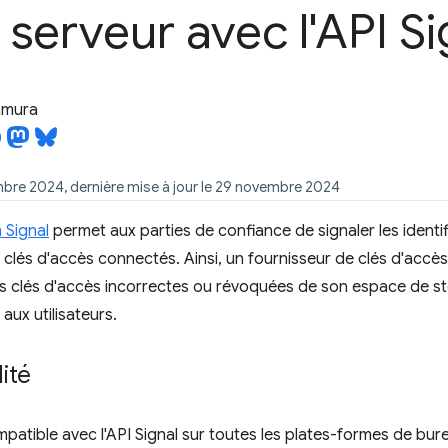
 serveur avec l'API Si
tamura
mbre 2024, dernière mise à jour le 29 novembre 2024
 Signal
permet aux parties de confiance de signaler les identif
 clés d'accès connectés. Ainsi, un fournisseur de clés d'accè
s clés d'accès incorrectes ou révoquées de son espace de sto
aux utilisateurs.
ité
atible avec l'API Signal sur toutes les plates-formes de bure