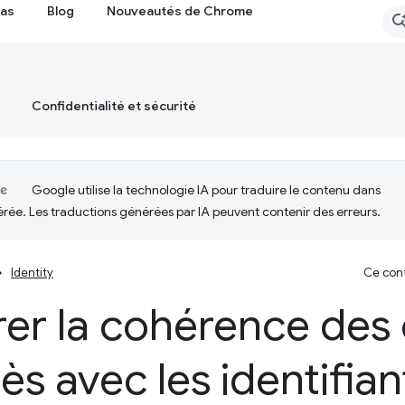
cas
Blog
Nouveautés de Chrome
Confidentialité et sécurité
Google utilise la technologie IA pour traduire le contenu dans
érée. Les traductions générées par IA peuvent contenir des erreurs.
Identity
Ce cont
er la cohérence des 
ès avec les identifian