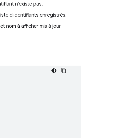
tifiant n'existe pas.
liste d'identifiants enregistrés.
 et nom à afficher mis à jour