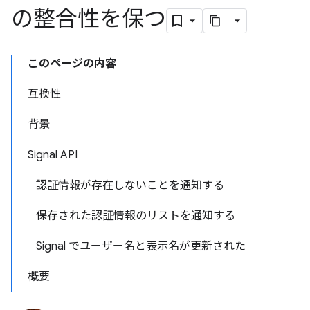
の整合性を保つ
このページの内容
互換性
背景
Signal API
認証情報が存在しないことを通知する
保存された認証情報のリストを通知する
Signal でユーザー名と表示名が更新された
概要