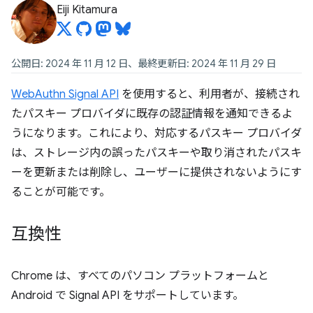
Eiji Kitamura
公開日: 2024 年 11 月 12 日、最終更新日: 2024 年 11 月 29 日
WebAuthn Signal API
を使用すると、利用者が、接続され
たパスキー プロバイダに既存の認証情報を通知できるよ
うになります。これにより、対応するパスキー プロバイダ
は、ストレージ内の誤ったパスキーや取り消されたパスキ
ーを更新または削除し、ユーザーに提供されないようにす
ることが可能です。
互換性
Chrome は、すべてのパソコン プラットフォームと
Android で Signal API をサポートしています。