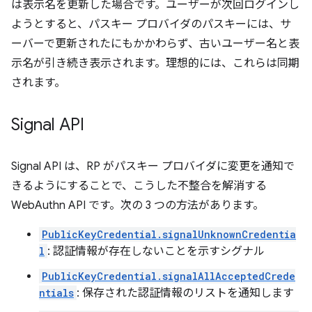
は表示名を更新した場合です。ユーザーが次回ログインし
ようとすると、パスキー プロバイダのパスキーには、サ
ーバーで更新されたにもかかわらず、古いユーザー名と表
示名が引き続き表示されます。理想的には、これらは同期
されます。
Signal API
Signal API は、RP がパスキー プロバイダに変更を通知で
きるようにすることで、こうした不整合を解消する
WebAuthn API です。次の 3 つの方法があります。
PublicKeyCredential.signalUnknownCredentia
l
: 認証情報が存在しないことを示すシグナル
PublicKeyCredential.signalAllAcceptedCrede
ntials
: 保存された認証情報のリストを通知します