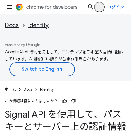
ログイン
Docs
Identity
Google は AI 技術を使用して、コンテンツをご希望の言語に翻訳
しています。AI 翻訳には誤りが含まれる場合があります。
ホーム
Docs
Identity
この情報は役に立ちましたか？
Signal API を使用して、パス
キーとサーバー上の認証情報