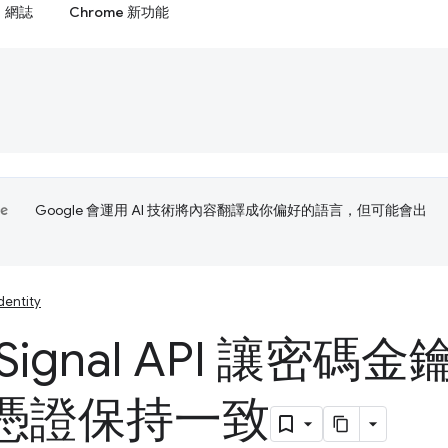
網誌
Chrome 新功能
Google 會運用 AI 技術將內容翻譯成你偏好的語言，但可能會出
dentity
Signal API 讓密
憑證保持一致