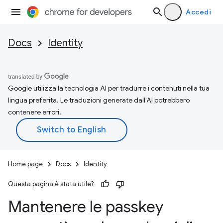
Accedi
Docs
Identity
Google utilizza la tecnologia AI per tradurre i contenuti nella tua
lingua preferita. Le traduzioni generate dall'AI potrebbero
contenere errori.
Home page
Docs
Identity
Questa pagina è stata utile?
Mantenere le passkey