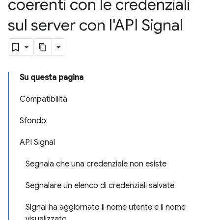
coerenti con le credenziali
sul server con l'API Signal
Su questa pagina
Compatibilità
Sfondo
API Signal
Segnala che una credenziale non esiste
Segnalare un elenco di credenziali salvate
Signal ha aggiornato il nome utente e il nome
visualizzato