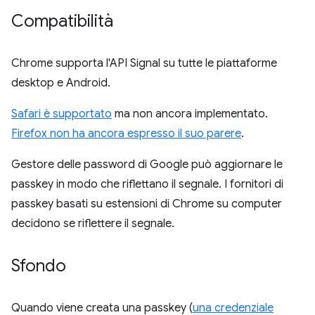
Compatibilità
Chrome supporta l'API Signal su tutte le piattaforme
desktop e Android.
Safari è supportato
ma non ancora implementato.
Firefox non ha ancora espresso il suo parere
.
Gestore delle password di Google può aggiornare le
passkey in modo che riflettano il segnale. I fornitori di
passkey basati su estensioni di Chrome su computer
decidono se riflettere il segnale.
Sfondo
Quando viene creata una passkey (
una credenziale