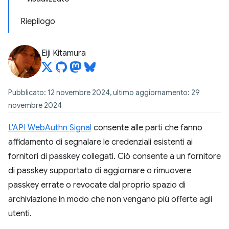
Riepilogo
Eiji Kitamura
Pubblicato: 12 novembre 2024, ultimo aggiornamento: 29
novembre 2024
L'API WebAuthn Signal
consente alle parti che fanno
affidamento di segnalare le credenziali esistenti ai
fornitori di passkey collegati. Ciò consente a un fornitore
di passkey supportato di aggiornare o rimuovere
passkey errate o revocate dal proprio spazio di
archiviazione in modo che non vengano più offerte agli
utenti.