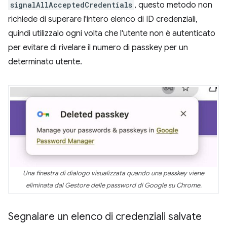
signalAllAcceptedCredentials
, questo metodo non
richiede di superare l'intero elenco di ID credenziali,
quindi utilizzalo ogni volta che l'utente non è autenticato
per evitare di rivelare il numero di passkey per un
determinato utente.
Una finestra di dialogo visualizzata quando una passkey viene
eliminata dal Gestore delle password di Google su Chrome.
Segnalare un elenco di credenziali salvate