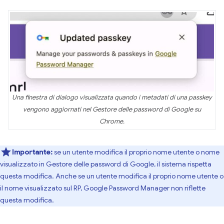
Una finestra di dialogo visualizzata quando i metadati di una passkey
vengono aggiornati nel Gestore delle password di Google su
Chrome.
Importante:
se un utente modifica il proprio nome utente o nome
visualizzato in Gestore delle password di Google, il sistema rispetta
questa modifica. Anche se un utente modifica il proprio nome utente o
il nome visualizzato sul RP, Google Password Manager non riflette
questa modifica.