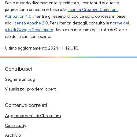
Salvo quando diversamente specificato, i contenuti di questa
pagina sono concessi in base alla
licenza Creative Commons
Attribution 4.0
, mentre gli esempi di codice sono concessi in base
alla
licenza Apache 2.0
. Per ulteriori dettagli, consulta le
norme del
sito di Google Developers
. Java è un marchio registrato di Oracle
e/o delle sue consociate.
Ultimo aggiornamento 2024-11-12 UTC.
Contribuisci
Segnala un bug
Visualizza i problemi aperti
Contenuti correlati
Aggiornamenti di Chromium
Case study
Archivio