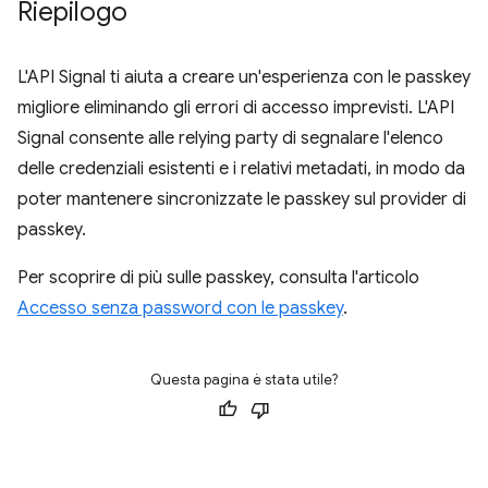
Riepilogo
L'API Signal ti aiuta a creare un'esperienza con le passkey
migliore eliminando gli errori di accesso imprevisti. L'API
Signal consente alle relying party di segnalare l'elenco
delle credenziali esistenti e i relativi metadati, in modo da
poter mantenere sincronizzate le passkey sul provider di
passkey.
Per scoprire di più sulle passkey, consulta l'articolo
Accesso senza password con le passkey
.
Questa pagina è stata utile?