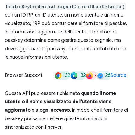
PublicKeyCredential.signalCurrentUserDetails()
con un ID RP, un ID utente, un nome utente e un nome
visualizzato, l'RP può comunicare al fornitore di passkey
le informazioni aggiornate dell'utente. Il fornitore di
passkey determina come gestire questo segnale, ma
deve aggiornare le passkey di proprietà dell'utente con
le nuove informazioni utente.
132
132
x
26
Browser Support
Source
Questa API può essere richiamata
quando il nome
utente o il nome visualizzato dell'utente viene
aggiornato
e a
ogni accesso
, in modo che il fornitore di
passkey possa mantenere queste informazioni
sincronizzate con il server.