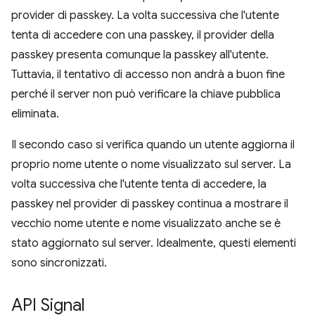
provider di passkey. La volta successiva che l'utente
tenta di accedere con una passkey, il provider della
passkey presenta comunque la passkey all'utente.
Tuttavia, il tentativo di accesso non andrà a buon fine
perché il server non può verificare la chiave pubblica
eliminata.
Il secondo caso si verifica quando un utente aggiorna il
proprio nome utente o nome visualizzato sul server. La
volta successiva che l'utente tenta di accedere, la
passkey nel provider di passkey continua a mostrare il
vecchio nome utente e nome visualizzato anche se è
stato aggiornato sul server. Idealmente, questi elementi
sono sincronizzati.
API Signal