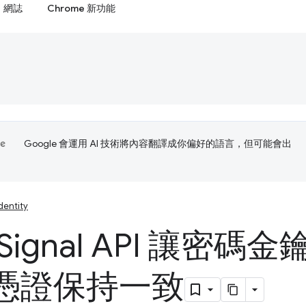
網誌
Chrome 新功能
Google 會運用 AI 技術將內容翻譯成你偏好的語言，但可能會出
dentity
Signal API 讓密
憑證保持一致