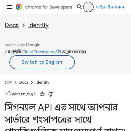
সাইন-ইন করুন
Docs
Identity
এই পৃষ্ঠাটি
Cloud Translation API
অনুবাদ করেছে।
হোম
Docs
Identity
এটি কাজে লেগেছে?
সিগন্যাল API এর সাথে আপনার
সার্ভারে শংসাপত্রের সাথে