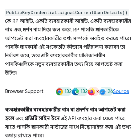
PublicKeyCredential.signalCurrentUserDetails()
কে RP আইডি, একটি ব্যবহারকারী আইডি, একটি ব্যবহারকারীর
নাম এবং প্রদর্শন নাম দিয়ে কল করে, RP পাসকি প্রদানকারীকে
আপডেট করা ব্যবহারকারীর তথ্য সম্পর্কে অবহিত করতে পারে।
পাসকি প্রদানকারী এই সংকেতটি কীভাবে পরিচালনা করবেন তা
নির্ধারণ করে, তবে এটি ব্যবহারকারীর মালিকানাধীন
পাসকিগুলিকে নতুন ব্যবহারকারীর তথ্য দিয়ে আপডেট করা
উচিত।
132
132
x
26
Browser Support
Source
ব্যবহারকারীর ব্যবহারকারীর নাম বা প্রদর্শন নাম আপডেট করা
হলে
এবং
প্রতিটি সাইন ইনে
এই API ব্যবহার করা যেতে পারে,
যাতে পাসকি প্রদানকারী সার্ভারের সাথে সিঙ্ক্রোনাইজ করা এই তথ্য
বজায় রাখতে পারে।