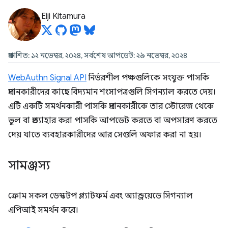
Eiji Kitamura
প্রকাশিত: ১২ নভেম্বর, ২০২৪, সর্বশেষ আপডেট: ২৯ নভেম্বর, ২০২৪
WebAuthn Signal API
নির্ভরশীল পক্ষগুলিকে সংযুক্ত পাসকি
প্রদানকারীদের কাছে বিদ্যমান শংসাপত্রগুলি সিগন্যাল করতে দেয়।
এটি একটি সমর্থনকারী পাসকি প্রদানকারীকে তার স্টোরেজ থেকে
ভুল বা প্রত্যাহার করা পাসকি আপডেট করতে বা অপসারণ করতে
দেয় যাতে ব্যবহারকারীদের আর সেগুলি অফার করা না হয়।
সামঞ্জস্য
ক্রোম সকল ডেস্কটপ প্ল্যাটফর্ম এবং অ্যান্ড্রয়েডে সিগন্যাল
এপিআই সমর্থন করে।