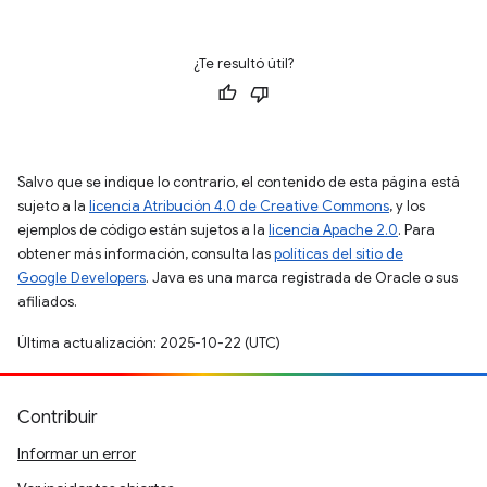
¿Te resultó útil?
Salvo que se indique lo contrario, el contenido de esta página está
sujeto a la
licencia Atribución 4.0 de Creative Commons
, y los
ejemplos de código están sujetos a la
licencia Apache 2.0
. Para
obtener más información, consulta las
políticas del sitio de
Google Developers
. Java es una marca registrada de Oracle o sus
afiliados.
Última actualización: 2025-10-22 (UTC)
Contribuir
Informar un error