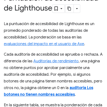
de Lighthouse
La puntuación de accesibilidad de Lighthouse es un
promedio ponderado de todas las auditorías de
accesibilidad. La ponderación se basa en las
evaluaciones del impacto en el usuario de Axe
.
Cada auditoría de accesibilidad se aprueba o rechaza. A
diferencia de las
Auditorías de rendimiento
, una página
no obtiene puntos por aprobar parcialmente una
auditoría de accesibilidad. Por ejemplo, si algunos
botones de una página tienen nombres accesibles, pero
otros no, la página obtiene un 0 en la
auditoría Los
botones no tienen nombres accesibles
.
En la siguiente tabla, se muestra la ponderación de cada