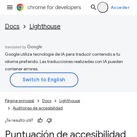
Acceder
Docs
Lighthouse
Google utiliza tecnología de IA para traducir contenido a tu
idioma preferido. Las traducciones realizadas con IA pueden
contener errores.
Página principal
Docs
Lighthouse
Auditorías de accesibilidad
¿Te resultó útil?
Puntuación de accesibilidad