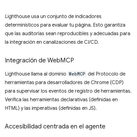
Lighthouse usa un conjunto de indicadores
determinísticos para evaluar tu página. Esto garantiza
que las auditorías sean reproducibles y adecuadas para
la integración en canalizaciones de CI/CD.
Integración de Web
MCP
Lighthouse llama al dominio
WebMCP
del Protocolo de
herramientas para desarrolladores de Chrome (CDP)
para supervisar los eventos de registro de herramientas.
Verifica las herramientas declarativas (definidas en
HTML) y las imperativas (definidas en JS).
Accesibilidad centrada en el agente