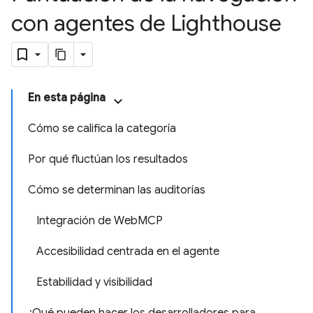
con agentes de Lighthouse
En esta página
Cómo se califica la categoría
Por qué fluctúan los resultados
Cómo se determinan las auditorías
Integración de WebMCP
Accesibilidad centrada en el agente
Estabilidad y visibilidad