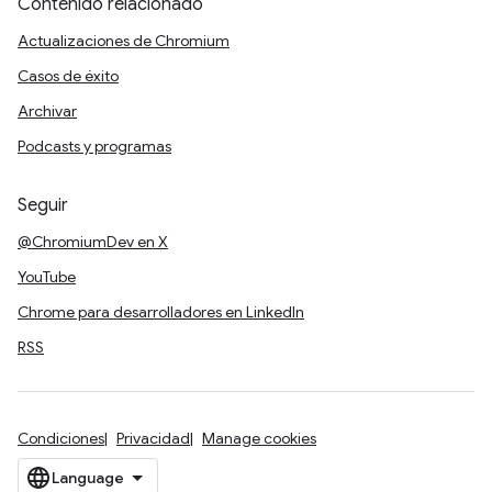
Contenido relacionado
Actualizaciones de Chromium
Casos de éxito
Archivar
Podcasts y programas
Seguir
@ChromiumDev en X
YouTube
Chrome para desarrolladores en LinkedIn
RSS
Condiciones
Privacidad
Manage cookies