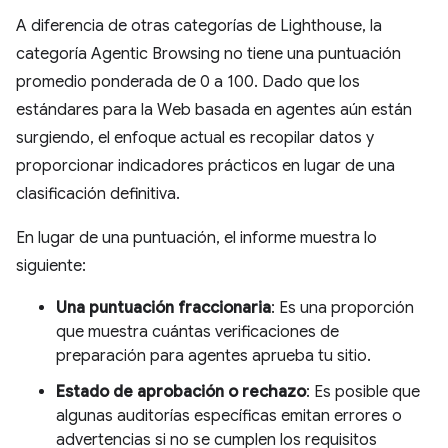
A diferencia de otras categorías de Lighthouse, la
categoría Agentic Browsing no tiene una puntuación
promedio ponderada de 0 a 100. Dado que los
estándares para la Web basada en agentes aún están
surgiendo, el enfoque actual es recopilar datos y
proporcionar indicadores prácticos en lugar de una
clasificación definitiva.
En lugar de una puntuación, el informe muestra lo
siguiente:
Una puntuación fraccionaria
: Es una proporción
que muestra cuántas verificaciones de
preparación para agentes aprueba tu sitio.
Estado de aprobación o rechazo
: Es posible que
algunas auditorías específicas emitan errores o
advertencias si no se cumplen los requisitos