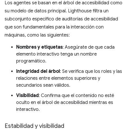
Los agentes se basan en el árbol de accesibilidad como
su modelo de datos principal. Lighthouse filtra un
subconjunto específico de auditorías de accesibilidad
que son fundamentales para la interacción con
máquinas, como las siguientes:
Nombres y etiquetas
: Asegúrate de que cada
elemento interactivo tenga un nombre
programático.
Integridad del árbol
: Se verifica que los roles y las
relaciones entre elementos superiores y
secundarios sean válidos.
Visibilidad
: Confirma que el contenido no esté
oculto en el árbol de accesibilidad mientras es
interactivo.
Estabilidad y visibilidad