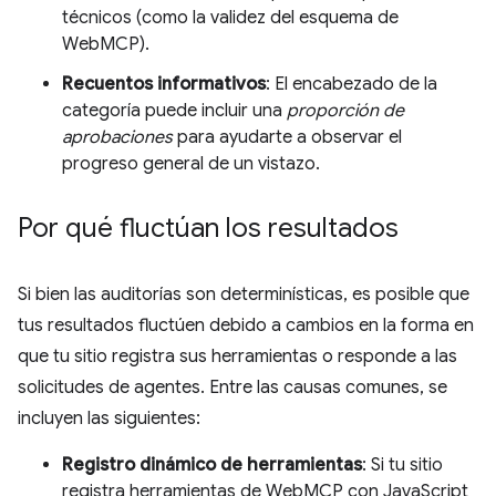
técnicos (como la validez del esquema de
WebMCP).
Recuentos informativos
: El encabezado de la
categoría puede incluir una
proporción de
aprobaciones
para ayudarte a observar el
progreso general de un vistazo.
Por qué fluctúan los resultados
Si bien las auditorías son determinísticas, es posible que
tus resultados fluctúen debido a cambios en la forma en
que tu sitio registra sus herramientas o responde a las
solicitudes de agentes. Entre las causas comunes, se
incluyen las siguientes:
Registro dinámico de herramientas
: Si tu sitio
registra herramientas de WebMCP con JavaScript