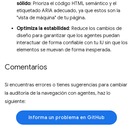
sólido
: Prioriza el código HTML semántico y el
etiquetado ARIA adecuado, ya que estos son la
"vista de máquina" de tu página.
Optimiza la estabilidad
: Reduce los cambios de
diseño para garantizar que los agentes puedan
interactuar de forma confiable con tu IU sin que los
elementos se muevan de forma inesperada.
Comentarios
Si encuentras errores o tienes sugerencias para cambiar
la auditoría de la navegación con agentes, haz lo
siguiente:
Informa un problema en GitHub