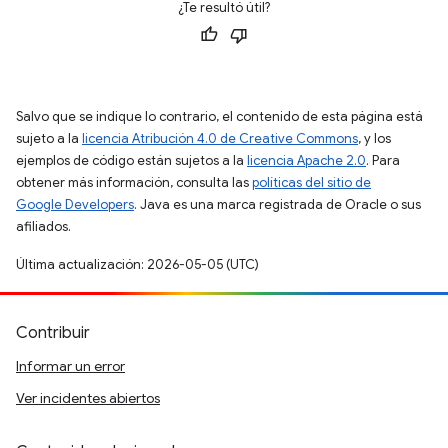
¿Te resultó útil?
Salvo que se indique lo contrario, el contenido de esta página está
sujeto a la
licencia Atribución 4.0 de Creative Commons
, y los
ejemplos de código están sujetos a la
licencia Apache 2.0
. Para
obtener más información, consulta las
políticas del sitio de
Google Developers
. Java es una marca registrada de Oracle o sus
afiliados.
Última actualización: 2026-05-05 (UTC)
Contribuir
Informar un error
Ver incidentes abiertos