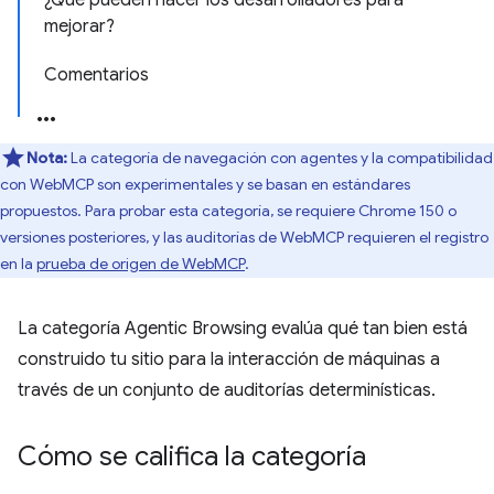
¿Qué pueden hacer los desarrolladores para
mejorar?
Comentarios
Nota:
La categoría de navegación con agentes y la compatibilidad
con WebMCP son experimentales y se basan en estándares
propuestos. Para probar esta categoría, se requiere Chrome 150 o
versiones posteriores, y las auditorías de WebMCP requieren el registro
en la
prueba de origen de WebMCP
.
La categoría Agentic Browsing evalúa qué tan bien está
construido tu sitio para la interacción de máquinas a
través de un conjunto de auditorías determinísticas.
Cómo se califica la categoría