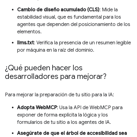
Cambio de diseño acumulado (CLS)
: Mide la
estabilidad visual, que es fundamental para los
agentes que dependen del posicionamiento de los
elementos.
llms.txt
: Verifica la presencia de un resumen legible
por máquina en la raíz del dominio.
¿Qué pueden hacer los
desarrolladores para mejorar?
Para mejorar la preparación de tu sitio para la IA:
Adopta WebMCP
: Usa la API de WebMCP para
exponer de forma explícita la lógica y los
formularios de tu sitio a los agentes de IA.
Asegúrate de que el árbol de accesibilidad sea