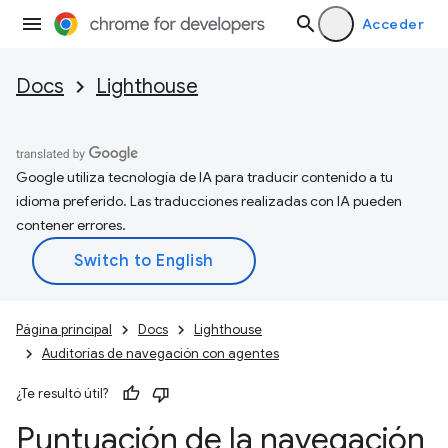
Acceder
Docs
Lighthouse
Google utiliza tecnología de IA para traducir contenido a tu
idioma preferido. Las traducciones realizadas con IA pueden
contener errores.
Página principal
Docs
Lighthouse
Auditorías de navegación con agentes
¿Te resultó útil?
Puntuación de la navegación