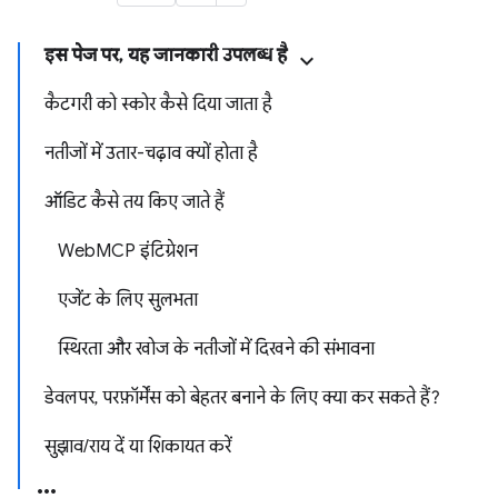
इस पेज पर, यह जानकारी उपलब्ध है
कैटगरी को स्कोर कैसे दिया जाता है
नतीजों में उतार-चढ़ाव क्यों होता है
ऑडिट कैसे तय किए जाते हैं
WebMCP इंटिग्रेशन
एजेंट के लिए सुलभता
स्थिरता और खोज के नतीजों में दिखने की संभावना
डेवलपर, परफ़ॉर्मेंस को बेहतर बनाने के लिए क्या कर सकते हैं?
सुझाव/राय दें या शिकायत करें