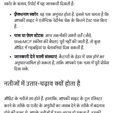
स्कोर के बजाय, रिपोर्ट में यह जानकारी दिखती है:
फ़्रैक्शनल स्कोर
: यह एक अनुपात होता है. इससे पता चलता है कि
आपकी साइट ने एजेन्टिक रेडीनेस चेक के कितने टेस्ट पास किए
हैं.
पास या फ़ेल स्टेटस
: अगर तकनीकी ज़रूरी शर्तें (जैसे,
WebMCP स्कीमा की वैधता) पूरी नहीं की जाती हैं, तो कुछ
ऑडिट में गड़बड़ियां या चेतावनियां दिख सकती हैं.
जानकारी देने वाली संख्याएं
: कैटगरी के हेडर में
पास होने का
अनुपात
शामिल हो सकता है, ताकि आपको एक नज़र में पूरी प्रोग्रेस
दिख सके.
नतीजों में उतार-चढ़ाव क्यों होता है
ऑडिट के नतीजे तय होते हैं. हालांकि, आपकी साइट के टूल रजिस्टर
करने के तरीके या एजेंट के अनुरोधों का जवाब देने के तरीके में बदलाव