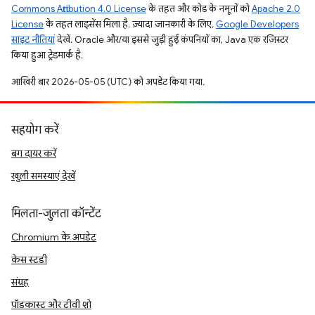
Commons Attribution 4.0 License
के तहत और कोड के नमूनों को
Apache 2.0
License
के तहत लाइसेंस मिला है. ज़्यादा जानकारी के लिए,
Google Developers
साइट नीतियां
देखें. Oracle और/या इससे जुड़ी हुई कंपनियों का, Java एक रजिस्टर
किया हुआ ट्रेडमार्क है.
आखिरी बार 2026-05-05 (UTC) को अपडेट किया गया.
सहयोग करें
बग दायर करें
खुली समस्याएं देखें
मिलता-जुलता कॉन्टेंट
Chromium के अपडेट
केस स्टडी
संग्रह
पॉडकास्ट और टीवी शो