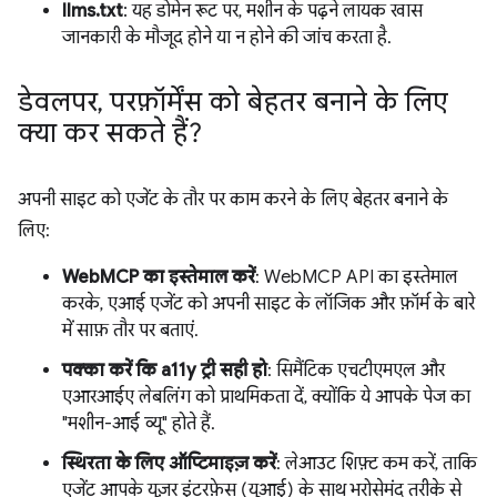
llms.txt
: यह डोमेन रूट पर, मशीन के पढ़ने लायक खास
जानकारी के मौजूद होने या न होने की जांच करता है.
डेवलपर
,
परफ़ॉर्मेंस को बेहतर बनाने के लिए
क्या कर सकते हैं?
अपनी साइट को एजेंट के तौर पर काम करने के लिए बेहतर बनाने के
लिए:
WebMCP का इस्तेमाल करें
: WebMCP API का इस्तेमाल
करके, एआई एजेंट को अपनी साइट के लॉजिक और फ़ॉर्म के बारे
में साफ़ तौर पर बताएं.
पक्का करें कि a11y ट्री सही हो
: सिमैंटिक एचटीएमएल और
एआरआईए लेबलिंग को प्राथमिकता दें, क्योंकि ये आपके पेज का
"मशीन-आई व्यू" होते हैं.
स्थिरता के लिए ऑप्टिमाइज़ करें
: लेआउट शिफ़्ट कम करें, ताकि
एजेंट आपके यूज़र इंटरफ़ेस (यूआई) के साथ भरोसेमंद तरीके से