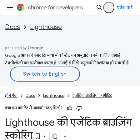
प्रवेश करें
Docs
Lighthouse
Google आपकी पसंदीदा भाषा में कॉन्टेंट का अनुवाद करने के लिए, एआई
टेक्नोलॉजी का इस्तेमाल करता है. एआई से मिले अनुवादों में गलतियां हो सकती हैं.
होम पेज
Docs
Lighthouse
एजेंटिक ब्राउज़िंग के ऑडिट
क्या इस कॉन्टेंट से आपको मदद मिली?
Lighthouse की एजेंटिक ब्राउज़िंग
स्कोरिंग