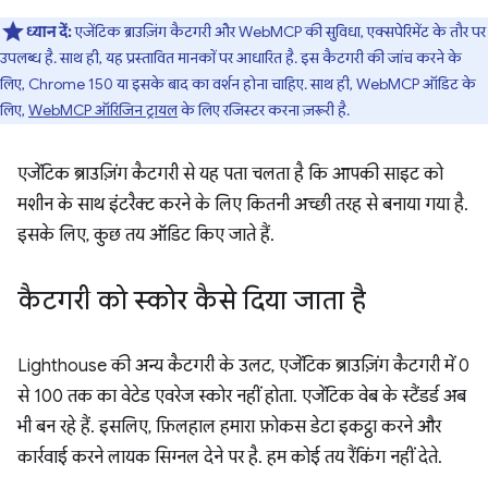
ध्यान दें:
एजेंटिक ब्राउज़िंग कैटगरी और WebMCP की सुविधा, एक्सपेरिमेंट के तौर पर
उपलब्ध है. साथ ही, यह प्रस्तावित मानकों पर आधारित है. इस कैटगरी की जांच करने के
लिए, Chrome 150 या इसके बाद का वर्शन होना चाहिए. साथ ही, WebMCP ऑडिट के
लिए,
WebMCP ऑरिजिन ट्रायल
के लिए रजिस्टर करना ज़रूरी है.
एजेंटिक ब्राउज़िंग कैटगरी से यह पता चलता है कि आपकी साइट को
मशीन के साथ इंटरैक्ट करने के लिए कितनी अच्छी तरह से बनाया गया है.
इसके लिए, कुछ तय ऑडिट किए जाते हैं.
कैटगरी को स्कोर कैसे दिया जाता है
Lighthouse की अन्य कैटगरी के उलट, एजेंटिक ब्राउज़िंग कैटगरी में 0
से 100 तक का वेटेड एवरेज स्कोर नहीं होता. एजेंटिक वेब के स्टैंडर्ड अब
भी बन रहे हैं. इसलिए, फ़िलहाल हमारा फ़ोकस डेटा इकट्ठा करने और
कार्रवाई करने लायक सिग्नल देने पर है. हम कोई तय रैंकिंग नहीं देते.