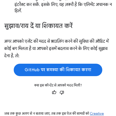
इंटरैक्ट कर सकें. इसके लिए, यह ज़रूरी है कि एलिमेंट अचानक न
हिलें.
सुझाव
/
राय दें या शिकायत करें
अगर आपको एजेंट की मदद से ब्राउज़िंग करने की सुविधा की ऑडिट में
कोई बग मिलता है या आपको इसमें बदलाव करने के लिए कोई सुझाव
देना है, तो:
GitHub पर समस्या की शिकायत करना
क्या इस कॉन्टेंट से आपको मदद मिली?
जब तक कुछ अलग से न बताया जाए, तब तक इस पेज की सामग्री को
Creative