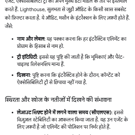
एजेंट, ऐक्सेसिबिलिटी ट्री को अपने मुख्य डेटा मॉडल के तौर पर इस्तेमाल
करते हैं. Lighthouse, सुलभता से जुड़ी ऑडिट के किसी खास सबसेट
को फ़िल्टर करता है. ये ऑडिट, मशीन के इंटरैक्शन के लिए ज़रूरी होते हैं.
जैसे:
नाम और लेबल
: यह पक्का करना कि हर इंटरैक्टिव एलिमेंट का
प्रोग्राम के हिसाब से नाम हो.
ट्री इंटिग्रिटी
: इससे यह पुष्टि की जाती है कि भूमिकाएं और पैरंट-
चाइल्ड रिलेशनशिप मान्य हैं.
दिखना
: पुष्टि करना कि इंटरैक्टिव होने के दौरान, कॉन्टेंट को
ऐक्सेसिबिलिटी ट्री से छिपाया नहीं गया है.
स्थिरता और खोज के नतीजों में दिखने की संभावना
लेआउट शिफ़्ट होने में लगने वाला समय (सीएलएस)
: इससे
विज़ुअल स्टेबिलिटी का आकलन किया जाता है. यह उन एजेंट के
लिए ज़रूरी है जो एलिमेंट की पोज़िशन पर निर्भर होते हैं.