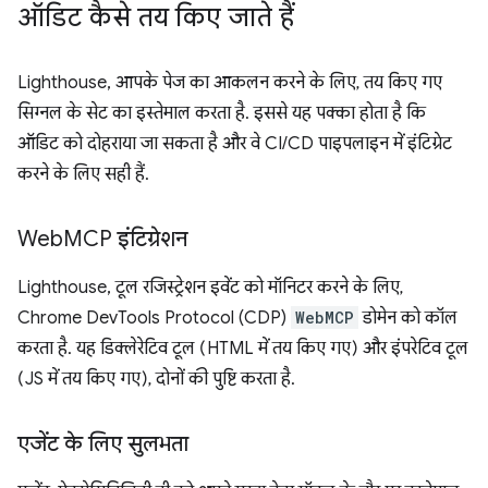
ऑडिट कैसे तय किए जाते हैं
Lighthouse, आपके पेज का आकलन करने के लिए, तय किए गए
सिग्नल के सेट का इस्तेमाल करता है. इससे यह पक्का होता है कि
ऑडिट को दोहराया जा सकता है और वे CI/CD पाइपलाइन में इंटिग्रेट
करने के लिए सही हैं.
Web
MCP इंटिग्रेशन
Lighthouse, टूल रजिस्ट्रेशन इवेंट को मॉनिटर करने के लिए,
Chrome DevTools Protocol (CDP)
WebMCP
डोमेन को कॉल
करता है. यह डिक्लेरेटिव टूल (HTML में तय किए गए) और इंपरेटिव टूल
(JS में तय किए गए), दोनों की पुष्टि करता है.
एजेंट के लिए सुलभता