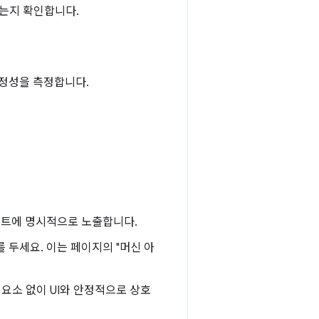
않는지 확인합니다.
안정성을 측정합니다.
에이전트에 명시적으로 노출합니다.
를 두세요. 이는 페이지의 "머신 아
요소 없이 UI와 안정적으로 상호