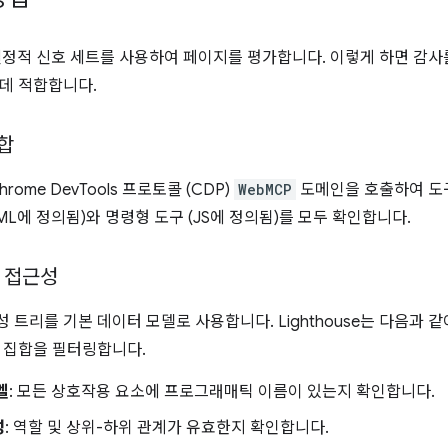
는 결정적 신호 세트를 사용하여 페이지를 평가합니다. 이렇게 하면 감사를
데 적합합니다.
합
Chrome DevTools 프로토콜 (CDP)
WebMCP
도메인을 호출하여 도
ML에 정의됨)와 명령형 도구 (JS에 정의됨)를 모두 확인합니다.
 접근성
 트리를 기본 데이터 모델로 사용합니다. Lighthouse는 다음과 
 집합을 필터링합니다.
벨
: 모든 상호작용 요소에 프로그래매틱 이름이 있는지 확인합니다.
성
: 역할 및 상위-하위 관계가 유효한지 확인합니다.