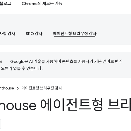
블로그
Chrome의 새로운 기능
사항 감사
SEO 감사
에이전트형 브라우징 감사
Google은 AI 기술을 사용하여 콘텐츠를 사용자의 기본 언어로 번역
는 오류가 있을 수 있습니다.
ghthouse
에이전트형 브라우징 감사
hthouse 에이전트형 