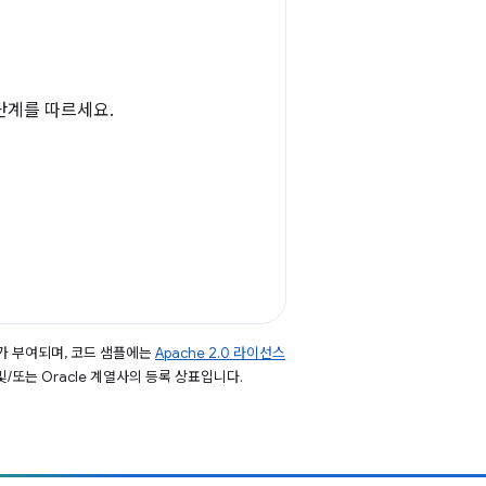
단계를 따르세요.
가 부여되며, 코드 샘플에는
Apache 2.0 라이선스
 및/또는 Oracle 계열사의 등록 상표입니다.