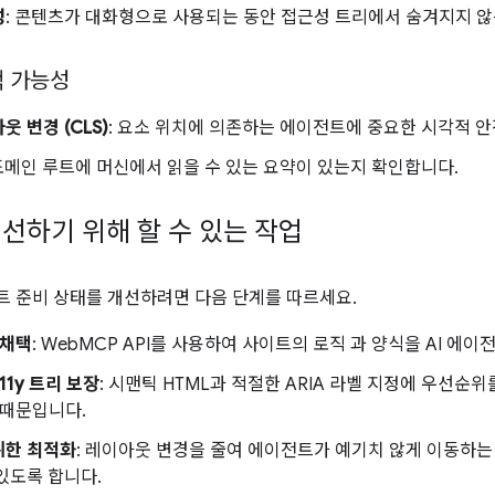
성
: 콘텐츠가 대화형으로 사용되는 동안 접근성 트리에서 숨겨지지 
색 가능성
웃 변경 (CLS)
: 요소 위치에 의존하는 에이전트에 중요한 시각적 
 도메인 루트에 머신에서 읽을 수 있는 요약이 있는지 확인합니다.
선하기 위해 할 수 있는 작업
 준비 상태를 개선하려면 다음 단계를 따르세요.
 채택
: WebMCP API를 사용하여 사이트의 로직 과 양식을 AI 
11y 트리 보장
: 시맨틱 HTML과 적절한 ARIA 라벨 지정에 우선순위
 때문입니다.
위한 최적화
: 레이아웃 변경을 줄여 에이전트가 예기치 않게 이동하는 
있도록 합니다.