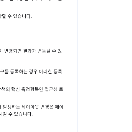
악할 수 있습니다.
 변경되면 결과가 변동될 수 있
도구를 등록하는 경우 이러한 등록
 탐색의 핵심 측정항목인 접근성 트
인해 발생하는 레이아웃 변경은 에이
킬 수 있습니다.