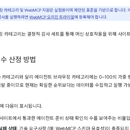
 카테고리 및 WebMCP 지원은 실험용이며 제안된 표준을 기반으로 합니다. 이 
 감사를 실행하려면
WebMCP 오리진 트라이얼
에 등록해야 합니다.
 카테고리는 결정적 감사 세트를 통해 머신 상호작용을 위해 사이트
수 산정 방법
use 카테고리와 달리 에이전트 브라우징 카테고리에는 0~100의 가중
개발 중이므로 현재는 확실한 순위보다는 데이터를 수집하고 실행 가
에 다음이 표시됩니다.
: 사이트에서 통과한 에이전트 준비 상태 확인의 수를 보여주는 비율입
실패 상태
: 기술 요구사항 (예: WebMCP 스키마 유효성)이 충족되