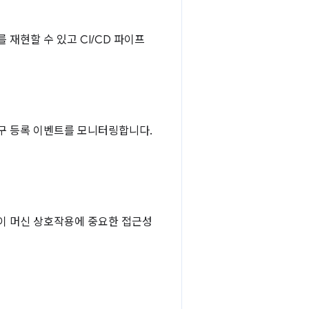
 재현할 수 있고 CI/CD 파이프
구 등록 이벤트를 모니터링합니다.
같이 머신 상호작용에 중요한 접근성