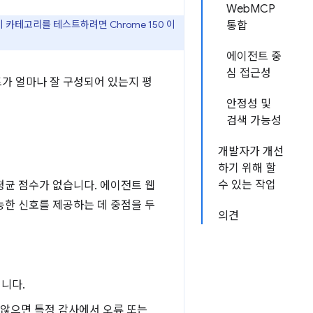
WebMCP
카테고리를 테스트하려면 Chrome 150 이
통합
에이전트 중
심 접근성
가 얼마나 잘 구성되어 있는지 평
안정성 및
검색 가능성
개발자가 개선
하기 위해 할
수 있는 작업
 평균 점수가 없습니다. 에이전트 웹
능한 신호를 제공하는 데 중점을 두
의견
니다.
지 않으면 특정 감사에서 오류 또는