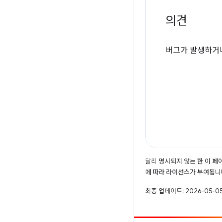
의견
버그가 발생하거나
달리 명시되지 않는 한 이 
에 따라 라이선스가 부여됩니
최종 업데이트: 2026-05-05