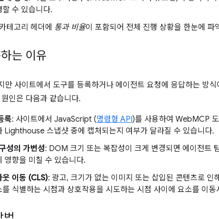
할 수 있습니다.
: 카테고리 헤더에
통과 비율
이 포함되어 전체 진행 상황을 한눈에 파
동하는 이유
만 사이트에서 도구를 등록하거나 에이전트 요청에 응답하는 방식이
 원인은 다음과 같습니다.
등록
: 사이트에서 JavaScript (
명령형 API
)를 사용하여 WebMCP 
 Lighthouse 스냅샷 중에 캡처되는지 여부가 달라질 수 있습니다.
리 구성의 가변성
: DOM 크기 또는 복잡성이 크게 변경되면 에이전트
 영향을 미칠 수 있습니다.
웃 이동 (CLS)
: 광고, 크기가 없는 이미지 또는 삽입된 콘텐츠로 
소를 식별하는 시점과 상호작용을 시도하는 시점 사이에 요소를 이동시
방법