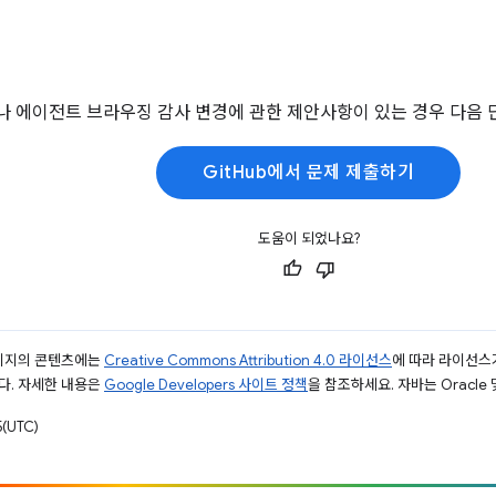
 에이전트 브라우징 감사 변경에 관한 제안사항이 있는 경우 다음 
GitHub에서 문제 제출하기
도움이 되었나요?
페이지의 콘텐츠에는
Creative Commons Attribution 4.0 라이선스
에 따라 라이선스
다. 자세한 내용은
Google Developers 사이트 정책
을 참조하세요. 자바는 Oracle
(UTC)