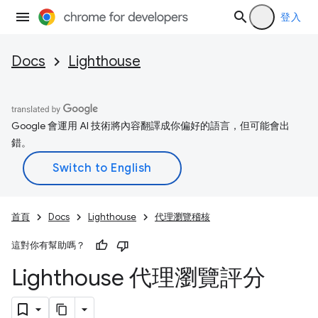
登入
Docs
Lighthouse
Google 會運用 AI 技術將內容翻譯成你偏好的語言，但可能會出
錯。
首頁
Docs
Lighthouse
代理瀏覽稽核
這對你有幫助嗎？
Lighthouse 代理瀏覽評分