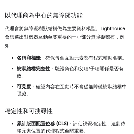
以代理商為中心的無障礙功能
代理會將無障礙樹狀結構做為主要資料模型。Lighthouse
會篩選出對機器互動至關重要的一小部分無障礙稽核，例
如：
名稱和標籤
：確保每個互動元素都有程式輔助名稱。
樹狀結構完整性
：驗證角色和父項/子項關係是否有
效。
可見度
：確認內容在互動時不會從無障礙樹狀結構中
隱藏。
穩定性和可搜尋性
累計版面配置位移 (CLS)
：評估視覺穩定性，這對依
賴元素位置的代理程式至關重要。