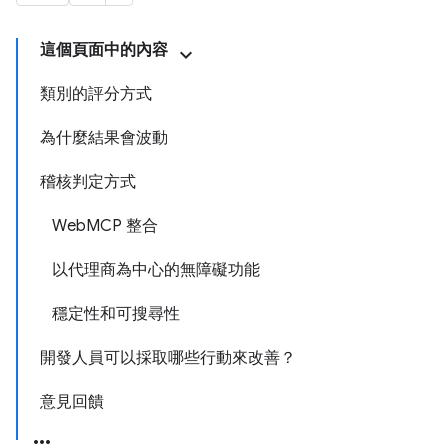
這個頁面中的內容
類別的評分方式
為什麼結果會波動
稽核判定方式
WebMCP 整合
以代理商為中心的無障礙功能
穩定性和可搜尋性
開發人員可以採取哪些行動來改善？
意見回饋