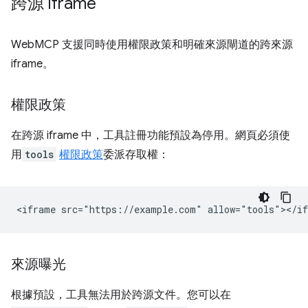
跨源 iframe
WebMCP 支援同時使用權限政策和明確來源閘道的跨來源
iframe。
權限政策
在跨源 iframe 中，工具註冊功能預設為停用。網頁必須使
用
tools
權限政策
委派存取權：
來源曝光
根據預設，工具無法用於跨源文件。您可以在