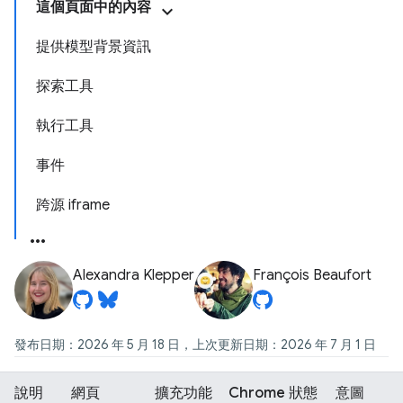
這個頁面中的內容
提供模型背景資訊
探索工具
執行工具
事件
跨源 iframe
Alexandra Klepper
François Beaufort
發布日期：2026 年 5 月 18 日，上次更新日期：2026 年 7 月 1 日
說明
網頁
擴充功能
Chrome 狀態
意圖