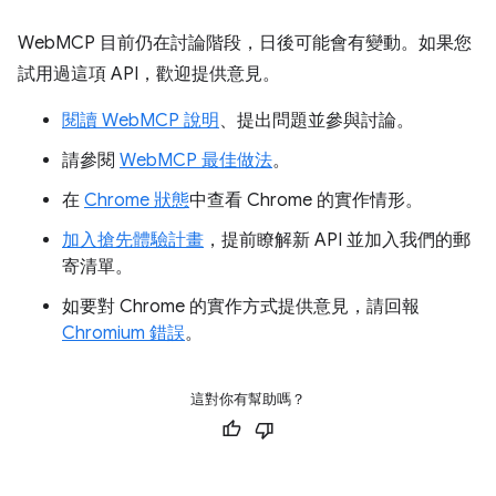
WebMCP 目前仍在討論階段，日後可能會有變動。如果您
試用過這項 API，歡迎提供意見。
閱讀 WebMCP 說明
、提出問題並參與討論。
請參閱
WebMCP 最佳做法
。
在
Chrome 狀態
中查看 Chrome 的實作情形。
加入搶先體驗計畫
，提前瞭解新 API 並加入我們的郵
寄清單。
如要對 Chrome 的實作方式提供意見，請回報
Chromium 錯誤
。
這對你有幫助嗎？