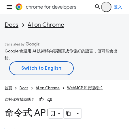
登入
Docs
AI on Chrome
Google 會運用 AI 技術將內容翻譯成你偏好的語言，但可能會出
錯。
首頁
Docs
AI on Chrome
WebMCP 和代理程式
這對你有幫助嗎？
命令式 API