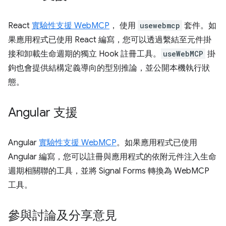
React
實驗性支援 WebMCP
， 使用
usewebmcp
套件。如
果應用程式已使用 React 編寫，您可以透過繫結至元件掛
接和卸載生命週期的獨立 Hook 註冊工具。
useWebMCP
掛
鉤也會提供結構定義導向的型別推論，並公開本機執行狀
態。
Angular 支援
Angular
實驗性支援 WebMCP
。如果應用程式已使用
Angular 編寫，您可以註冊與應用程式的依附元件注入生命
週期相關聯的工具，並將 Signal Forms 轉換為 WebMCP
工具。
參與討論及分享意見