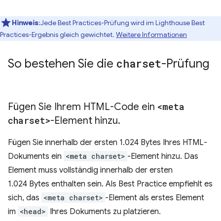
Hinweis
:Jede Best Practices-Prüfung wird im Lighthouse Best
Practices-Ergebnis gleich gewichtet.
Weitere Informationen
So bestehen Sie die
charset
-Prüfung
Fügen Sie Ihrem HTML-Code ein
<meta
charset>
-Element hinzu
.
Fügen Sie innerhalb der ersten 1.024 Bytes Ihres HTML-
Dokuments ein
<meta charset>
-Element hinzu. Das
Element muss vollständig innerhalb der ersten
1.024 Bytes enthalten sein. Als Best Practice empfiehlt es
sich, das
<meta charset>
-Element als erstes Element
im
<head>
Ihres Dokuments zu platzieren.