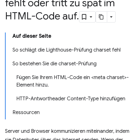
fehlt oder tritt zu spät im
HTML-Code auf
.
Auf dieser Seite
So schlägt die Lighthouse-Prüfung charset fehl
So bestehen Sie die charset-Prüfung
Fügen Sie Ihrem HTML-Code ein <meta charset>-
Element hinzu.
HTTP-Antwortheader Content-Type hinzufügen
Ressourcen
Server und Browser kommunizieren miteinander, indem