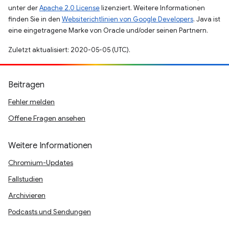
unter der
Apache 2.0 License
lizenziert. Weitere Informationen
finden Sie in den
Websiterichtlinien von Google Developers
. Java ist
eine eingetragene Marke von Oracle und/oder seinen Partnern.
Zuletzt aktualisiert: 2020-05-05 (UTC).
Beitragen
Fehler melden
Offene Fragen ansehen
Weitere Informationen
Chromium-Updates
Fallstudien
Archivieren
Podcasts und Sendungen