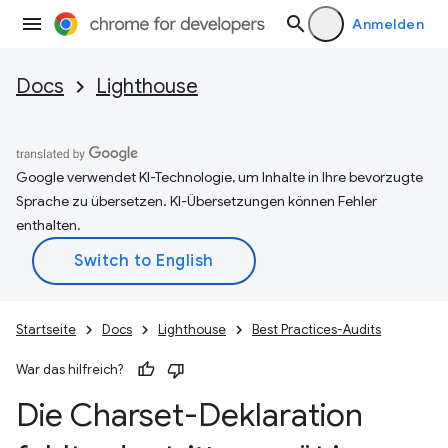
Anmelden
Docs
Lighthouse
Google verwendet KI-Technologie, um Inhalte in Ihre bevorzugte
Sprache zu übersetzen. KI-Übersetzungen können Fehler
enthalten.
Startseite
Docs
Lighthouse
Best Practices-Audits
War das hilfreich?
Die Charset-Deklaration