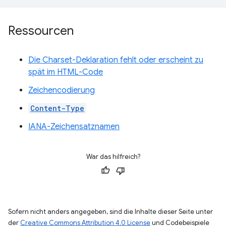
Ressourcen
Die Charset-Deklaration fehlt oder erscheint zu
spät im HTML-Code
Zeichencodierung
Content-Type
IANA-Zeichensatznamen
War das hilfreich?
Sofern nicht anders angegeben, sind die Inhalte dieser Seite unter
der
Creative Commons Attribution 4.0 License
und Codebeispiele