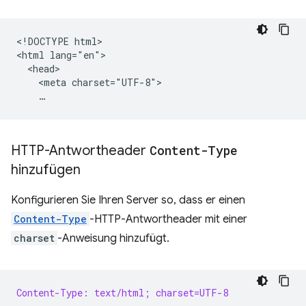
<!DOCTYPE html>

<html lang="en">

  <head>

    <meta charset="UTF-8">

HTTP-Antwortheader
Content-Type
hinzufügen
Konfigurieren Sie Ihren Server so, dass er einen
Content-Type
-HTTP-Antwortheader mit einer
charset
-Anweisung hinzufügt.
Content-Type: text/html; charset=UTF-8