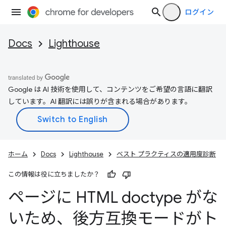
ログイン
Docs
Lighthouse
Google は AI 技術を使用して、コンテンツをご希望の言語に翻訳
しています。AI 翻訳には誤りが含まれる場合があります。
ホーム
Docs
Lighthouse
ベスト プラクティスの適用度診断
この情報は役に立ちましたか？
ページに HTML doctype がな
いため、後方互換モードがト