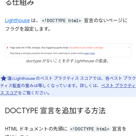
る仕組み
Lighthouse
は、
<!DOCTYPE html>
宣言のないページに
フラグを設定します。
doctype がないことを示す Lighthouse の監査。
注:
Lighthouse のベスト プラクティス スコアでは、各ベスト プラク
ティス監査の重みは等しくなっています。詳しくは、
ベスト プラクティ
ス スコア
をご覧ください。
DOCTYPE 宣言を追加する方法
HTML ドキュメントの先頭に
<!DOCTYPE html>
宣言を