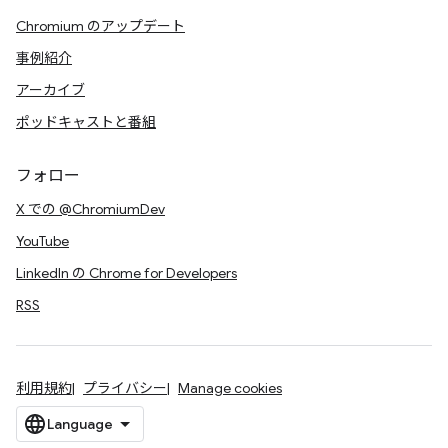
Chromium のアップデート
事例紹介
アーカイブ
ポッドキャストと番組
フォロー
X での @ChromiumDev
YouTube
LinkedIn の Chrome for Developers
RSS
利用規約
プライバシー
Manage cookies