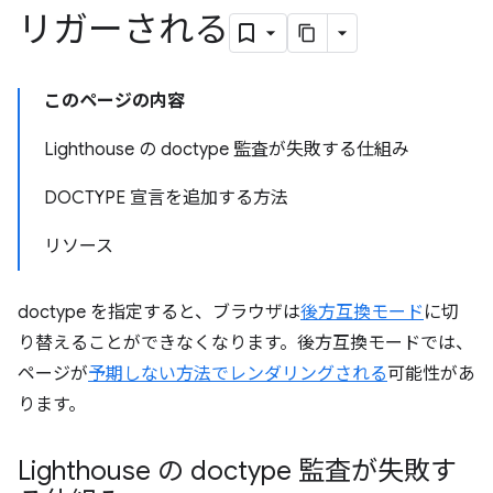
リガーされる
このページの内容
Lighthouse の doctype 監査が失敗する仕組み
DOCTYPE 宣言を追加する方法
リソース
doctype を指定すると、ブラウザは
後方互換モード
に切
り替えることができなくなります。後方互換モードでは、
ページが
予期しない方法でレンダリングされる
可能性があ
ります。
Lighthouse の doctype 監査が失敗す