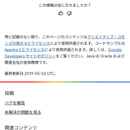
この情報は役に立ちましたか？
特に記載のない限り、このページのコンテンツは
クリエイティブ・コモ
ンズの表示 4.0 ライセンス
により使用許諾されます。コードサンプルは
Apache 2.0 ライセンス
により使用許諾されます。詳しくは、
Google
Developers サイトのポリシー
をご覧ください。Java は Oracle および
関連会社の登録商標です。
最終更新日 2019-05-02 UTC。
投稿
バグを報告
未解決の問題を見る
関連コンテンツ