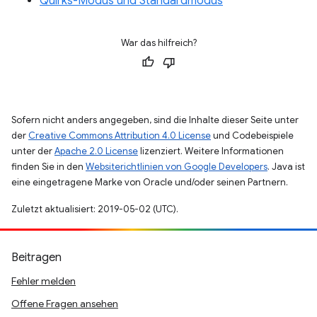
Quirks-Modus und Standardmodus
War das hilfreich?
Sofern nicht anders angegeben, sind die Inhalte dieser Seite unter
der
Creative Commons Attribution 4.0 License
und Codebeispiele
unter der
Apache 2.0 License
lizenziert. Weitere Informationen
finden Sie in den
Websiterichtlinien von Google Developers
. Java ist
eine eingetragene Marke von Oracle und/oder seinen Partnern.
Zuletzt aktualisiert: 2019-05-02 (UTC).
Beitragen
Fehler melden
Offene Fragen ansehen