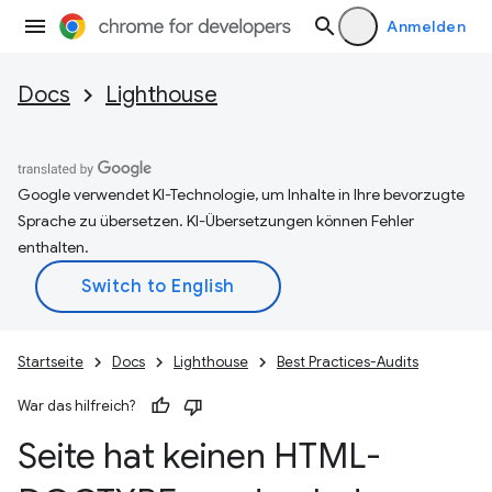
Anmelden
Docs
Lighthouse
Google verwendet KI-Technologie, um Inhalte in Ihre bevorzugte
Sprache zu übersetzen. KI-Übersetzungen können Fehler
enthalten.
Startseite
Docs
Lighthouse
Best Practices-Audits
War das hilfreich?
Seite hat keinen HTML-