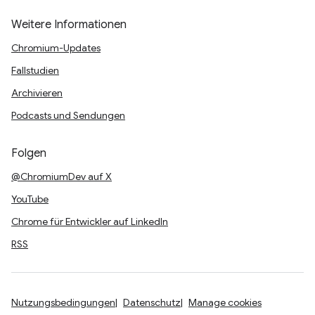
Weitere Informationen
Chromium-Updates
Fallstudien
Archivieren
Podcasts und Sendungen
Folgen
@ChromiumDev auf X
YouTube
Chrome für Entwickler auf LinkedIn
RSS
Nutzungsbedingungen
Datenschutz
Manage cookies