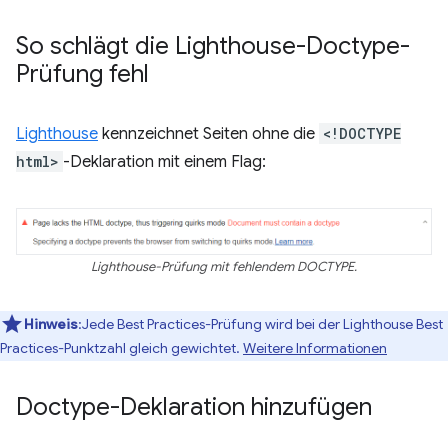
So schlägt die Lighthouse-Doctype-
Prüfung fehl
Lighthouse
kennzeichnet Seiten ohne die
<!DOCTYPE
html>
-Deklaration mit einem Flag:
Lighthouse-Prüfung mit fehlendem DOCTYPE.
Hinweis
:Jede Best Practices-Prüfung wird bei der Lighthouse Best
Practices-Punktzahl gleich gewichtet.
Weitere Informationen
Doctype-Deklaration hinzufügen