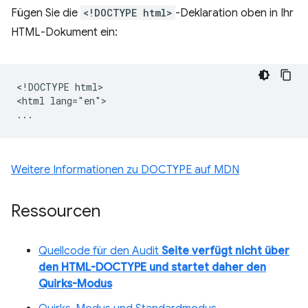
Fügen Sie die
<!DOCTYPE html>
-Deklaration oben in Ihr
HTML-Dokument ein:
<!DOCTYPE html>

<html lang="en">

Weitere Informationen zu DOCTYPE auf MDN
Ressourcen
Quellcode für den Audit
Seite verfügt nicht über
den HTML-DOCTYPE und startet daher den
Quirks-Modus