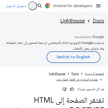
تسجيل الدخول
Lighthouse
Docs
تستخدم Google تكنولوجيا الذكاء الاصطناعي لترجمة المحتوى إلى لغتك المفضّلة،
وقد تتضمّن بعض الأخطاء.
الصفحة الرئيسية
Docs
Lighthouse
عمليات التدقيق في أفضل الممارسات
هل كان المحتوى مفيدًا؟
تفتقر الصفحة إلى HTML