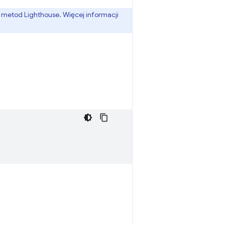
etod Lighthouse. Więcej informacji