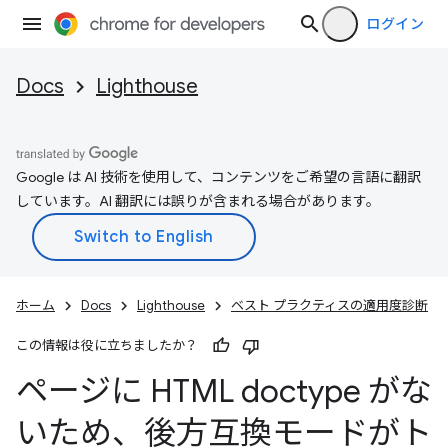
ログイン
Docs
Lighthouse
Google は AI 技術を使用して、コンテンツをご希望の言語に翻訳
しています。AI 翻訳には誤りが含まれる場合があります。
ホーム
Docs
Lighthouse
ベスト プラクティスの適用度診断
この情報は役に立ちましたか？
ページに HTML doctype がな
いため、後方互換モードがト