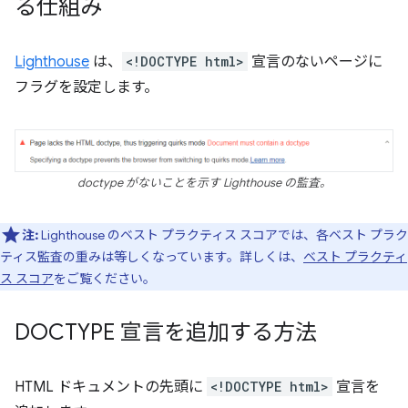
る仕組み
Lighthouse
は、
<!DOCTYPE html>
宣言のないページに
フラグを設定します。
doctype がないことを示す Lighthouse の監査。
注:
Lighthouse のベスト プラクティス スコアでは、各ベスト プラク
ティス監査の重みは等しくなっています。詳しくは、
ベスト プラクティ
ス スコア
をご覧ください。
DOCTYPE 宣言を追加する方法
HTML ドキュメントの先頭に
<!DOCTYPE html>
宣言を