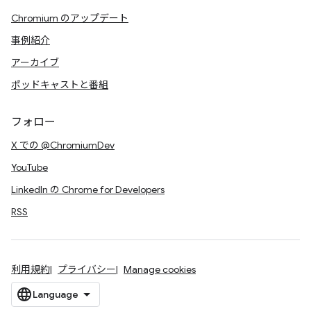
Chromium のアップデート
事例紹介
アーカイブ
ポッドキャストと番組
フォロー
X での @ChromiumDev
YouTube
LinkedIn の Chrome for Developers
RSS
利用規約
プライバシー
Manage cookies