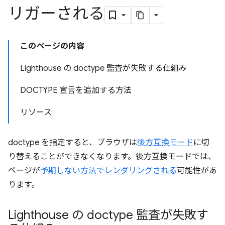
リガーされる
このページの内容
Lighthouse の doctype 監査が失敗する仕組み
DOCTYPE 宣言を追加する方法
リソース
doctype を指定すると、ブラウザは
後方互換モード
に切
り替えることができなくなります。後方互換モードでは、
ページが
予期しない方法でレンダリングされる
可能性があ
ります。
Lighthouse の doctype 監査が失敗す