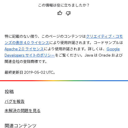
この情報は役に立ちましたか？
特に記載のない限り、このページのコンテンツは
クリエイティブ・コモ
ンズの表示 4.0 ライセンス
により使用許諾されます。コードサンプルは
Apache 2.0 ライセンス
により使用許諾されます。詳しくは、
Google
Developers サイトのポリシー
をご覧ください。Java は Oracle および
関連会社の登録商標です。
最終更新日 2019-05-02 UTC。
投稿
バグを報告
未解決の問題を見る
関連コンテンツ