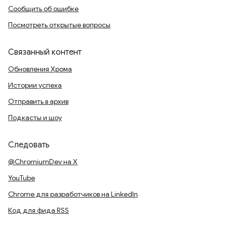
Сообщить об ошибке
Посмотреть открытые вопросы
Связанный контент
Обновления Хрома
Истории успеха
Отправить в архив
Подкасты и шоу
Следовать
@ChromiumDev на X
YouTube
Chrome для разработчиков на LinkedIn
Код для фида RSS