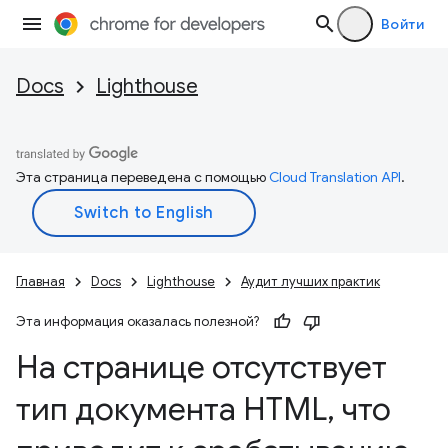
Войти
Docs
Lighthouse
Эта страница переведена с помощью
Cloud Translation API
.
Главная
Docs
Lighthouse
Аудит лучших практик
Эта информация оказалась полезной?
На странице отсутствует
тип документа HTML
,
что