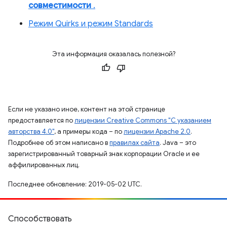
совместимости
.
Режим Quirks и режим Standards
Эта информация оказалась полезной?
Если не указано иное, контент на этой странице
предоставляется по
лицензии Creative Commons "С указанием
авторства 4.0"
, а примеры кода – по
лицензии Apache 2.0
.
Подробнее об этом написано в
правилах сайта
. Java – это
зарегистрированный товарный знак корпорации Oracle и ее
аффилированных лиц.
Последнее обновление: 2019-05-02 UTC.
Способствовать