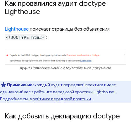
Как провалился аудит doctype
Lighthouse
Lighthouse
помечает страницы без объявления
<!DOCTYPE html>
:
Аудит Lighthouse выявил отсутствие типа документа.
Примечание:
каждый аудит передовой практики имеет
одинаковый вес в рейтинге передовой практики Lighthouse.
Подробнее см. в
рейтинге передовой практики
.
Как добавить декларацию doctype