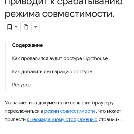
приводит к срабатыванию
режима совместимости
.
Содержание
Как провалился аудит doctype Lighthouse
Как добавить декларацию doctype
Ресурсы
Указание типа документа не позволит браузеру
переключиться в
режим совместимости
, что может
привести
к неожиданному отображению
страницы.